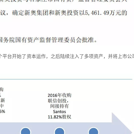
这个平台开始了资本运作，之后陆续注入了多项资产，并将上市公