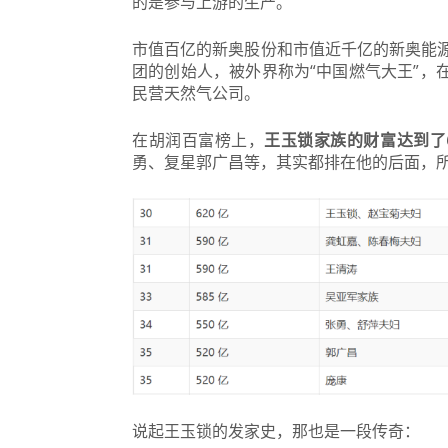
的是参与上游的生产。
市值百亿的新奥股份和市值近千亿的新奥能
团的创始人，被外界称为“中国燃气大王”，
民营天然气公司。
在胡润百富榜上，
王玉锁家族的财富达到了6
勇、复星郭广昌等，其实都排在他的后面，
说起王玉锁的发家史，那也是一段传奇：