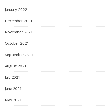
January 2022
December 2021
November 2021
October 2021
September 2021
August 2021
July 2021
June 2021
May 2021