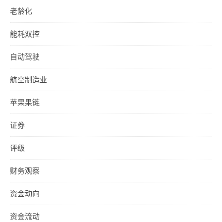
老龄化
能耗双控
自动驾驶
航空制造业
苹果果链
证券
评级
财务观察
资金动向
资金流动