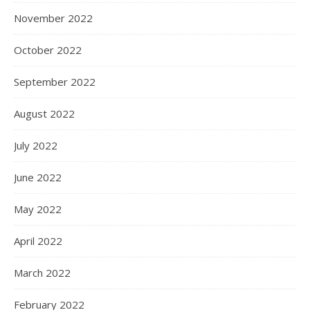
November 2022
October 2022
September 2022
August 2022
July 2022
June 2022
May 2022
April 2022
March 2022
February 2022