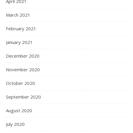
April 2021
March 2021
February 2021
January 2021
December 2020
November 2020
October 2020
September 2020
August 2020
July 2020