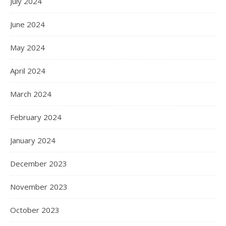
July 2024
June 2024
May 2024
April 2024
March 2024
February 2024
January 2024
December 2023
November 2023
October 2023