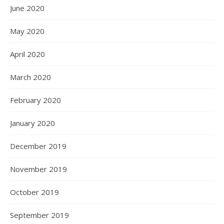
June 2020
May 2020
April 2020
March 2020
February 2020
January 2020
December 2019
November 2019
October 2019
September 2019