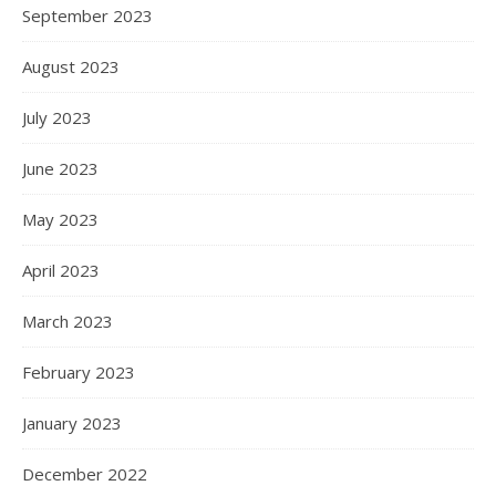
September 2023
August 2023
July 2023
June 2023
May 2023
April 2023
March 2023
February 2023
January 2023
December 2022