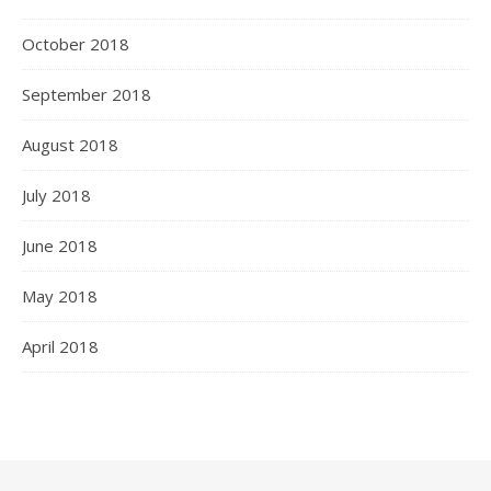
October 2018
September 2018
August 2018
July 2018
June 2018
May 2018
April 2018