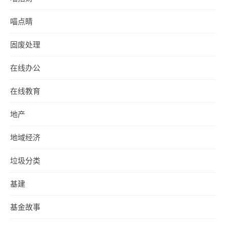
喵点睛
固废处理
在线办公
在线教育
地产
地域经济
垃圾分类
基建
基金故事