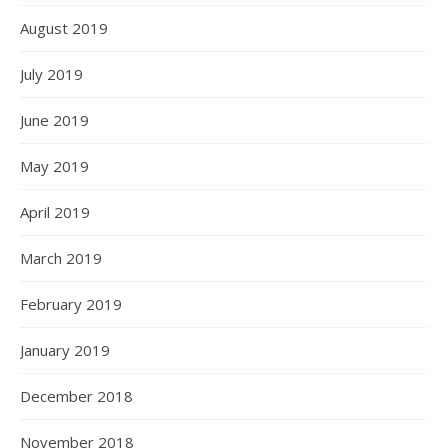
August 2019
July 2019
June 2019
May 2019
April 2019
March 2019
February 2019
January 2019
December 2018
November 2018