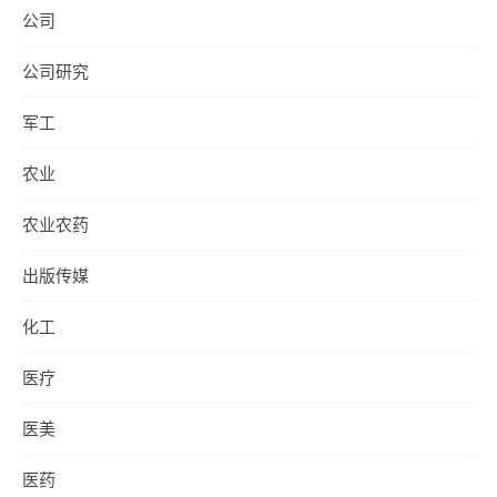
公司
公司研究
军工
农业
农业农药
出版传媒
化工
医疗
医美
医药