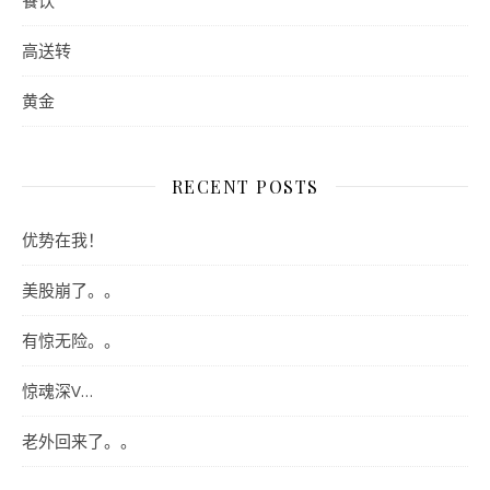
高送转
黄金
RECENT POSTS
优势在我！
美股崩了。。
有惊无险。。
惊魂深V…
老外回来了。。