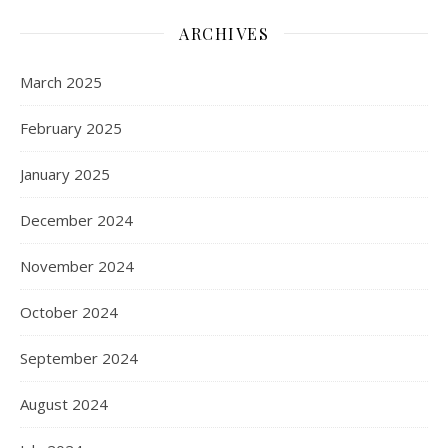
ARCHIVES
March 2025
February 2025
January 2025
December 2024
November 2024
October 2024
September 2024
August 2024