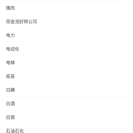
猪肉
现金流好转公司
电力
电动化
电梯
疫苗
白糖
白酒
白银
石油石化