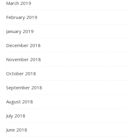
March 2019
February 2019
January 2019
December 2018
November 2018
October 2018
September 2018
August 2018
July 2018
June 2018