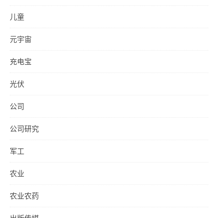
儿童
元宇宙
充电宝
光伏
公司
公司研究
军工
农业
农业农药