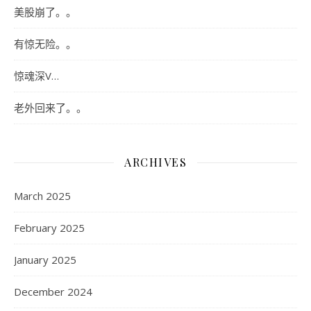
美股崩了。。
有惊无险。。
惊魂深V…
老外回来了。。
ARCHIVES
March 2025
February 2025
January 2025
December 2024