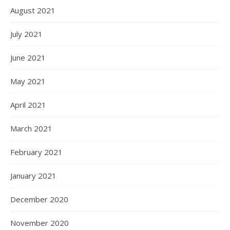
August 2021
July 2021
June 2021
May 2021
April 2021
March 2021
February 2021
January 2021
December 2020
November 2020