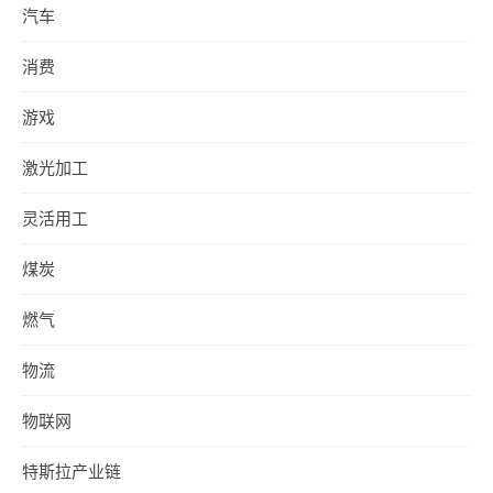
汽车
消费
游戏
激光加工
灵活用工
煤炭
燃气
物流
物联网
特斯拉产业链