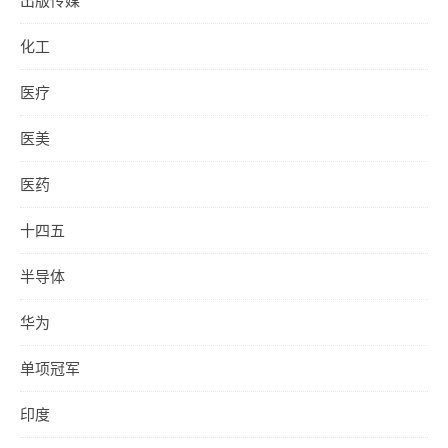
出版传媒
化工
医疗
医美
医药
十四五
半导体
华为
单项冠军
印度