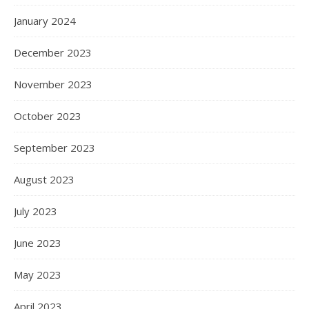
January 2024
December 2023
November 2023
October 2023
September 2023
August 2023
July 2023
June 2023
May 2023
April 2023