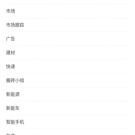
市场
市场跟踪
广告
建材
快递
搬砖小组
新能源
新能车
智能手机