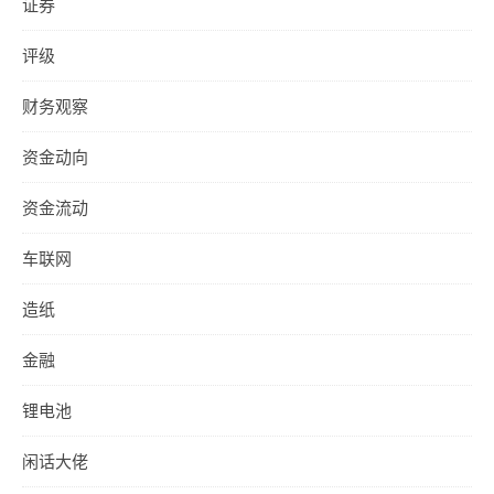
证券
评级
财务观察
资金动向
资金流动
车联网
造纸
金融
锂电池
闲话大佬