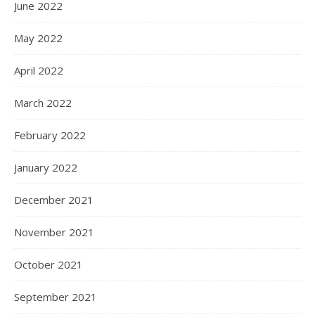
June 2022
May 2022
April 2022
March 2022
February 2022
January 2022
December 2021
November 2021
October 2021
September 2021