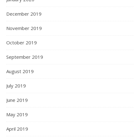
December 2019
November 2019
October 2019
September 2019
August 2019
July 2019
June 2019
May 2019
April 2019