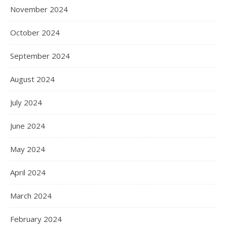
November 2024
October 2024
September 2024
August 2024
July 2024
June 2024
May 2024
April 2024
March 2024
February 2024