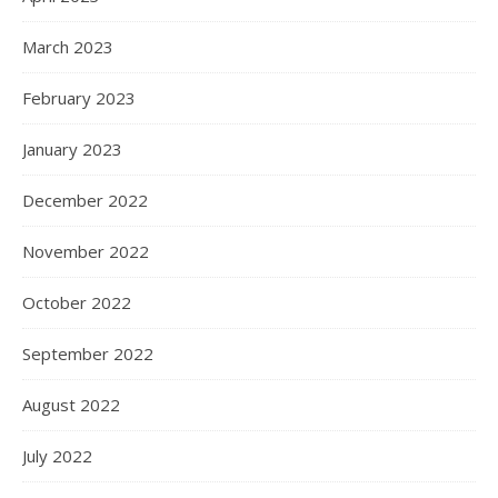
March 2023
February 2023
January 2023
December 2022
November 2022
October 2022
September 2022
August 2022
July 2022