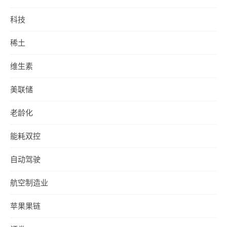
科技
稀土
维生素
美联储
老龄化
能耗双控
自动驾驶
航空制造业
苹果果链