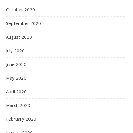
October 2020
September 2020
August 2020
July 2020
June 2020
May 2020
April 2020
March 2020
February 2020
January 2020