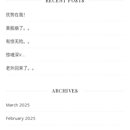
RECENT POSTS
优势在我！
美股崩了。。
有惊无险。。
惊魂深V…
老外回来了。。
ARCHIVES
March 2025
February 2025