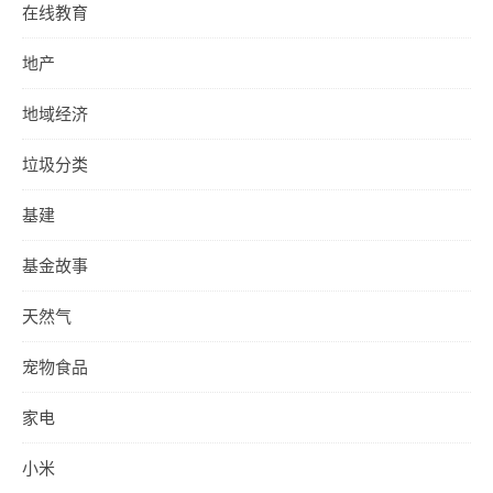
在线教育
地产
地域经济
垃圾分类
基建
基金故事
天然气
宠物食品
家电
小米