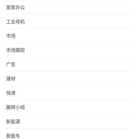
居家办公
工业母机
市场
市场跟踪
广告
建材
快递
搬砖小组
新能源
新能车