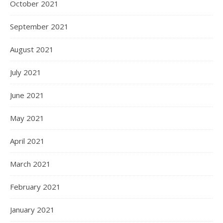
October 2021
September 2021
August 2021
July 2021
June 2021
May 2021
April 2021
March 2021
February 2021
January 2021