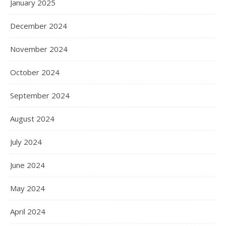
January 2025
December 2024
November 2024
October 2024
September 2024
August 2024
July 2024
June 2024
May 2024
April 2024