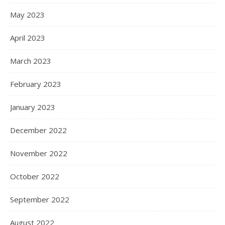
May 2023
April 2023
March 2023
February 2023
January 2023
December 2022
November 2022
October 2022
September 2022
August 2022