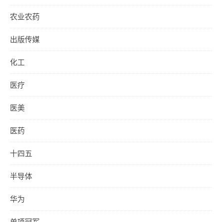
农业农药
出版传媒
化工
医疗
医美
医药
十四五
半导体
华为
单项冠军