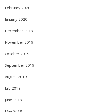
February 2020
January 2020
December 2019
November 2019
October 2019
September 2019
August 2019
July 2019
June 2019
May 2019