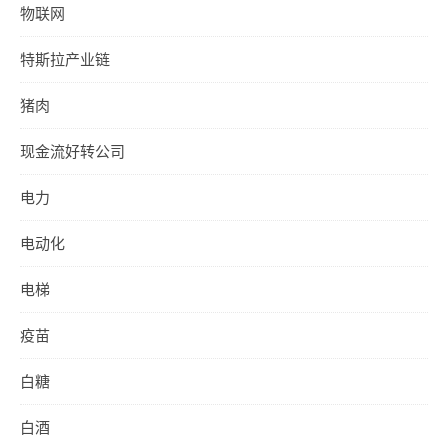
物联网
特斯拉产业链
猪肉
现金流好转公司
电力
电动化
电梯
疫苗
白糖
白酒