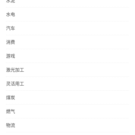
水泥
水电
汽车
消费
游戏
激光加工
灵活用工
煤炭
燃气
物流