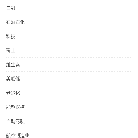
白银
石油石化
科技
稀土
维生素
美联储
老龄化
能耗双控
自动驾驶
航空制造业