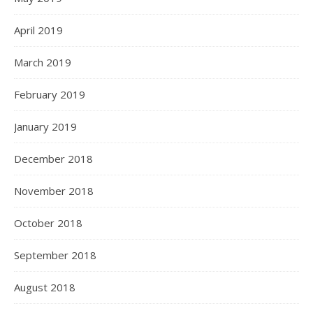
April 2019
March 2019
February 2019
January 2019
December 2018
November 2018
October 2018
September 2018
August 2018