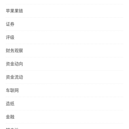
苹果果链
证券
评级
财务观察
资金动向
资金流动
车联网
造纸
金融