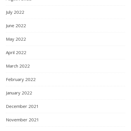
July 2022
June 2022
May 2022
April 2022
March 2022
February 2022
January 2022
December 2021
November 2021