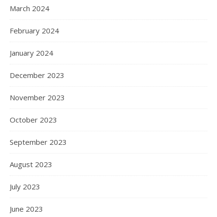
March 2024
February 2024
January 2024
December 2023
November 2023
October 2023
September 2023
August 2023
July 2023
June 2023