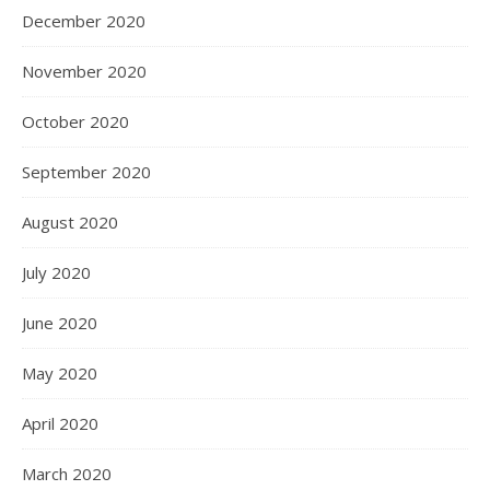
December 2020
November 2020
October 2020
September 2020
August 2020
July 2020
June 2020
May 2020
April 2020
March 2020