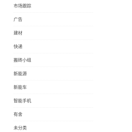
市场跟踪
广告
建材
快递
搬砖小组
新能源
新能车
智能手机
有舍
未分类