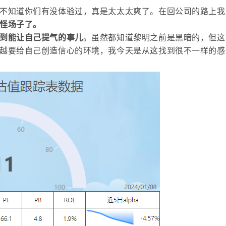
不知道你们有没体验过，真是太太太爽了。
在回公司的路上我
怪场子了。
到能让自己提气的事儿
。虽然都知道黎明之前是黑暗的，但这
越要给自己创造信心的环境，我今天是从这找到很不一样的感