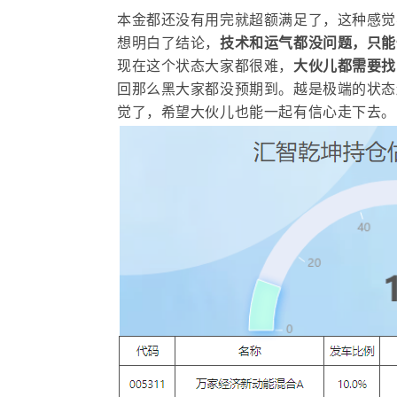
本金都还没有用完就超额满足了，这种感觉
想明白了结论，
技术和运气都没问题，只能
现在这个状态大家都很难，
大伙儿都需要找
回那么黑大家都没预期到。越是极端的状态
觉了，希望大伙儿也能一起有信心走下去。