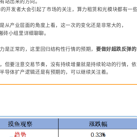
有站出来的方向。
 AI的开发者大会引起了市场的关注，算力租赁和光模块都有一
是从产业层面的角度上看，这一次的变化还是非常大的，
搬砖小组里详细聊聊。
力是正常的，这里回归结构性行情的预期，
要做好超跌反弹的
，但要注意交易节奏，没有持续增量就是持续轮动的行情，依
半导体扩产逻辑还是有预期的，可以继续关注着。