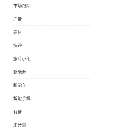
市场跟踪
广告
建材
快递
搬砖小组
新能源
新能车
智能手机
有舍
未分类