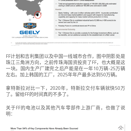
FF计划和吉利集团以及中国一线城市合作，图中阴影处是
珠江三角洲方向，
之前传珠海国资投资了FF，也大概是这
一块
。国内生产厂建完之后产能是在一年10万辆-25万辆
左右。加上韩国的工厂，2025年年产最多达到50万辆。
拿特斯拉对比一下，2020年，特斯拉交付车辆就快50万
了。留给FF的时间真的不多了。
关于FF的电池以及其他汽车零部件上游厂商，也做了说
明：