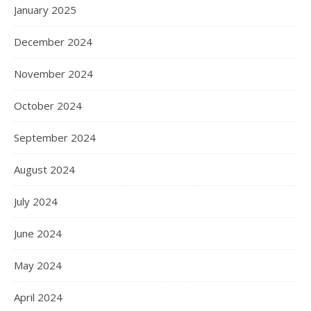
January 2025
December 2024
November 2024
October 2024
September 2024
August 2024
July 2024
June 2024
May 2024
April 2024