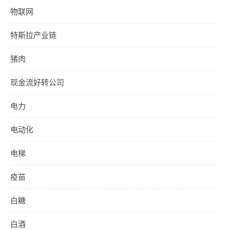
物联网
特斯拉产业链
猪肉
现金流好转公司
电力
电动化
电梯
疫苗
白糖
白酒