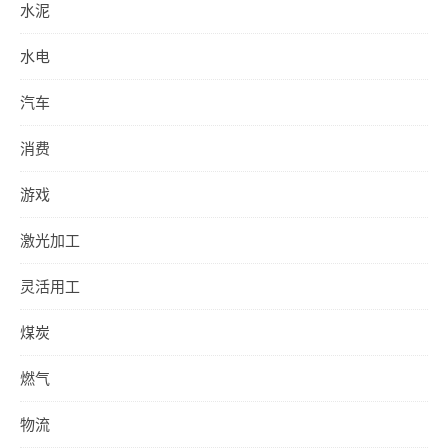
水泥
水电
汽车
消费
游戏
激光加工
灵活用工
煤炭
燃气
物流