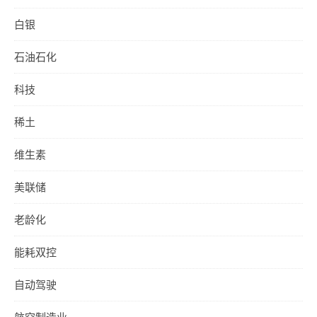
白银
石油石化
科技
稀土
维生素
美联储
老龄化
能耗双控
自动驾驶
航空制造业