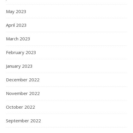
May 2023
April 2023
March 2023
February 2023
January 2023
December 2022
November 2022
October 2022
September 2022