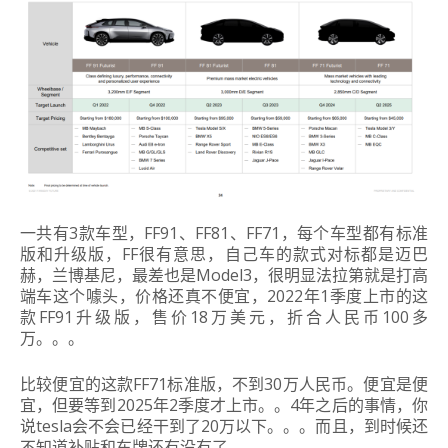
一共有3款车型，FF91、FF81、FF71，每个车型都有标准
版和升级版，FF很有意思，自己车的款式对标都是迈巴
赫，兰博基尼，最差也是Model3，很明显法拉第就是打高
端车这个噱头，价格还真不便宜，2022年1季度上市的这
款FF91升级版，售价18万美元，折合人民币100多
万。。。
比较便宜的这款FF71标准版，不到30万人民币。便宜是便
宜，但要等到2025年2季度才上市。。4年之后的事情，你
说tesla会不会已经干到了20万以下。。。而且，到时候还
不知道补贴和车牌还有没有了。