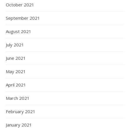
October 2021
September 2021
August 2021
July 2021
June 2021
May 2021
April 2021
March 2021
February 2021
January 2021