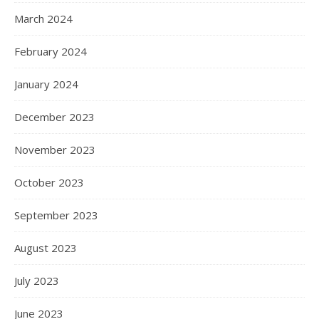
March 2024
February 2024
January 2024
December 2023
November 2023
October 2023
September 2023
August 2023
July 2023
June 2023