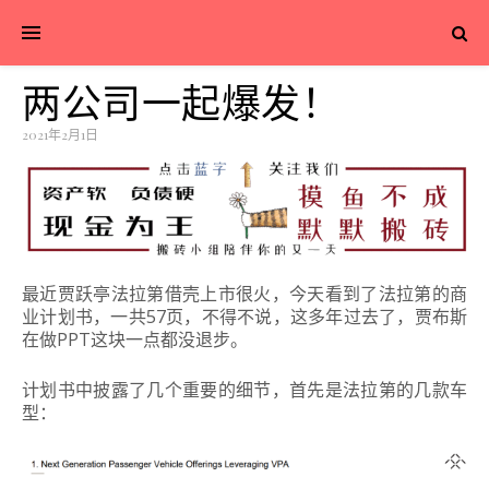
两公司一起爆发！
2021年2月1日
最近贾跃亭法拉第借壳上市很火，今天看到了法拉第的商
业计划书，一共57页，不得不说，这多年过去了，贾布斯
在做PPT这块一点都没退步。
计划书中披露了几个重要的细节，首先是法拉第的几款车
型：