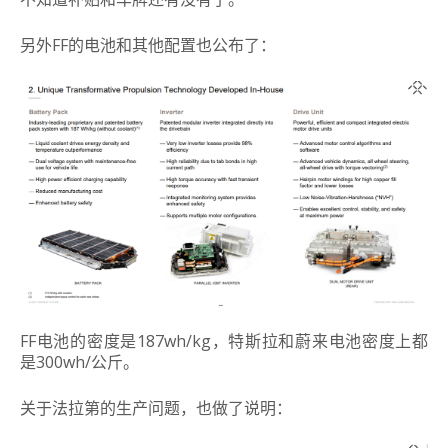
另外FF的电池和其他配置也公布了：
FF电池的密度是187wh/kg，特斯拉和蔚来电池密度上都
是300wh/公斤。
关于法拉第的生产问题，也做了说明：