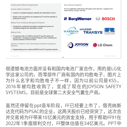
很遗憾电池方面并没有和国内电池厂家合作，用的是LG化
学这家公司的，而零部件厂商有国内的均胜电子，图片上
为什么名字和均胜电子不一样，因为以前公司是KSS，
2016年被均胜收购了，变成了现在的JOYSON SAFETY
SYSTEMS，目前是全球第二大安全气囊生产商。
虽然还停留在ppt造车阶段，FF已经要上市了，借壳纳斯
达克代码为PSAC的企业，这两天股价已经突突了，这次合
并交易将为FF带来10亿美元的资金支持，用于帮助FF91在
2022年1季度顺利交付，FF整体估值在34亿美元。PPT中