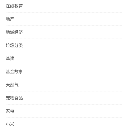
在线教育
地产
地域经济
垃圾分类
基建
基金故事
天然气
宠物食品
家电
小米