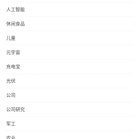
人工智能
休闲食品
儿童
元宇宙
充电宝
光伏
公司
公司研究
军工
农业