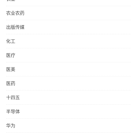
农业农药
出版传媒
化工
医疗
医美
医药
十四五
半导体
华为