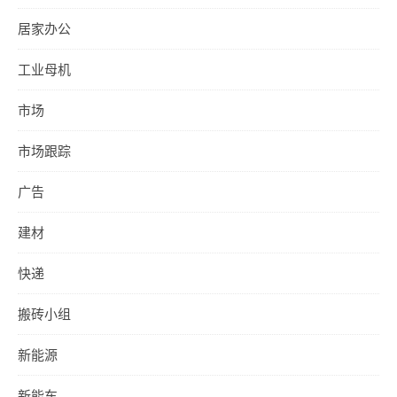
居家办公
工业母机
市场
市场跟踪
广告
建材
快递
搬砖小组
新能源
新能车