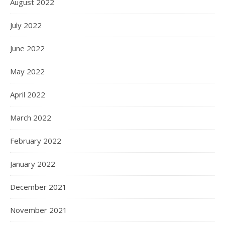
August 2022
July 2022
June 2022
May 2022
April 2022
March 2022
February 2022
January 2022
December 2021
November 2021