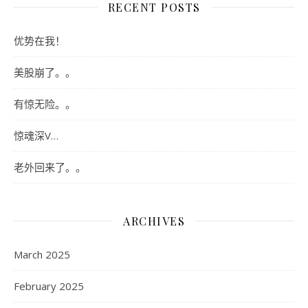
RECENT POSTS
优势在我！
美股崩了。。
有惊无险。。
惊魂深V…
老外回来了。。
ARCHIVES
March 2025
February 2025