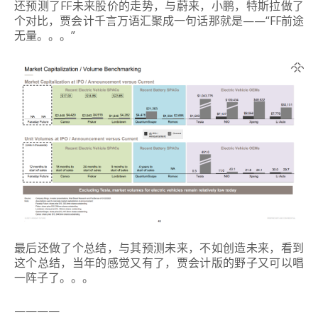
还预测了FF未来股价的走势，与蔚来，小鹏，特斯拉做了
个对比，贾会计千言万语汇聚成一句话那就是——“FF前途
无量。。。”
最后还做了个总结，与其预测未来，不如创造未来，看到
这个总结，当年的感觉又有了，贾会计版的野子又可以唱
一阵子了。。。
————