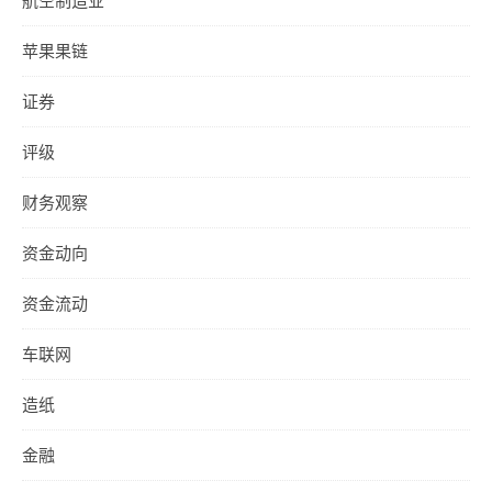
苹果果链
证券
评级
财务观察
资金动向
资金流动
车联网
造纸
金融