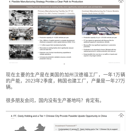
现在主要的生产是在美国的加州汉德福工厂，一年1万辆
的产能，2023年2季度，韩国也建工厂，产量是一年27万
辆。
很多朋友会问，国内没有生产基地吗？肯定有。