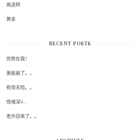
高送转
黄金
RECENT POSTS
优势在我！
美股崩了。。
有惊无险。。
惊魂深V…
老外回来了。。