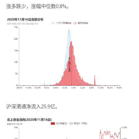
涨多跌少，涨幅中位数0.8%。
沪深港通净流入25.9亿。