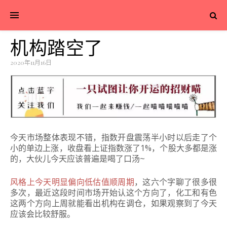
机构踏空了
2020年11月16日
今天市场整体表现不错，指数开盘震荡半小时以后走了个
小的单边上涨，收盘看上证指数涨了1%，个股大多都是涨
的，大伙儿今天应该普遍是喝了口汤~
风格上今天明显偏向低估值顺周期
，这六个字聊了很多很
多次，最近这段时间市场开始认这个方向了，化工和有色
这两个方向上周就能看出机构在调仓，如果观察到了今天
应该会比较舒服。