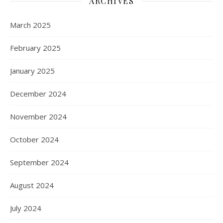
ARCHIVES
March 2025
February 2025
January 2025
December 2024
November 2024
October 2024
September 2024
August 2024
July 2024