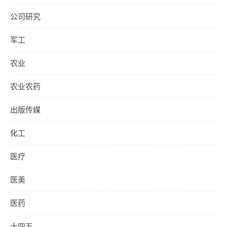
公司研究
军工
农业
农业农药
出版传媒
化工
医疗
医美
医药
十四五