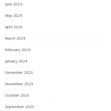
June 2024
May 2024
April 2024
March 2024
February 2024
January 2024
December 2023
November 2023
October 2023
September 2023