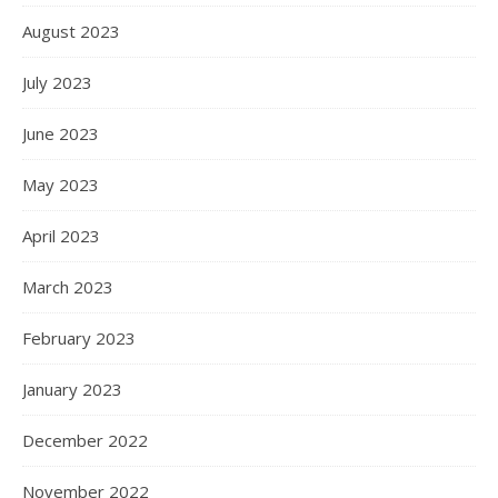
August 2023
July 2023
June 2023
May 2023
April 2023
March 2023
February 2023
January 2023
December 2022
November 2022