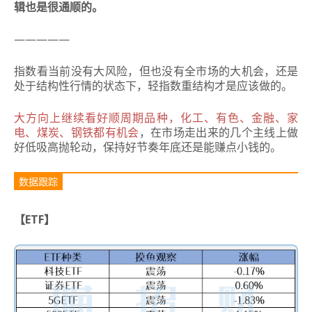
辑也是很通顺的。
—————
指数看当前没有大风险，但也没有全市场的大机会，还是
处于结构性行情的状态下，轻指数重结构才是应该做的。
大方向上继续看好顺周期品种，化工、有色、金融、家
电、煤炭、钢铁都有机会
，在市场走出来的几个主线上做
好低吸高抛轮动，保持好节奏年底还是能赚点小钱的。
数据跟踪
【ETF】