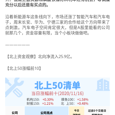
充分以后还是有买点的。
沿着新能源车这条线向下，市场还涨了智能汽车和汽车电
子，周末长安、华为、宁德三家的合作给这个方向带来了
点刺激。汽车电子空间肯定很大，但是A股里能看的公司
就那几个，资金容量有限，当个小板块做做吧。
——————
【北上资金观察】北向净流入25.9亿。
【北上50涨幅前10】