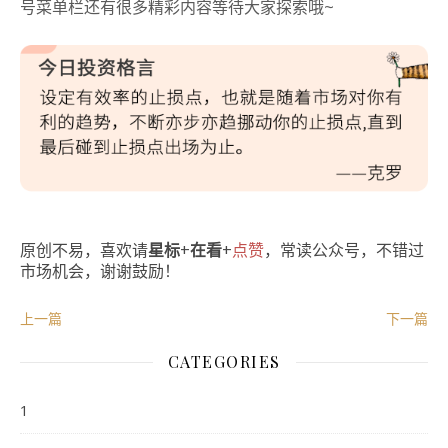
号菜单栏还有很多精彩内容等待大家探索哦~
原创不易，喜欢请
星标
+
在看
+
点赞
，常读公众号，不错过
市场机会，谢谢鼓励！
上一篇
下一篇
CATEGORIES
1