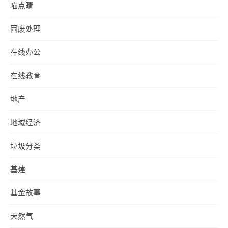
喵点睛
固废处理
在线办公
在线教育
地产
地域经济
垃圾分类
基建
基金故事
天然气