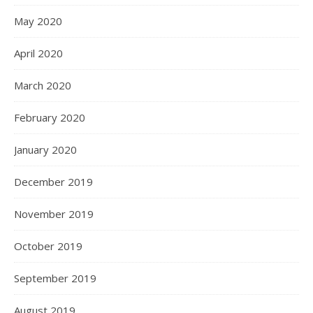
May 2020
April 2020
March 2020
February 2020
January 2020
December 2019
November 2019
October 2019
September 2019
August 2019