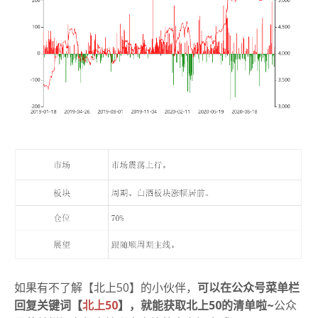
如果有不了解【北上50】的小伙伴，
可以在公众号菜单栏
回复关键词【
北上50
】，就能获取北上50的清单啦~
公众