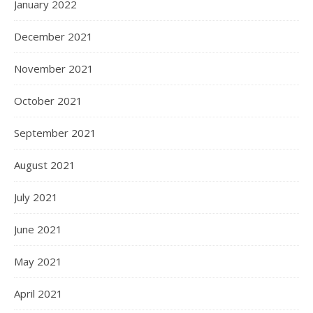
January 2022
December 2021
November 2021
October 2021
September 2021
August 2021
July 2021
June 2021
May 2021
April 2021