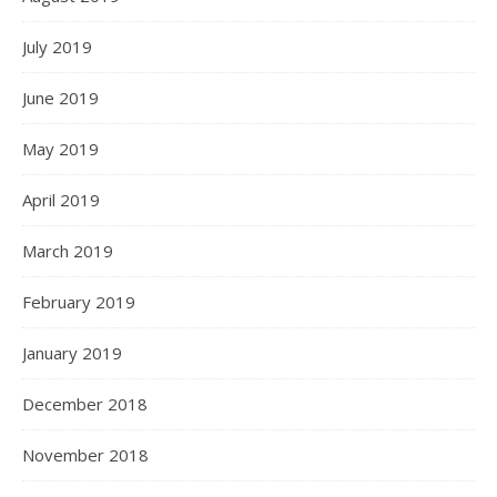
July 2019
June 2019
May 2019
April 2019
March 2019
February 2019
January 2019
December 2018
November 2018