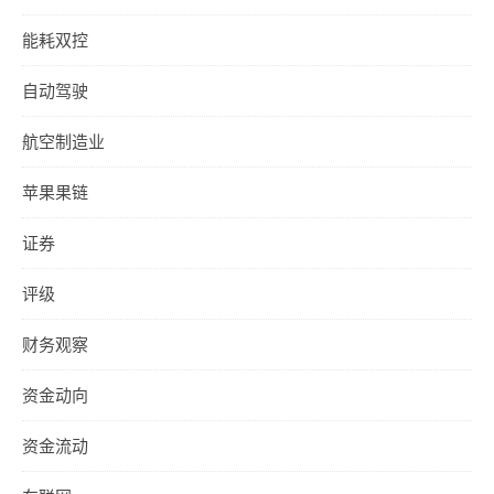
能耗双控
自动驾驶
航空制造业
苹果果链
证券
评级
财务观察
资金动向
资金流动