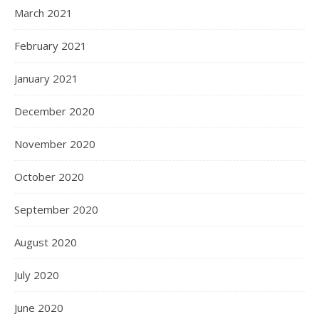
March 2021
February 2021
January 2021
December 2020
November 2020
October 2020
September 2020
August 2020
July 2020
June 2020