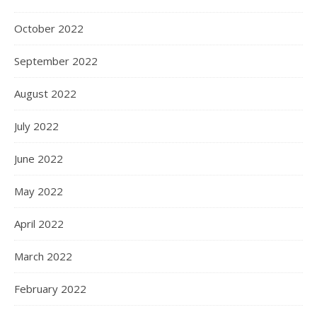
October 2022
September 2022
August 2022
July 2022
June 2022
May 2022
April 2022
March 2022
February 2022