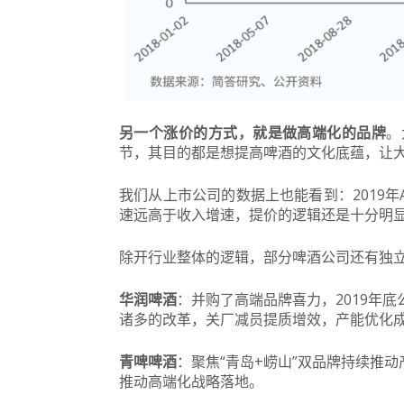
另一个涨价的方式，就是做高端化的品牌
。
节，其目的都是想提高啤酒的文化底蕴，让
我们从上市公司的数据上也能看到：2019年A
速远高于收入增速，提价的逻辑还是十分明
除开行业整体的逻辑，部分啤酒公司还有独
华润啤酒
：并购了高端品牌喜力，2019年
诸多的改革，关厂减员提质增效，产能优化
青啤啤酒
：聚焦“青岛+崂山”双品牌持续推动
推动高端化战略落地。