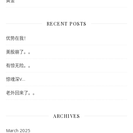
黄金
RECENT POSTS
优势在我！
美股崩了。。
有惊无险。。
惊魂深V…
老外回来了。。
ARCHIVES
March 2025