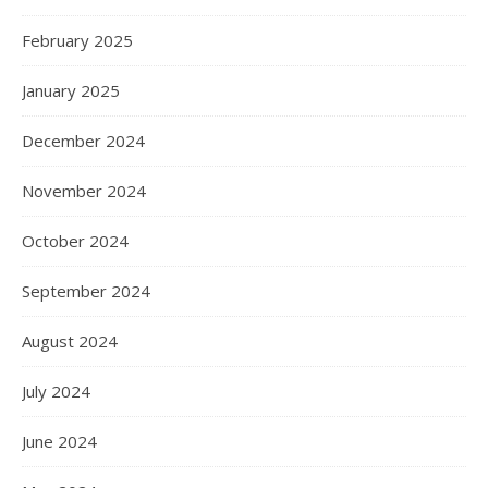
February 2025
January 2025
December 2024
November 2024
October 2024
September 2024
August 2024
July 2024
June 2024