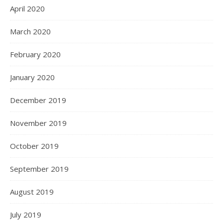
April 2020
March 2020
February 2020
January 2020
December 2019
November 2019
October 2019
September 2019
August 2019
July 2019