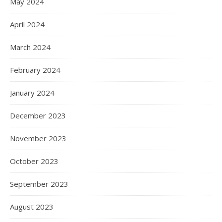
May 2024
April 2024
March 2024
February 2024
January 2024
December 2023
November 2023
October 2023
September 2023
August 2023