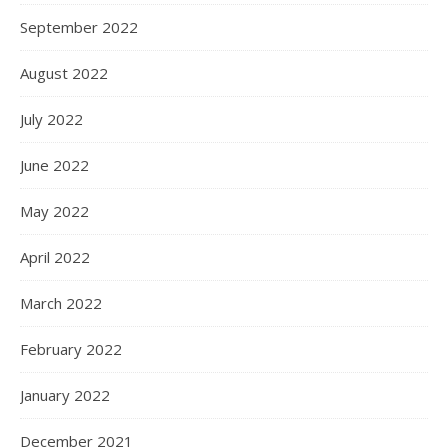
September 2022
August 2022
July 2022
June 2022
May 2022
April 2022
March 2022
February 2022
January 2022
December 2021