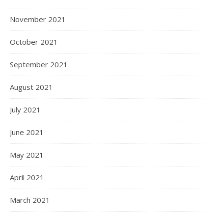
November 2021
October 2021
September 2021
August 2021
July 2021
June 2021
May 2021
April 2021
March 2021