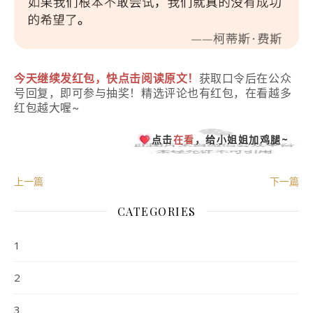
今天继续发红包，快点击阅读原文！
获取口令后在公众
号回复，即可参与抽奖！精选评论也有红包，在看越多
红包越大喔~
点击
在看
，给小姐姐加鸡腿~
上一篇
下一篇
CATEGORIES
1
2
3