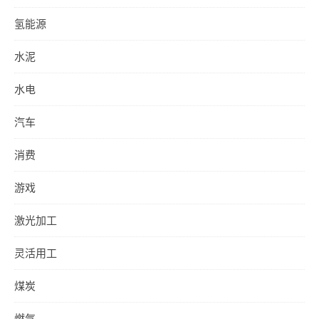
氢能源
水泥
水电
汽车
消费
游戏
激光加工
灵活用工
煤炭
燃气