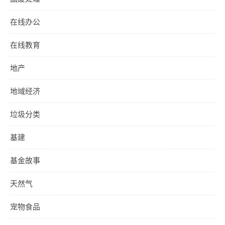
在线办公
在线教育
地产
地域经济
垃圾分类
基建
基金故事
天然气
宠物食品