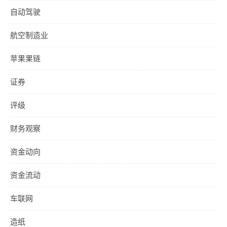
自动驾驶
航空制造业
苹果果链
证券
评级
财务观察
资金动向
资金流动
车联网
造纸