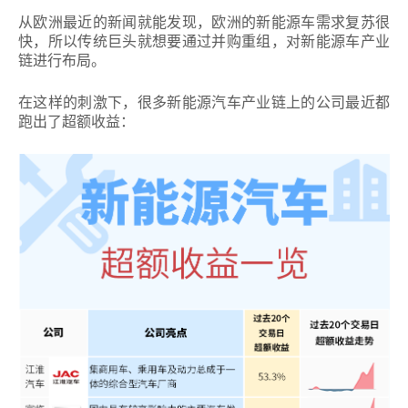
从欧洲最近的新闻就能发现，欧洲的新能源车需求复苏很
快，所以传统巨头就想要通过并购重组，对新能源车产业
链进行布局。
在这样的刺激下，很多新能源汽车产业链上的公司最近都
跑出了超额收益：