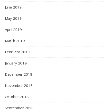
June 2019
May 2019
April 2019
March 2019
February 2019
January 2019
December 2018
November 2018
October 2018
September 2018