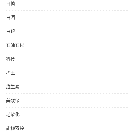
白糖
白酒
白银
石油石化
科技
稀土
维生素
美联储
老龄化
能耗双控