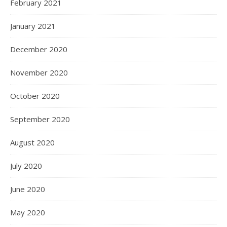
February 2021
January 2021
December 2020
November 2020
October 2020
September 2020
August 2020
July 2020
June 2020
May 2020