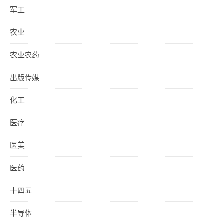
军工
农业
农业农药
出版传媒
化工
医疗
医美
医药
十四五
半导体