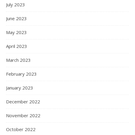
July 2023
June 2023
May 2023
April 2023
March 2023
February 2023
January 2023
December 2022
November 2022
October 2022