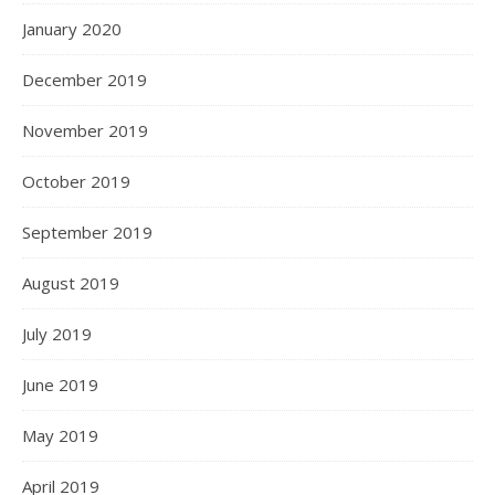
January 2020
December 2019
November 2019
October 2019
September 2019
August 2019
July 2019
June 2019
May 2019
April 2019