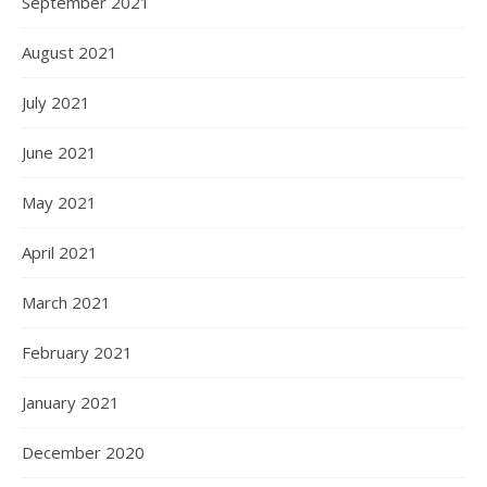
September 2021
August 2021
July 2021
June 2021
May 2021
April 2021
March 2021
February 2021
January 2021
December 2020