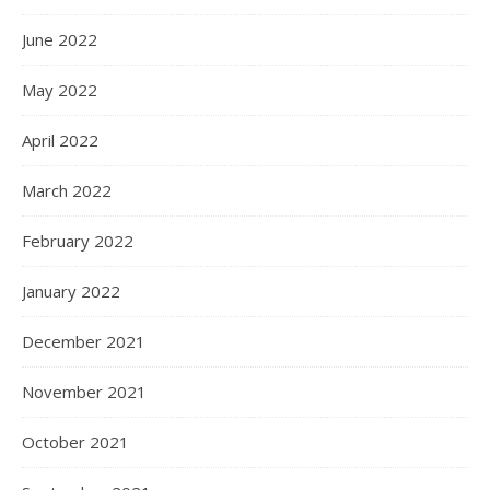
June 2022
May 2022
April 2022
March 2022
February 2022
January 2022
December 2021
November 2021
October 2021