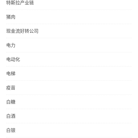
特斯拉产业链
猪肉
现金流好转公司
电力
电动化
电梯
疫苗
白糖
白酒
白银