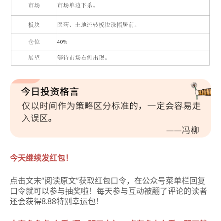
今天继续发红包！
点击文末“阅读原文”获取红包口令，在公众号菜单栏回复
口令就可以参与抽奖啦！每天参与互动被翻了评论的读者
还会获得8.88特别幸运包！