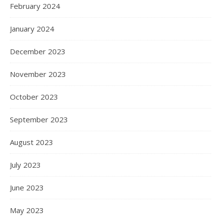
February 2024
January 2024
December 2023
November 2023
October 2023
September 2023
August 2023
July 2023
June 2023
May 2023