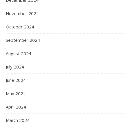
December 2024
November 2024
October 2024
September 2024
August 2024
July 2024
June 2024
May 2024
April 2024
March 2024