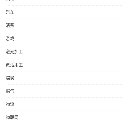
汽车
消费
游戏
激光加工
灵活用工
煤炭
燃气
物流
物联网