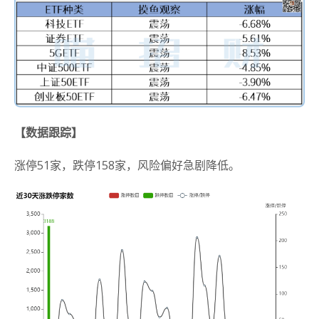
【数据跟踪】
涨停51家，跌停158家，风险偏好急剧降低。