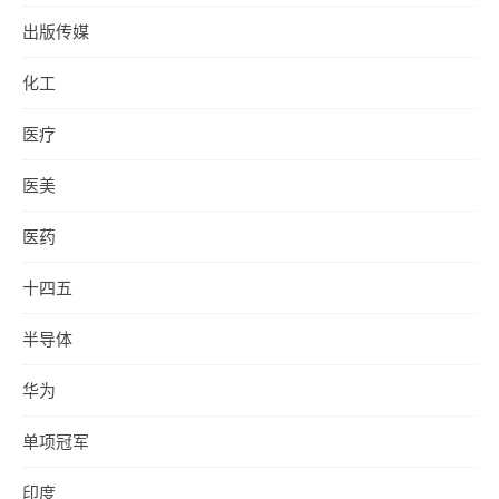
出版传媒
化工
医疗
医美
医药
十四五
半导体
华为
单项冠军
印度