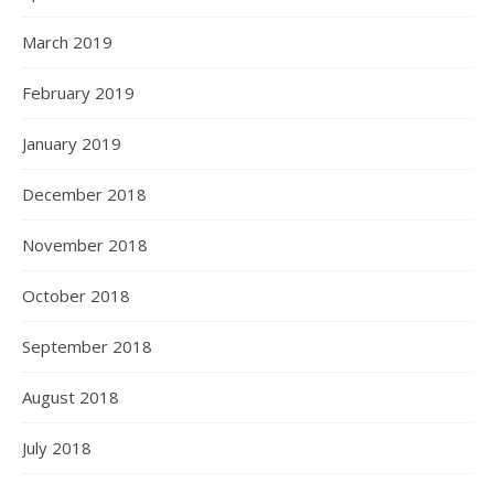
March 2019
February 2019
January 2019
December 2018
November 2018
October 2018
September 2018
August 2018
July 2018