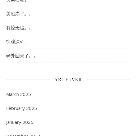
美股崩了。。
有惊无险。。
惊魂深V…
老外回来了。。
ARCHIVES
March 2025
February 2025
January 2025