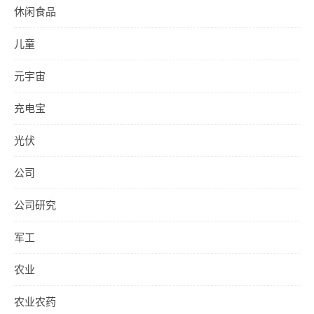
休闲食品
儿童
元宇宙
充电宝
光伏
公司
公司研究
军工
农业
农业农药