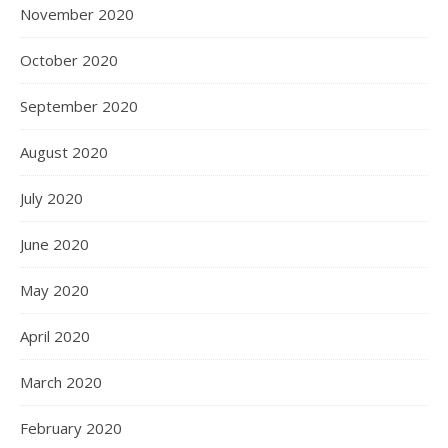
November 2020
October 2020
September 2020
August 2020
July 2020
June 2020
May 2020
April 2020
March 2020
February 2020