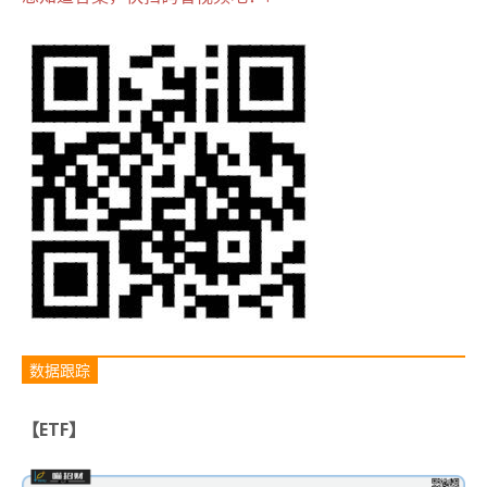
数据跟踪
【ETF】