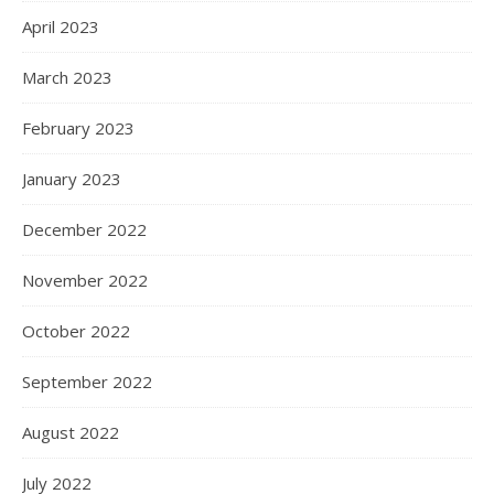
April 2023
March 2023
February 2023
January 2023
December 2022
November 2022
October 2022
September 2022
August 2022
July 2022