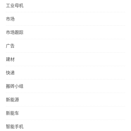
工业母机
市场
市场跟踪
广告
建材
快递
搬砖小组
新能源
新能车
智能手机