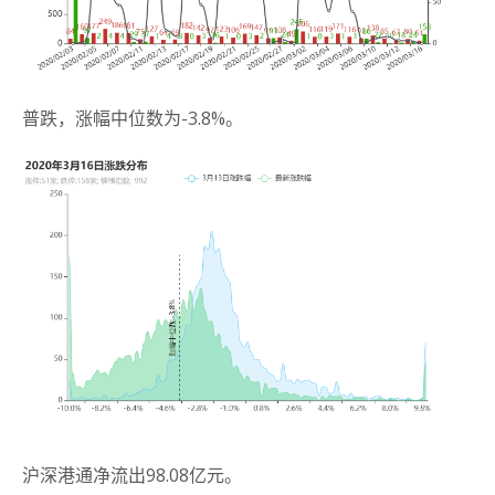
普跌，涨幅中位数为-3.8%。
沪深港通净流出98.08亿元。