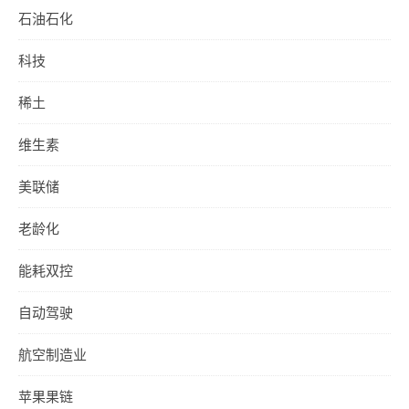
石油石化
科技
稀土
维生素
美联储
老龄化
能耗双控
自动驾驶
航空制造业
苹果果链