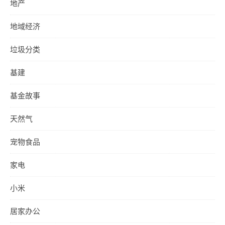
地产
地域经济
垃圾分类
基建
基金故事
天然气
宠物食品
家电
小米
居家办公