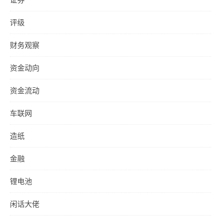
评级
财务观察
资金动向
资金流动
车联网
造纸
金融
锂电池
闲话大佬