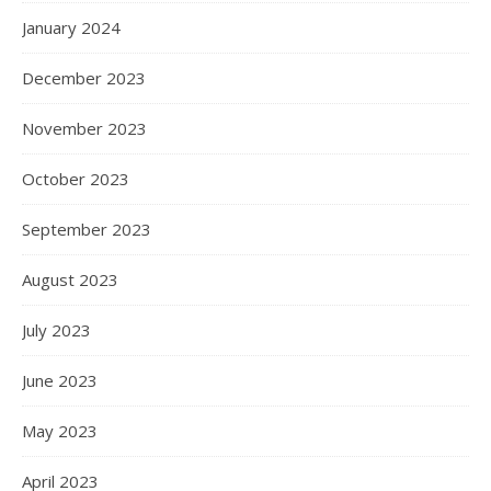
January 2024
December 2023
November 2023
October 2023
September 2023
August 2023
July 2023
June 2023
May 2023
April 2023