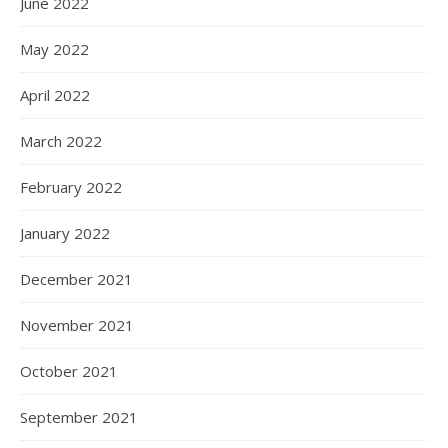
June 2022
May 2022
April 2022
March 2022
February 2022
January 2022
December 2021
November 2021
October 2021
September 2021