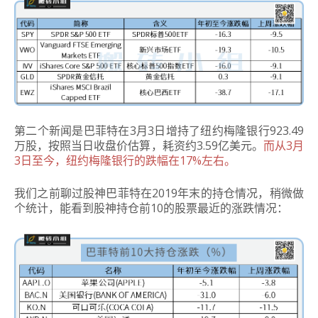
第二个新闻是巴菲特在3月3日增持了纽约梅隆银行923.49
万股，按照当日收盘价估算，耗资约3.59亿美元。
而从3月
3日至今，纽约梅隆银行的跌幅在17%左右。
我们之前聊过股神巴菲特在2019年末的持仓情况，稍微做
个统计，能看到股神持仓前10的股票最近的涨跌情况：