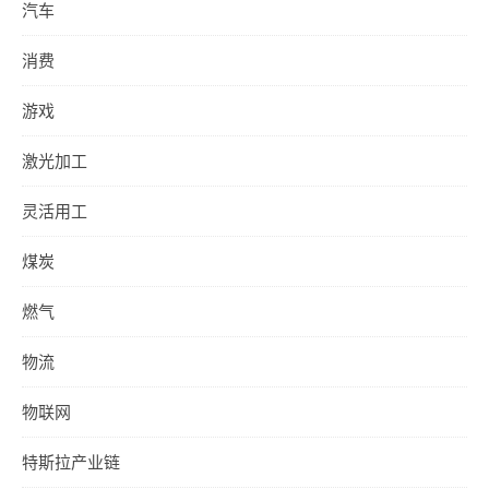
汽车
消费
游戏
激光加工
灵活用工
煤炭
燃气
物流
物联网
特斯拉产业链