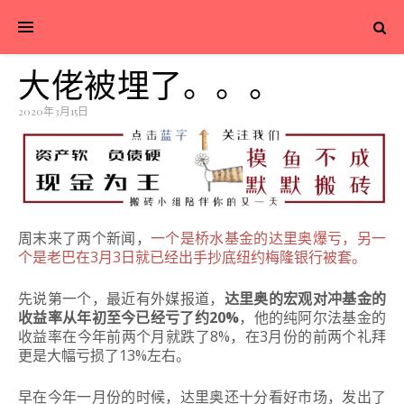
大佬被埋了。。。
2020年3月15日
周末来了两个新闻，
一个是桥水基金的达里奥爆亏，另一
个是老巴在3月3日就已经出手抄底纽约梅隆银行被套。
先说第一个，最近有外媒报道，
达里奥的宏观对冲基金的
收益率从年初至今已经亏了约20%
，他的纯阿尔法基金的
收益率在今年前两个月就跌了8%，在3月份的前两个礼拜
更是大幅亏损了13%左右。
早在今年一月份的时候，达里奥还十分看好市场，发出了