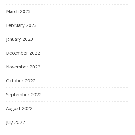
March 2023
February 2023
January 2023
December 2022
November 2022
October 2022
September 2022
August 2022
July 2022