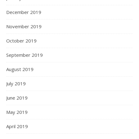
December 2019
November 2019
October 2019
September 2019
August 2019
July 2019
June 2019
May 2019
April 2019