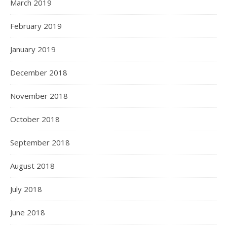
March 2019
February 2019
January 2019
December 2018
November 2018
October 2018
September 2018
August 2018
July 2018
June 2018