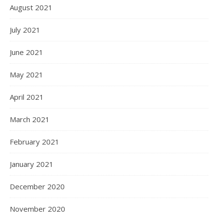
August 2021
July 2021
June 2021
May 2021
April 2021
March 2021
February 2021
January 2021
December 2020
November 2020