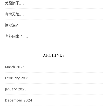
美股崩了。。
有惊无险。。
惊魂深V…
老外回来了。。
ARCHIVES
March 2025
February 2025
January 2025
December 2024