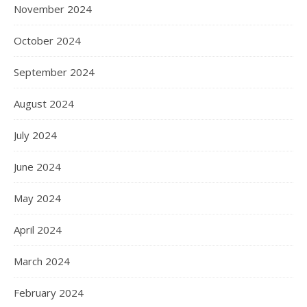
November 2024
October 2024
September 2024
August 2024
July 2024
June 2024
May 2024
April 2024
March 2024
February 2024