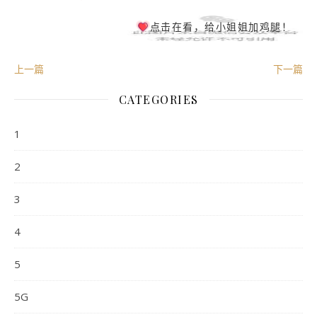
点击在看，给小姐姐加鸡腿！
上一篇
下一篇
CATEGORIES
1
2
3
4
5
5G