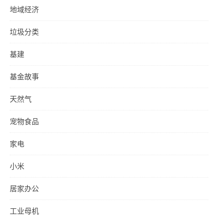
地域经济
垃圾分类
基建
基金故事
天然气
宠物食品
家电
小米
居家办公
工业母机