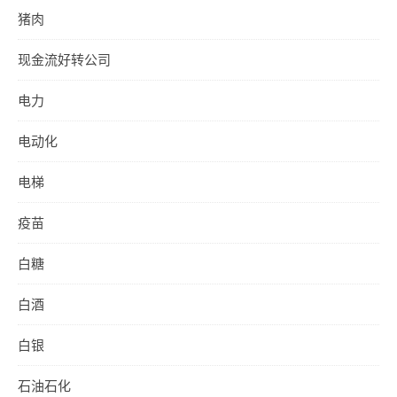
猪肉
现金流好转公司
电力
电动化
电梯
疫苗
白糖
白酒
白银
石油石化