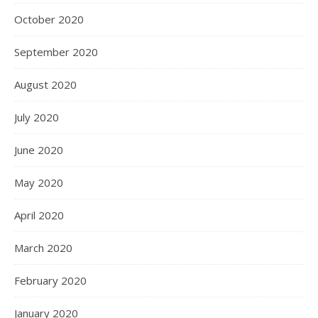
October 2020
September 2020
August 2020
July 2020
June 2020
May 2020
April 2020
March 2020
February 2020
January 2020