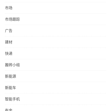
市场
市场跟踪
广告
建材
快递
搬砖小组
新能源
新能车
智能手机
有舍