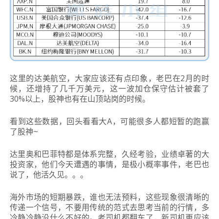
这里的达美航空，大家应该还有点印象，老巴在2月的时
候，还增持了几千万美元，这一波加仓保守估计被套了
30%以上，股神也有在山顶站岗的时候。
看到这些数据，回头看看大A，可能很多人都短暂的跑赢
了股神~
达里奥和巴菲特都是体系完整，久经考验，业绩卓著的大
投资家，他们今天遭遇的事情，是极小概率事件，老巴也
说了，他活久见。。。
海外市场的短期暴跌，谁也无法预料，这些现象很清晰的
传递一个信号，不要用传统的范式去思考当前的行情，多
冷静冷静没什么不好的。老司机都翻车了，新司机更应该