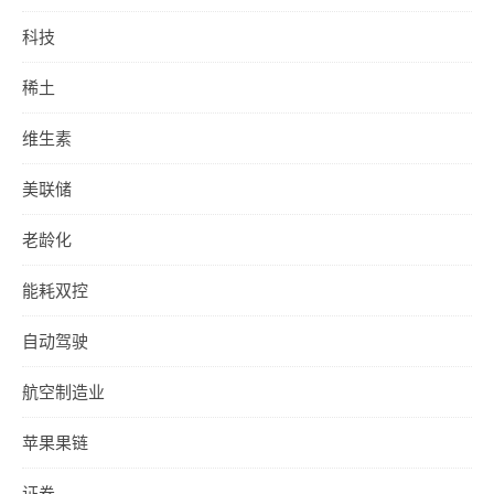
科技
稀土
维生素
美联储
老龄化
能耗双控
自动驾驶
航空制造业
苹果果链
证券