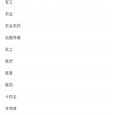
军工
农业
农业农药
出版传媒
化工
医疗
医美
医药
十四五
半导体