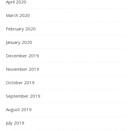
April 2020
March 2020
February 2020
January 2020
December 2019
November 2019
October 2019
September 2019
August 2019
July 2019