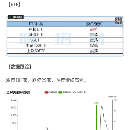
【ETF】
【数据跟踪】
涨停181家，跌停29家，热度继续高涨。