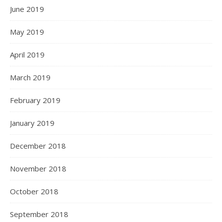
June 2019
May 2019
April 2019
March 2019
February 2019
January 2019
December 2018
November 2018
October 2018
September 2018