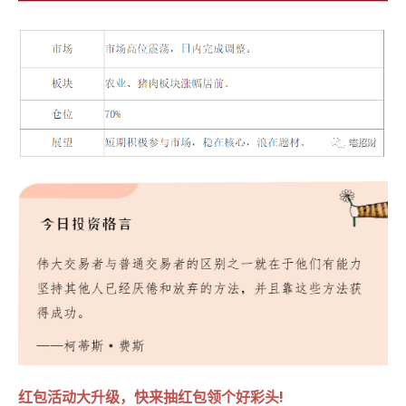
红包活动大升级，快来抽红包领个好彩头!