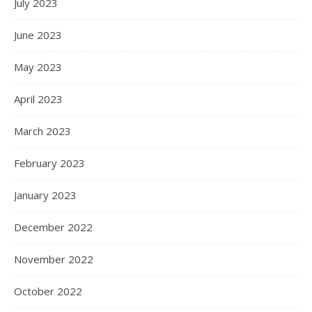
July 2023
June 2023
May 2023
April 2023
March 2023
February 2023
January 2023
December 2022
November 2022
October 2022