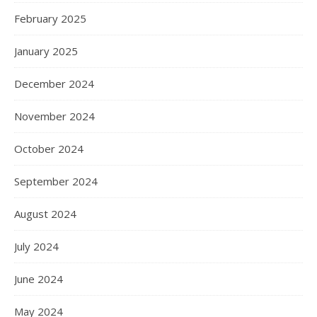
February 2025
January 2025
December 2024
November 2024
October 2024
September 2024
August 2024
July 2024
June 2024
May 2024