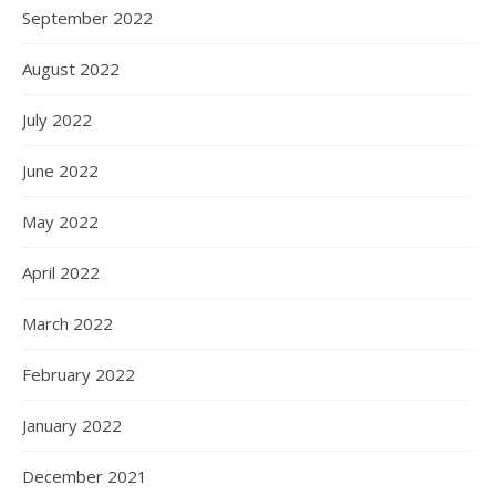
September 2022
August 2022
July 2022
June 2022
May 2022
April 2022
March 2022
February 2022
January 2022
December 2021