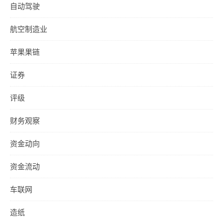
自动驾驶
航空制造业
苹果果链
证券
评级
财务观察
资金动向
资金流动
车联网
造纸