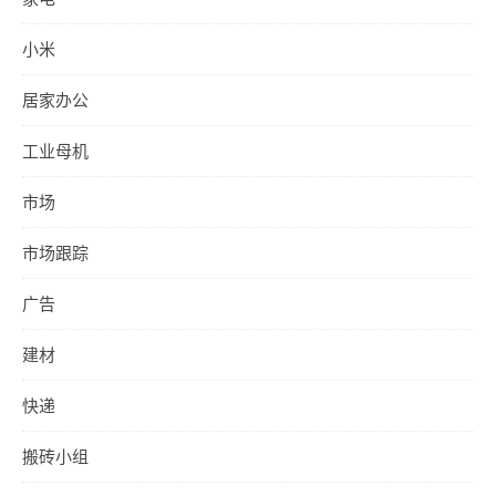
小米
居家办公
工业母机
市场
市场跟踪
广告
建材
快递
搬砖小组