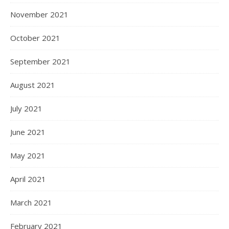
November 2021
October 2021
September 2021
August 2021
July 2021
June 2021
May 2021
April 2021
March 2021
February 2021