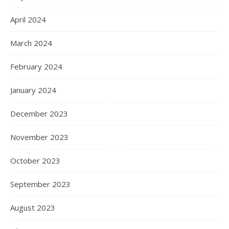
April 2024
March 2024
February 2024
January 2024
December 2023
November 2023
October 2023
September 2023
August 2023