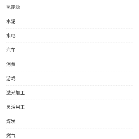
氢能源
水泥
水电
汽车
消费
游戏
激光加工
灵活用工
煤炭
燃气