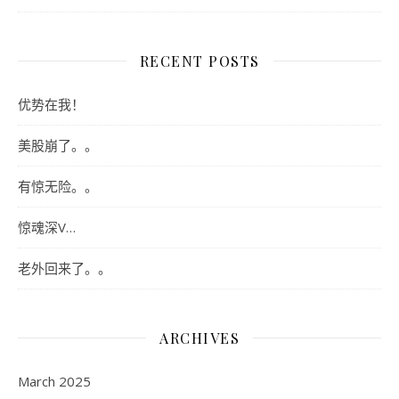
RECENT POSTS
优势在我！
美股崩了。。
有惊无险。。
惊魂深V…
老外回来了。。
ARCHIVES
March 2025