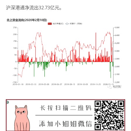
沪深港通净流出32.73亿元。