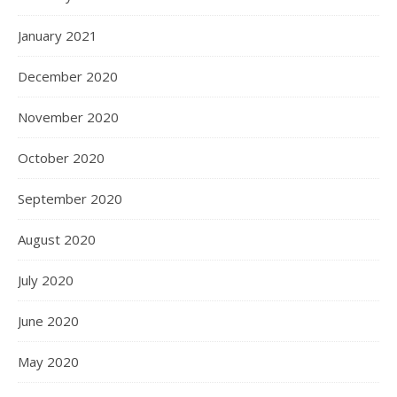
January 2021
December 2020
November 2020
October 2020
September 2020
August 2020
July 2020
June 2020
May 2020