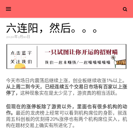
六连阳，然后。。。
2020年2月10日
今天市场日内震荡后继续上涨，创业板继续收涨1%以上。
从上周二到今天，已经连续五个交易日市场有百家以上涨
停了，
这种现象实在是太少见了，游资真的相当活跃。
但现在的涨停板除了游资以外，里面也有很多机构的动
作。
最近的龙虎榜上经常可以看到机构席位的身影，就连
周五科创板的优刻得20%涨停也有两个机构席位买入，机
构在题材交易上确实有所进化了。