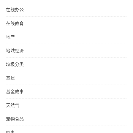
在线办公
在线教育
地产
地域经济
垃圾分类
基建
基金故事
天然气
宠物食品
家电