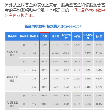
另外从上周基金的表现上来看，股票型基金和偏股混合基
金的平均涨幅和中位数基本都是正的，
但上周各大指数中
只有创业板为正。