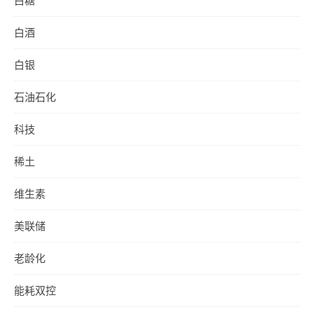
白酒
白银
石油石化
科技
稀土
维生素
美联储
老龄化
能耗双控