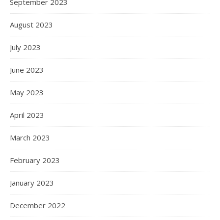
September 2023
August 2023
July 2023
June 2023
May 2023
April 2023
March 2023
February 2023
January 2023
December 2022