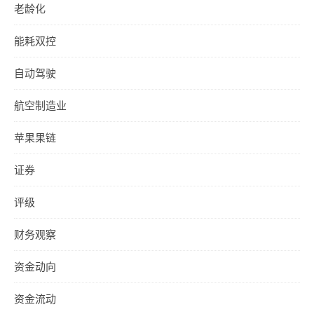
老龄化
能耗双控
自动驾驶
航空制造业
苹果果链
证券
评级
财务观察
资金动向
资金流动