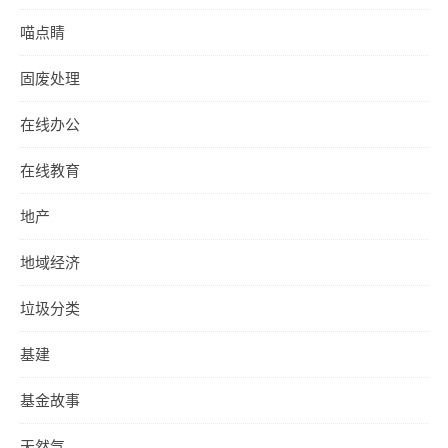
喵点睛
固废处理
在线办公
在线教育
地产
地域经济
垃圾分类
基建
基金故事
天然气