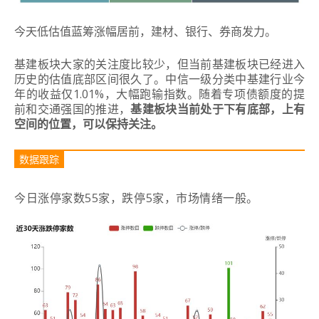
今天低估值蓝筹涨幅居前，建材、银行、券商发力。
基建板块大家的关注度比较少，但当前基建板块已经进入
历史的估值底部区间很久了。
中信一级分类中基建行业今
年的收益仅1.01%，大幅跑输指数。
随着专项债额度的提
前和交通强国的推进，
基建板块当前处于下有底部，上有
空间的位置
，可以保持关注。
数据跟踪
今日涨停家数55家，跌停5家，市场情绪一般。