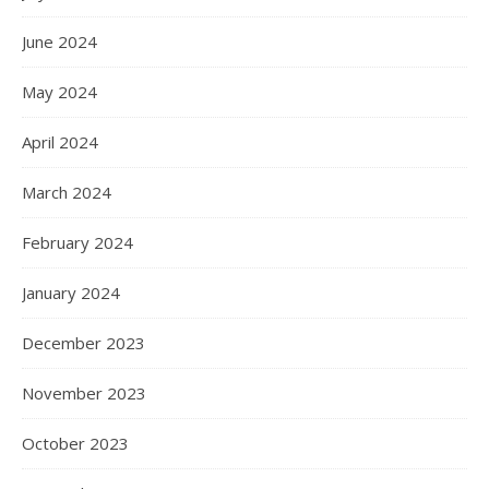
June 2024
May 2024
April 2024
March 2024
February 2024
January 2024
December 2023
November 2023
October 2023