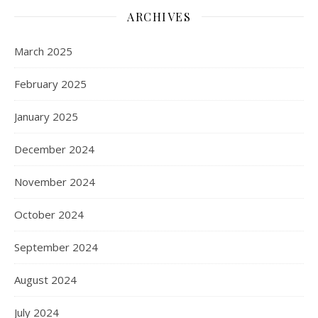
ARCHIVES
March 2025
February 2025
January 2025
December 2024
November 2024
October 2024
September 2024
August 2024
July 2024