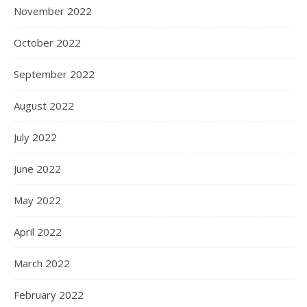
November 2022
October 2022
September 2022
August 2022
July 2022
June 2022
May 2022
April 2022
March 2022
February 2022