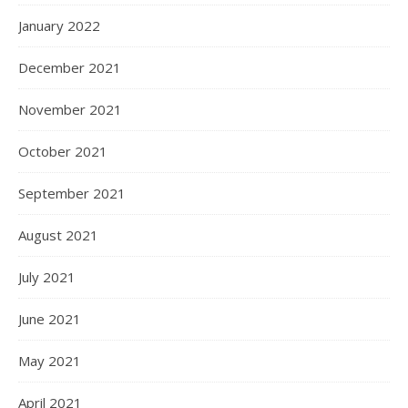
January 2022
December 2021
November 2021
October 2021
September 2021
August 2021
July 2021
June 2021
May 2021
April 2021