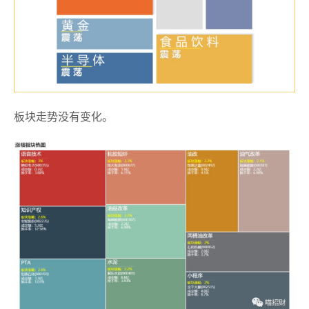
板块走势没有变化。