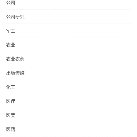
公司
公司研究
军工
农业
农业农药
出版传媒
化工
医疗
医美
医药