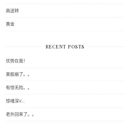
高送转
黄金
RECENT POSTS
优势在我！
美股崩了。。
有惊无险。。
惊魂深V…
老外回来了。。