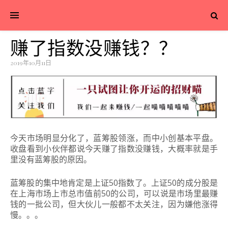
赚了指数没赚钱？？
2019年10月11日
今天市场明显分化了，蓝筹股领涨，而中小创基本平盘。
收盘看到小伙伴都说今天赚了指数没赚钱，大概率就是手
里没有蓝筹股的原因。
蓝筹股的集中地肯定是上证50指数了。
上证50的成分股是
在上海市场上市总市值前50的公司，可以说是市场里最赚
钱的一批公司，但大伙儿一般都不太关注，因为嫌他涨得
慢。
。
。