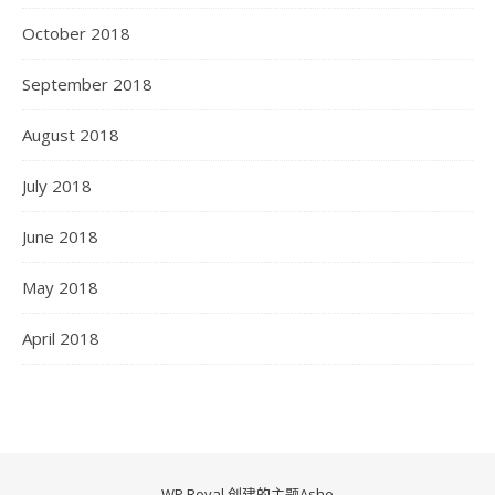
October 2018
September 2018
August 2018
July 2018
June 2018
May 2018
April 2018
WP Royal
.创建的主题Ashe