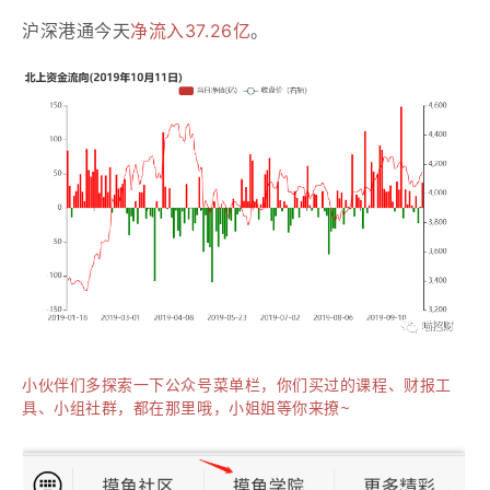
沪深港通今天
净流入37.26亿
。
小伙伴们多探索一下公众号菜单栏，你们买过的课程、财报工
具、小组社群，都在那里哦，小姐姐等你来撩~