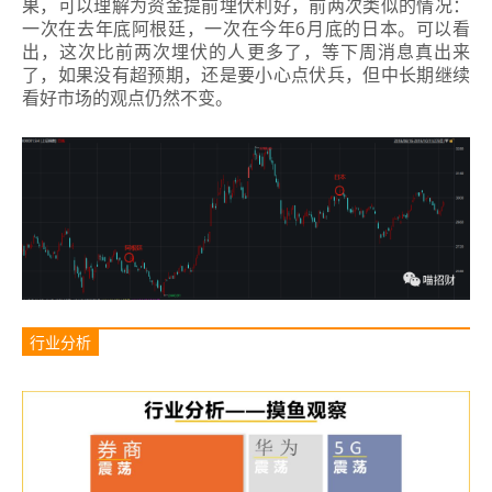
果，可以理解为资金提前埋伏利好，前两次类似的情况：
一次在去年底阿根廷，一次在今年6月底的日本。
可以看
出，这次比前两次埋伏的人更多了，等下周消息真出来
了，如果没有超预期，还是要小心点伏兵，但中长期继续
看好市场的观点仍然不变。
行业分析