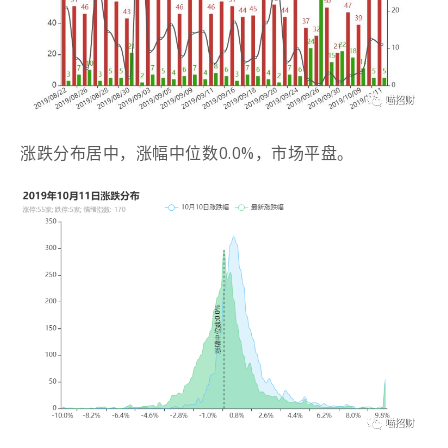
涨跌分布居中，涨幅中位数0.0%，市场平盘。