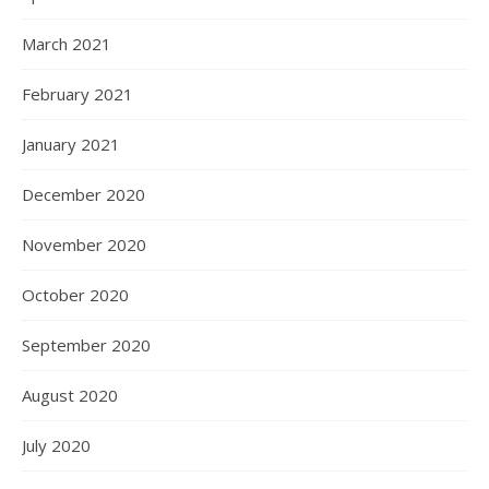
March 2021
February 2021
January 2021
December 2020
November 2020
October 2020
September 2020
August 2020
July 2020