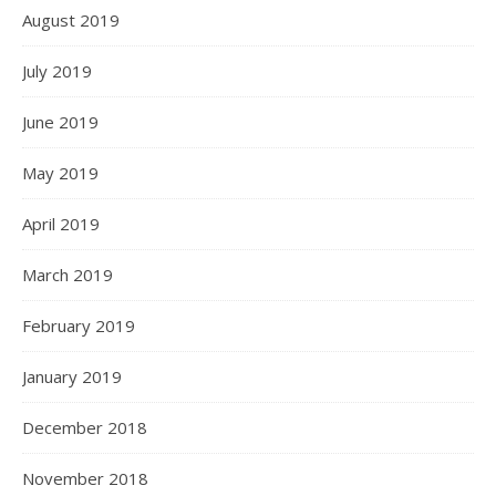
August 2019
July 2019
June 2019
May 2019
April 2019
March 2019
February 2019
January 2019
December 2018
November 2018