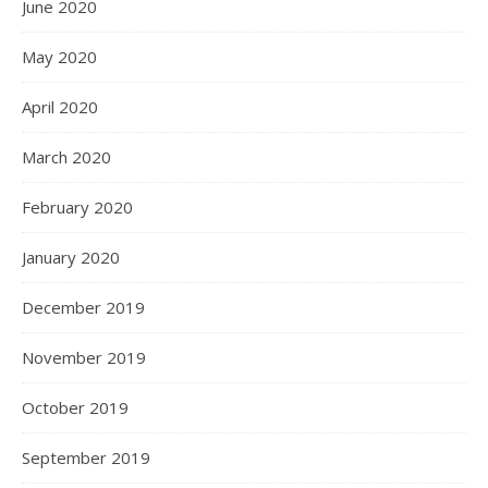
June 2020
May 2020
April 2020
March 2020
February 2020
January 2020
December 2019
November 2019
October 2019
September 2019