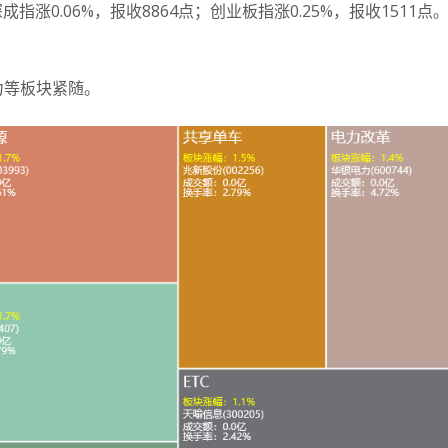
成指涨0.06%，报收8864点；
创业板指涨0.25%，报收1511点
力等板块紧随。