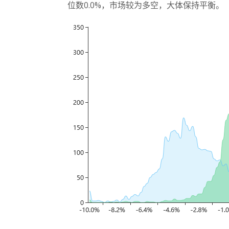
位数0.0%，市场较为多空，大体保持平衡。