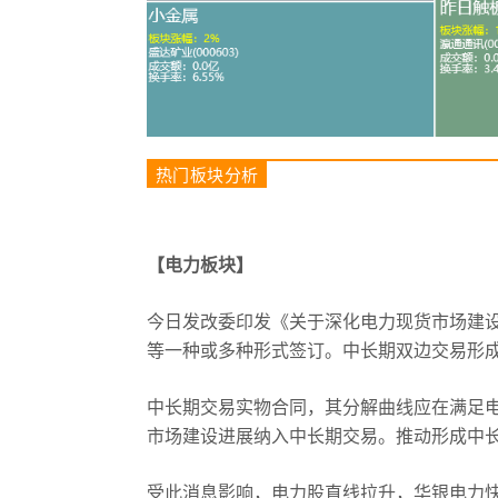
热门板块分析
【电力板块】
今日发改委印发《关于深化电力现货市场建
等一种或多种形式签订。中长期双边交易形
中长期交易实物合同，其分解曲线应在满足
市场建设进展纳入中长期交易。推动形成中
受此消息影响，电力股直线拉升，华银电力