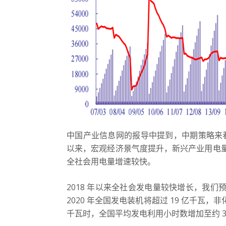
中国产业信息网的报导中提到，中期策略来
以来，宏观经济景气度提升，新兴产业用电量
全社会用电量增速较快。
2018 年以来全社会发电量较快增长，我
2020 年全国发电装机将超过 19 亿千瓦，
千瓦时，全国平均发电利用小时数增加至约 38