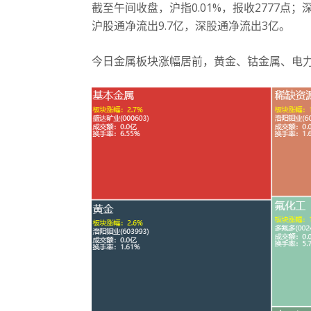
截至午间收盘，沪指0.01%，报收2777点；
深
沪股通净流出9.7亿，深股通净流出3亿。
今日金属板块涨幅居前，黄金、钴金属、电