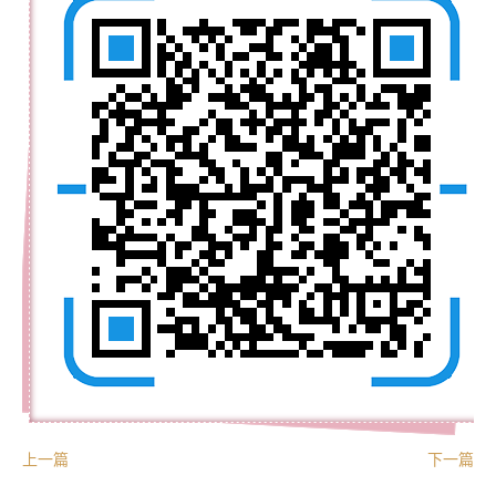
上一篇
下一篇