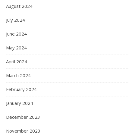
August 2024
July 2024
June 2024
May 2024
April 2024
March 2024
February 2024
January 2024
December 2023
November 2023