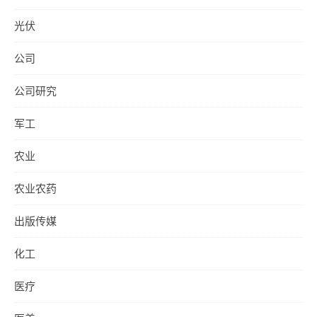
光伏
公司
公司研究
军工
农业
农业农药
出版传媒
化工
医疗