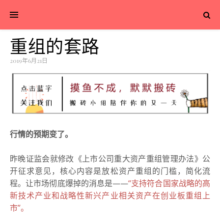
重组的套路
2019年6月21日
行情的预期变了。
昨晚证监会就修改《上市公司重大资产重组管理办法》公
开征求意见，核心内容是放松资产重组的门槛，简化流
程。让市场彻底爆掉的消息是——
“支持符合国家战略的高
新技术产业和战略性新兴产业相关资产在创业板重组上
市”。