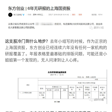
这支股冷门到什么地步？
去年小组写的时候，作为正宗的
上海国资股，东方创业已经连续六年没有任何一家机构的
研报覆盖了。
年报表格里最基础的排版问题，可能还是小
姐姐第一个发现的，无人问津到让人心疼。