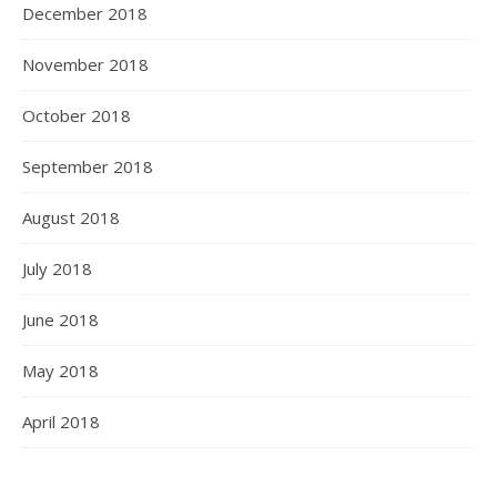
December 2018
November 2018
October 2018
September 2018
August 2018
July 2018
June 2018
May 2018
April 2018