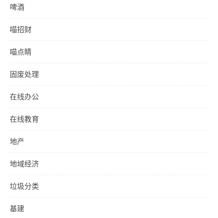
啤酒
喵招财
喵点睛
固废处理
在线办公
在线教育
地产
地域经济
垃圾分类
基建