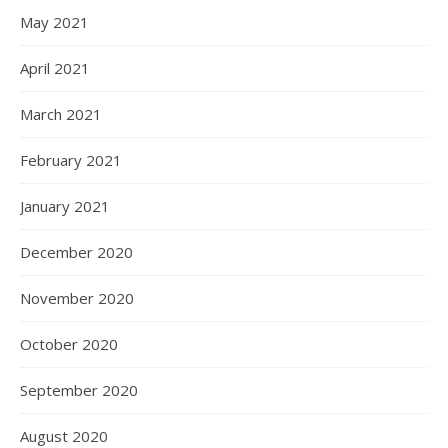
May 2021
April 2021
March 2021
February 2021
January 2021
December 2020
November 2020
October 2020
September 2020
August 2020