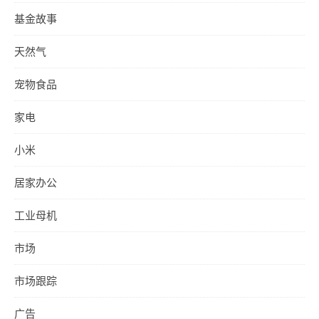
基金故事
天然气
宠物食品
家电
小米
居家办公
工业母机
市场
市场跟踪
广告