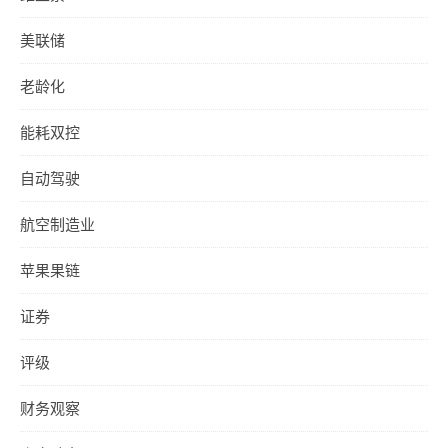
美联储
老龄化
能耗双控
自动驾驶
航空制造业
苹果果链
证券
评级
财务观察