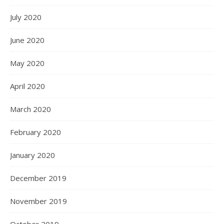
July 2020
June 2020
May 2020
April 2020
March 2020
February 2020
January 2020
December 2019
November 2019