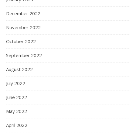
December 2022
November 2022
October 2022
September 2022
August 2022
July 2022
June 2022
May 2022
April 2022