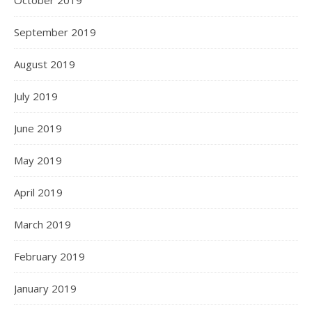
October 2019
September 2019
August 2019
July 2019
June 2019
May 2019
April 2019
March 2019
February 2019
January 2019