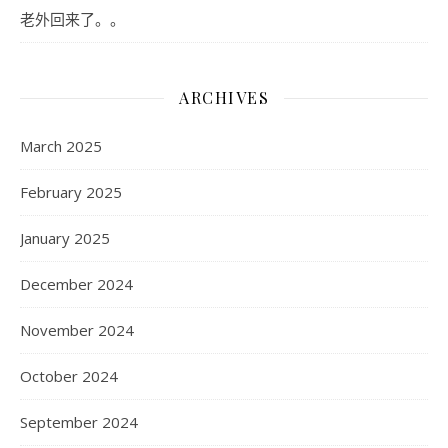
老外回来了。。
ARCHIVES
March 2025
February 2025
January 2025
December 2024
November 2024
October 2024
September 2024