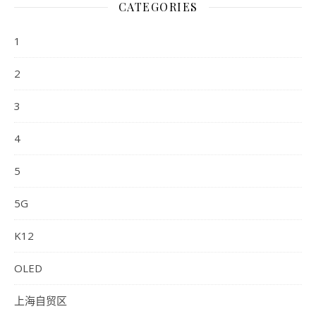
CATEGORIES
1
2
3
4
5
5G
K12
OLED
上海自贸区