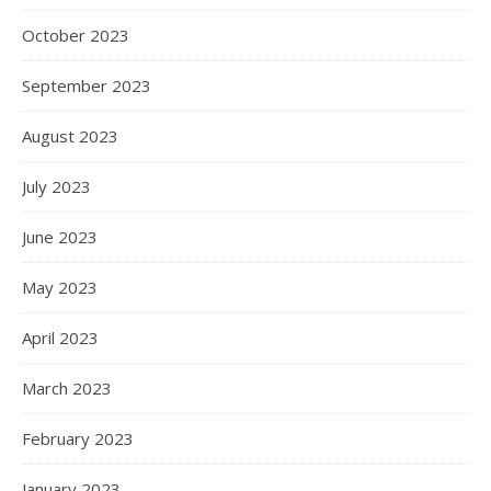
October 2023
September 2023
August 2023
July 2023
June 2023
May 2023
April 2023
March 2023
February 2023
January 2023