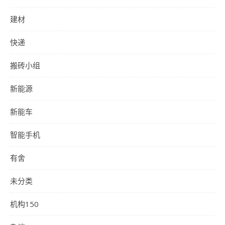
建材
快递
搬砖小组
新能源
新能车
智能手机
有舍
未分类
机构150