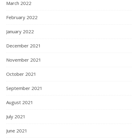
March 2022
February 2022
January 2022
December 2021
November 2021
October 2021
September 2021
August 2021
July 2021
June 2021