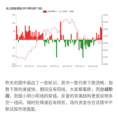
昨天的图中画出了一些标识，其中一致代表下跌流畅，指
数下跌的速度快，期间没有阳线，大家都看跌；而
分歧阶
段
，则是小阴小阳线的穿插，反复的背离结构更是说明多
空一线间，随时在降速后有转折。场内资金也在试错中不
断试探市场强度。