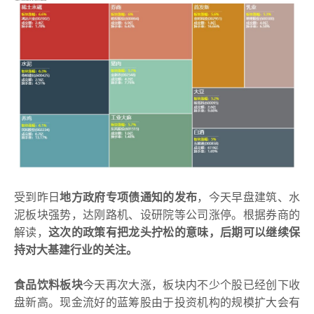
受到昨日
地方政府专项债通知的发布
，今天早盘建筑、水
泥板块强势，达刚路机、设研院等公司涨停。根据券商的
解读，
这次的政策有把龙头拧松的意味，后期可以继续保
持对大基建行业的关注。
食品饮料板块
今天再次大涨，板块内不少个股已经创下收
盘新高。现金流好的蓝筹股由于投资机构的规模扩大会有