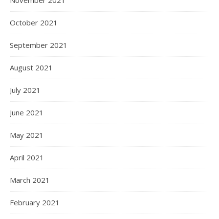
October 2021
September 2021
August 2021
July 2021
June 2021
May 2021
April 2021
March 2021
February 2021