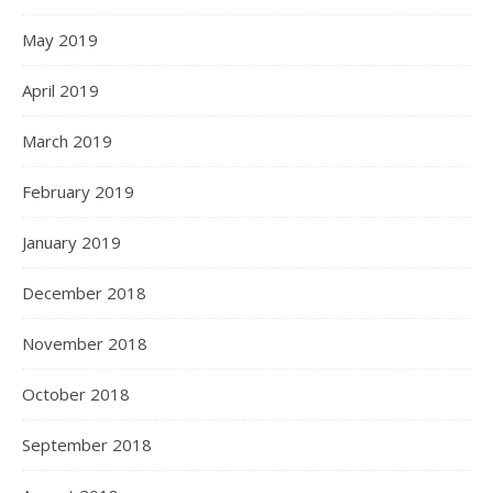
May 2019
April 2019
March 2019
February 2019
January 2019
December 2018
November 2018
October 2018
September 2018