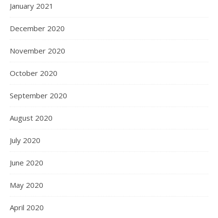
January 2021
December 2020
November 2020
October 2020
September 2020
August 2020
July 2020
June 2020
May 2020
April 2020