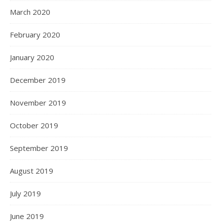
March 2020
February 2020
January 2020
December 2019
November 2019
October 2019
September 2019
August 2019
July 2019
June 2019