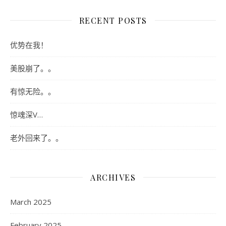
RECENT POSTS
优势在我！
美股崩了。。
有惊无险。。
惊魂深V…
老外回来了。。
ARCHIVES
March 2025
February 2025