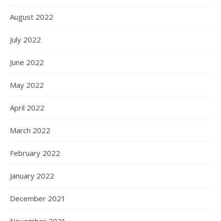
August 2022
July 2022
June 2022
May 2022
April 2022
March 2022
February 2022
January 2022
December 2021
November 2021