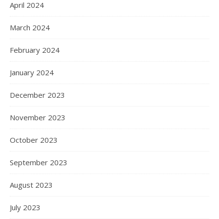
April 2024
March 2024
February 2024
January 2024
December 2023
November 2023
October 2023
September 2023
August 2023
July 2023