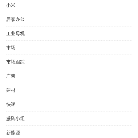
小米
居家办公
工业母机
市场
市场跟踪
广告
建材
快递
搬砖小组
新能源