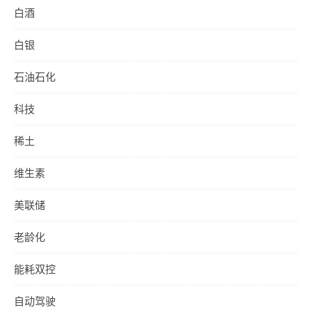
白酒
白银
石油石化
科技
稀土
维生素
美联储
老龄化
能耗双控
自动驾驶