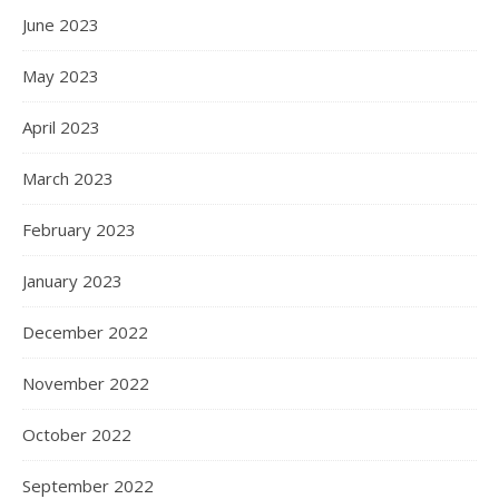
June 2023
May 2023
April 2023
March 2023
February 2023
January 2023
December 2022
November 2022
October 2022
September 2022