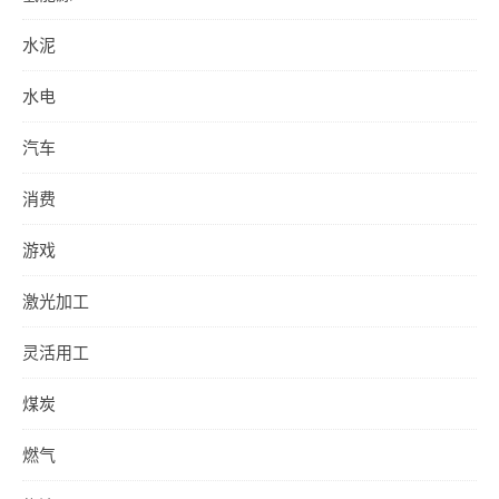
水泥
水电
汽车
消费
游戏
激光加工
灵活用工
煤炭
燃气