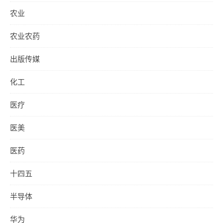
农业
农业农药
出版传媒
化工
医疗
医美
医药
十四五
半导体
华为