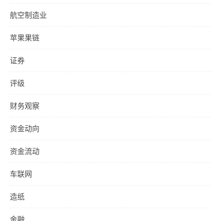
航空制造业
苹果果链
证券
评级
财务观察
资金动向
资金流动
车联网
造纸
金融