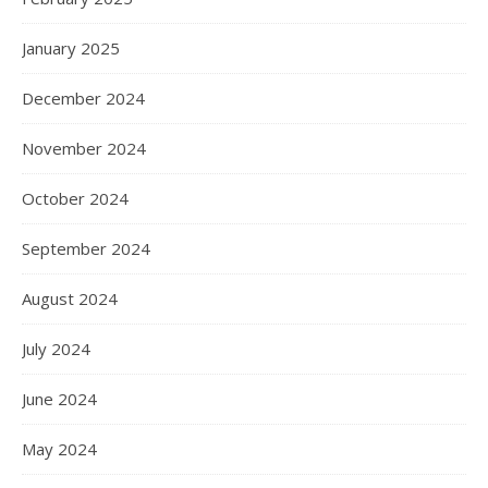
January 2025
December 2024
November 2024
October 2024
September 2024
August 2024
July 2024
June 2024
May 2024