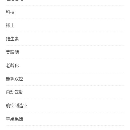
科技
稀土
维生素
美联储
老龄化
能耗双控
自动驾驶
航空制造业
苹果果链