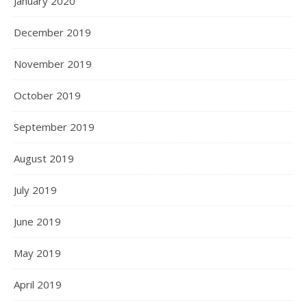
January 2020
December 2019
November 2019
October 2019
September 2019
August 2019
July 2019
June 2019
May 2019
April 2019