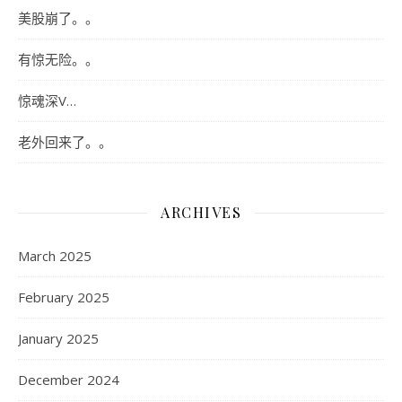
美股崩了。。
有惊无险。。
惊魂深V…
老外回来了。。
ARCHIVES
March 2025
February 2025
January 2025
December 2024