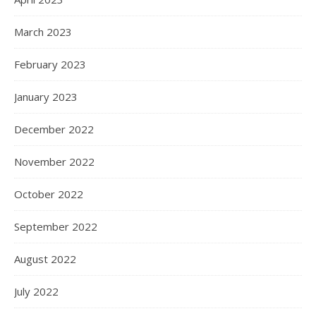
March 2023
February 2023
January 2023
December 2022
November 2022
October 2022
September 2022
August 2022
July 2022