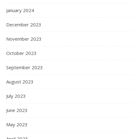
January 2024
December 2023
November 2023
October 2023
September 2023
August 2023
July 2023
June 2023
May 2023
April 2023