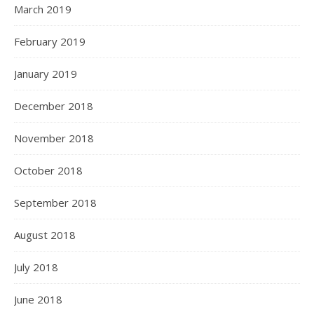
March 2019
February 2019
January 2019
December 2018
November 2018
October 2018
September 2018
August 2018
July 2018
June 2018