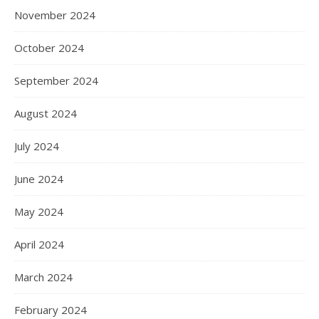
November 2024
October 2024
September 2024
August 2024
July 2024
June 2024
May 2024
April 2024
March 2024
February 2024