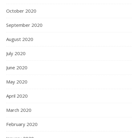
October 2020
September 2020
August 2020
July 2020
June 2020
May 2020
April 2020
March 2020
February 2020