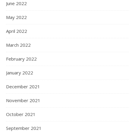
June 2022
May 2022
April 2022
March 2022
February 2022
January 2022
December 2021
November 2021
October 2021
September 2021