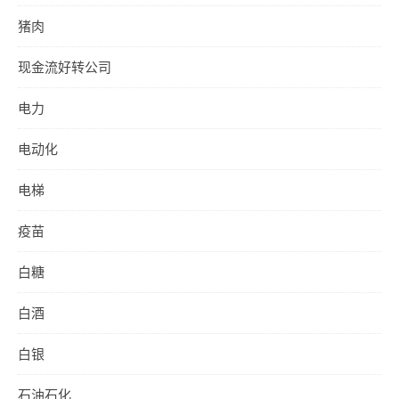
猪肉
现金流好转公司
电力
电动化
电梯
疫苗
白糖
白酒
白银
石油石化