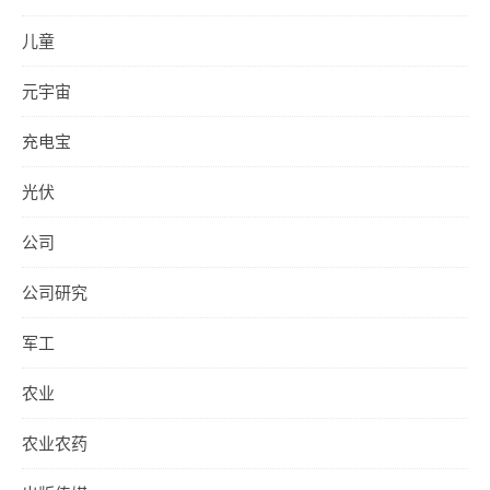
儿童
元宇宙
充电宝
光伏
公司
公司研究
军工
农业
农业农药