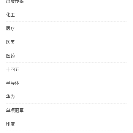
出版传媒
化工
医疗
医美
医药
十四五
半导体
华为
单项冠军
印度