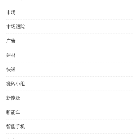
市场
市场跟踪
广告
建材
快递
搬砖小组
新能源
新能车
智能手机