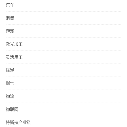
汽车
消费
游戏
激光加工
灵活用工
煤炭
燃气
物流
物联网
特斯拉产业链