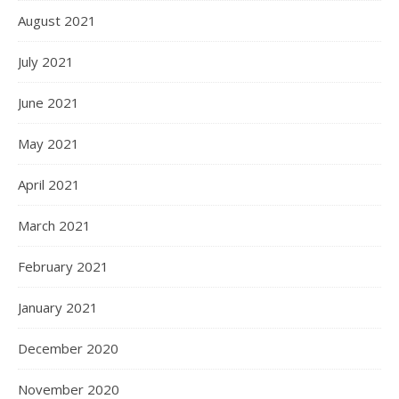
August 2021
July 2021
June 2021
May 2021
April 2021
March 2021
February 2021
January 2021
December 2020
November 2020