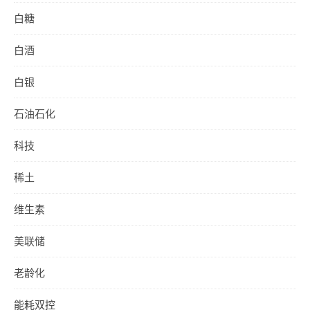
白糖
白酒
白银
石油石化
科技
稀土
维生素
美联储
老龄化
能耗双控