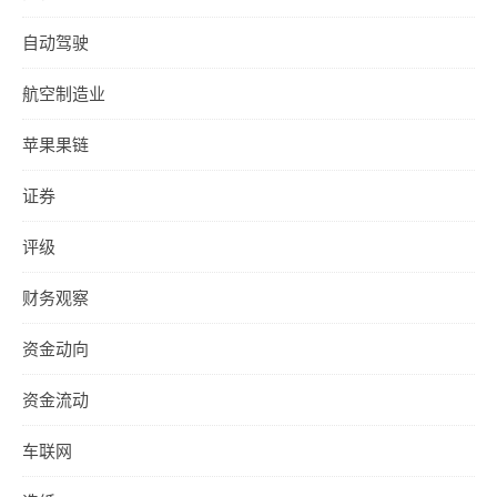
自动驾驶
航空制造业
苹果果链
证券
评级
财务观察
资金动向
资金流动
车联网