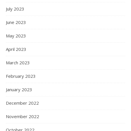
July 2023
June 2023
May 2023
April 2023
March 2023
February 2023
January 2023
December 2022
November 2022
October 2022