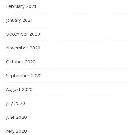
February 2021
January 2021
December 2020
November 2020
October 2020
September 2020
August 2020
July 2020
June 2020
May 2020