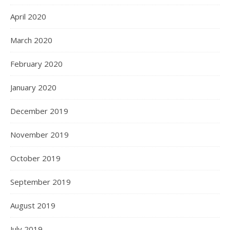
April 2020
March 2020
February 2020
January 2020
December 2019
November 2019
October 2019
September 2019
August 2019
July 2019