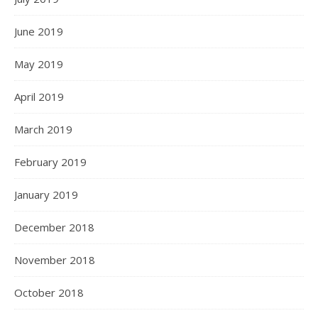
June 2019
May 2019
April 2019
March 2019
February 2019
January 2019
December 2018
November 2018
October 2018