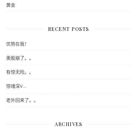
黄金
RECENT POSTS
优势在我！
美股崩了。。
有惊无险。。
惊魂深V…
老外回来了。。
ARCHIVES