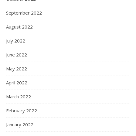
September 2022
August 2022
July 2022
June 2022
May 2022
April 2022
March 2022
February 2022
January 2022