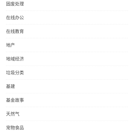
固废处理
在线办公
在线教育
地产
地域经济
垃圾分类
基建
基金故事
天然气
宠物食品