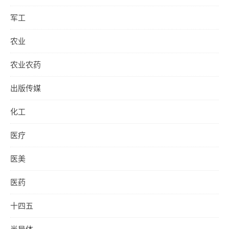
军工
农业
农业农药
出版传媒
化工
医疗
医美
医药
十四五