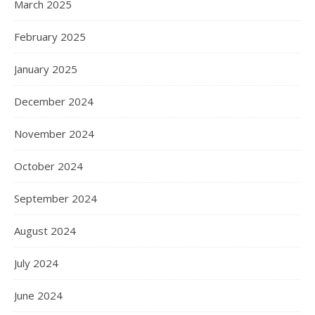
March 2025
February 2025
January 2025
December 2024
November 2024
October 2024
September 2024
August 2024
July 2024
June 2024