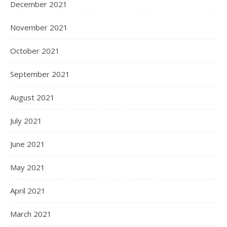
December 2021
November 2021
October 2021
September 2021
August 2021
July 2021
June 2021
May 2021
April 2021
March 2021