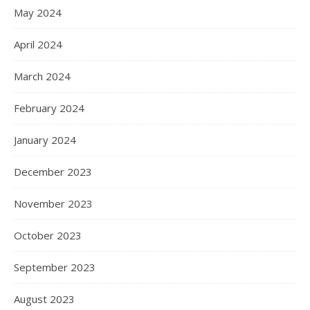
May 2024
April 2024
March 2024
February 2024
January 2024
December 2023
November 2023
October 2023
September 2023
August 2023