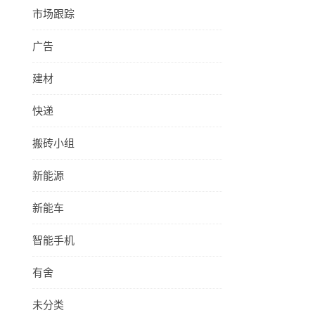
市场跟踪
广告
建材
快递
搬砖小组
新能源
新能车
智能手机
有舍
未分类