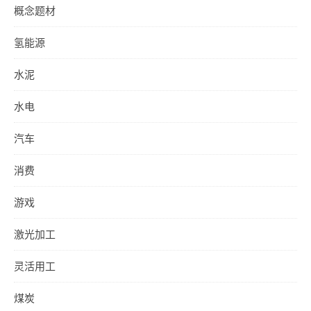
概念题材
氢能源
水泥
水电
汽车
消费
游戏
激光加工
灵活用工
煤炭