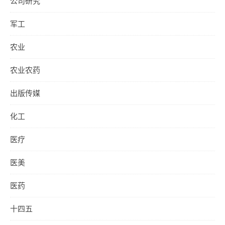
公司研究
军工
农业
农业农药
出版传媒
化工
医疗
医美
医药
十四五