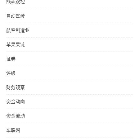
能耗双控
自动驾驶
航空制造业
苹果果链
证券
评级
财务观察
资金动向
资金流动
车联网