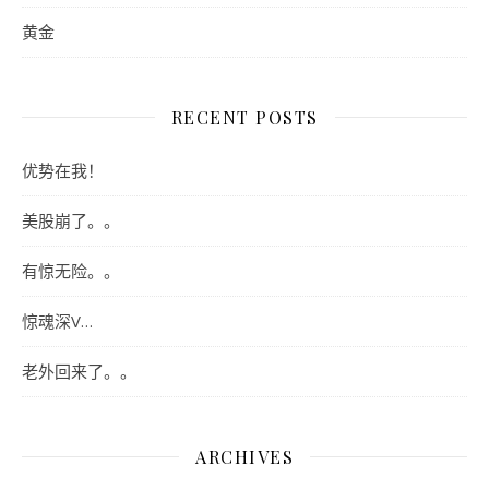
黄金
RECENT POSTS
优势在我！
美股崩了。。
有惊无险。。
惊魂深V…
老外回来了。。
ARCHIVES