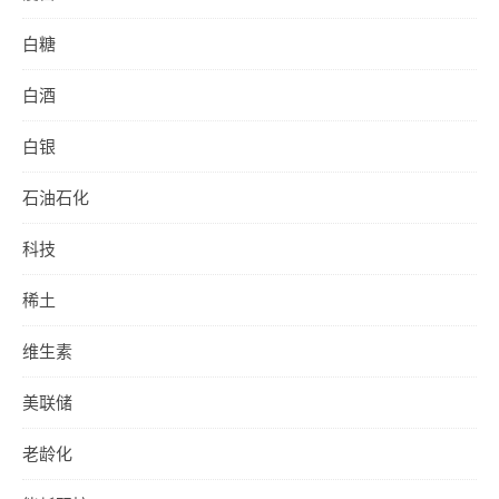
白糖
白酒
白银
石油石化
科技
稀土
维生素
美联储
老龄化