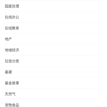
固废处理
在线办公
在线教育
地产
地域经济
垃圾分类
基建
基金故事
天然气
宠物食品