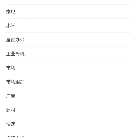
家电
小米
居家办公
工业母机
市场
市场跟踪
广告
建材
快递