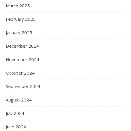
March 2025
February 2025
January 2025
December 2024
November 2024
October 2024
September 2024
August 2024
July 2024
June 2024