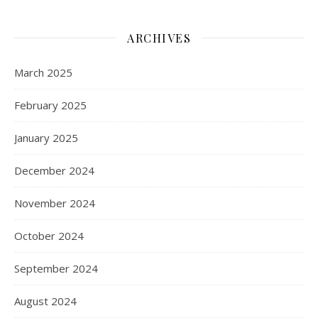
ARCHIVES
March 2025
February 2025
January 2025
December 2024
November 2024
October 2024
September 2024
August 2024