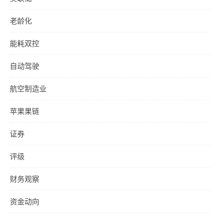
老龄化
能耗双控
自动驾驶
航空制造业
苹果果链
证券
评级
财务观察
资金动向