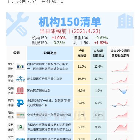
了，只有房价一直在涨……