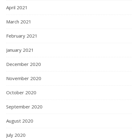
April 2021
March 2021
February 2021
January 2021
December 2020
November 2020
October 2020
September 2020
August 2020
July 2020