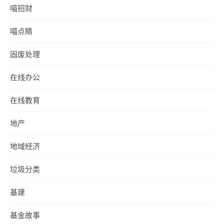
喵招财
喵点睛
固废处理
在线办公
在线教育
地产
地域经济
垃圾分类
基建
基金故事