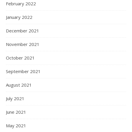
February 2022
January 2022
December 2021
November 2021
October 2021
September 2021
August 2021
July 2021
June 2021
May 2021