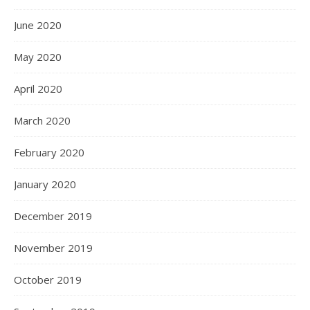
June 2020
May 2020
April 2020
March 2020
February 2020
January 2020
December 2019
November 2019
October 2019