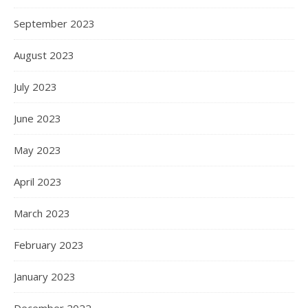
September 2023
August 2023
July 2023
June 2023
May 2023
April 2023
March 2023
February 2023
January 2023
December 2022