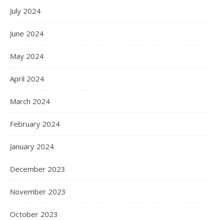
July 2024
June 2024
May 2024
April 2024
March 2024
February 2024
January 2024
December 2023
November 2023
October 2023