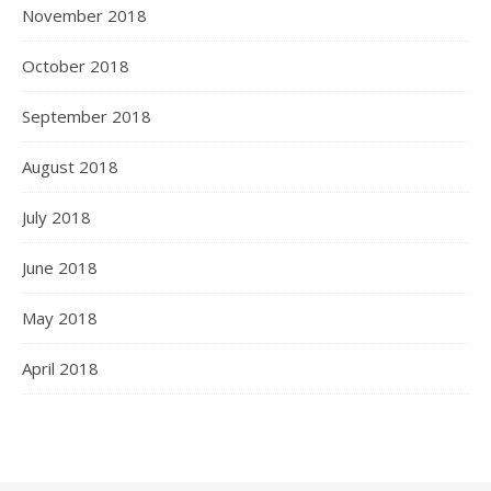
November 2018
October 2018
September 2018
August 2018
July 2018
June 2018
May 2018
April 2018