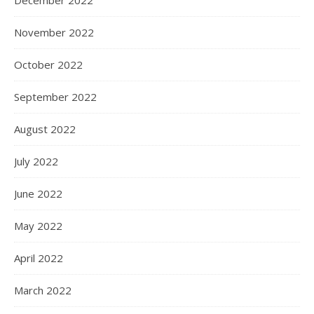
November 2022
October 2022
September 2022
August 2022
July 2022
June 2022
May 2022
April 2022
March 2022