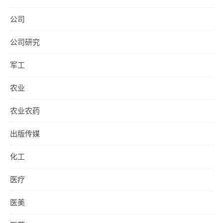
公司
公司研究
军工
农业
农业农药
出版传媒
化工
医疗
医美