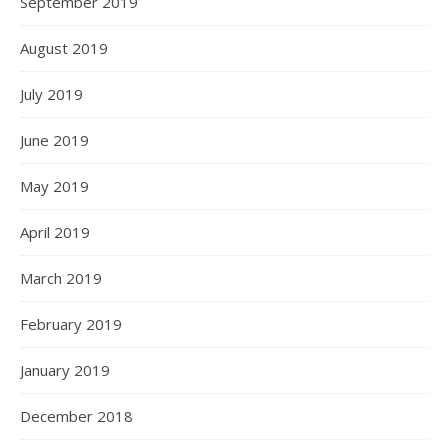
September 2019
August 2019
July 2019
June 2019
May 2019
April 2019
March 2019
February 2019
January 2019
December 2018