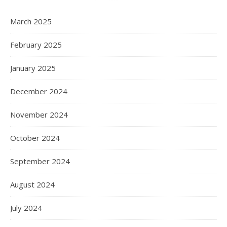
March 2025
February 2025
January 2025
December 2024
November 2024
October 2024
September 2024
August 2024
July 2024