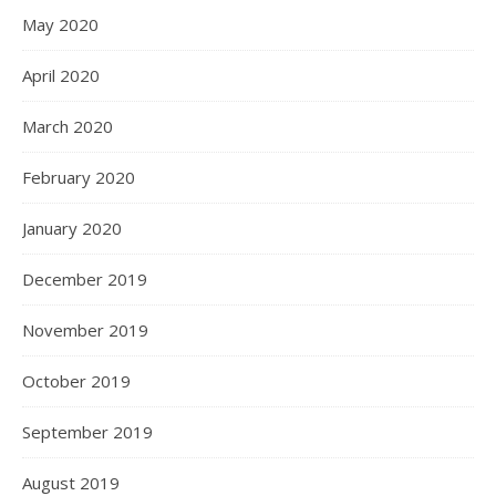
May 2020
April 2020
March 2020
February 2020
January 2020
December 2019
November 2019
October 2019
September 2019
August 2019