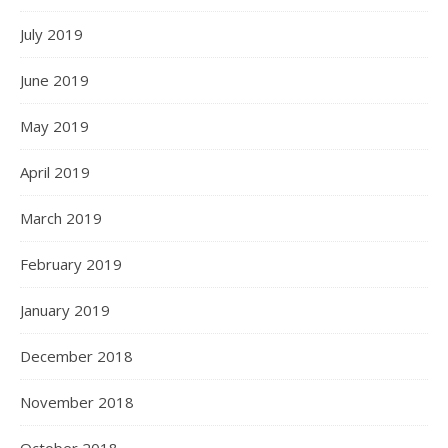
July 2019
June 2019
May 2019
April 2019
March 2019
February 2019
January 2019
December 2018
November 2018