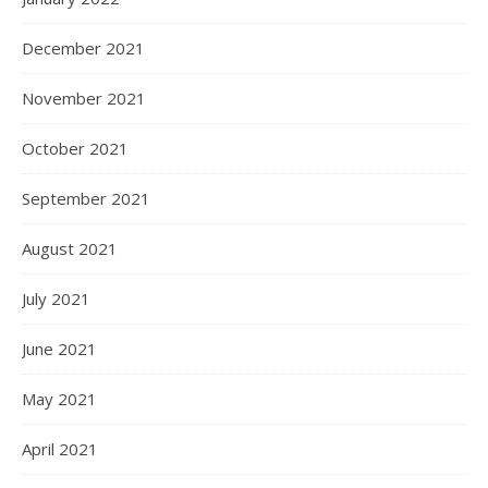
December 2021
November 2021
October 2021
September 2021
August 2021
July 2021
June 2021
May 2021
April 2021