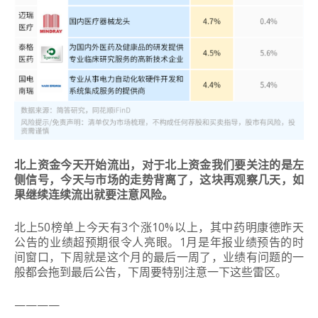
北上资金今天开始流出，对于北上资金我们要关注的是左
侧信号，今天与市场的走势背离了，这块再观察几天，如
果继续连续流出就要注意风险。
北上50榜单上今天有3个涨10%以上，其中药明康德昨天
公告的业绩超预期很令人亮眼。1月是年报业绩预告的时
间窗口，下周就是这个月的最后一周了，业绩有问题的一
般都会拖到最后公告，下周要特别注意一下这些雷区。
————