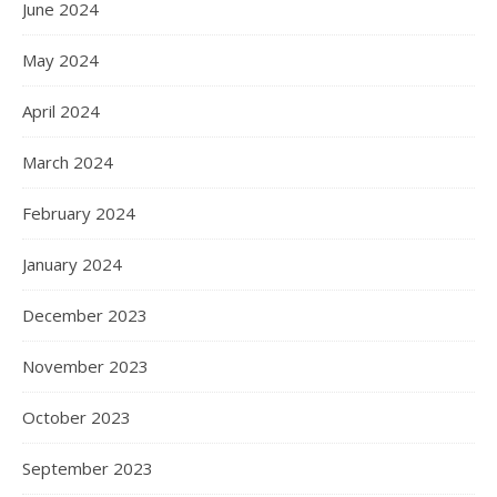
June 2024
May 2024
April 2024
March 2024
February 2024
January 2024
December 2023
November 2023
October 2023
September 2023