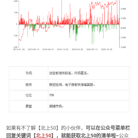
如果有不了解【北上50】的小伙伴，
可以在公众号菜单栏
回复关键词【
北上50
】，就能获取北上50的清单啦~
公众