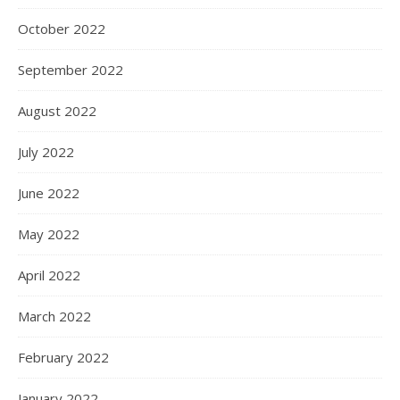
October 2022
September 2022
August 2022
July 2022
June 2022
May 2022
April 2022
March 2022
February 2022
January 2022