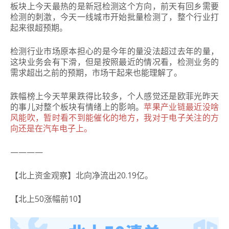
板块上今天最热的是新冠检测这个方向，前天有回乡需要
检测的刺激，今天一线城市开始批量检测了，整个行业打
起来很超预期。
检测行业市场原本担心的是今年的量没法超过去年的量，
这块业务会有下滑，但是按照最近的情况看，检测业务的
需求超出之前的预期，市场干起来也能理解了。
跌幅榜上今天苹果跌得比较多，个人感觉还是欧菲光昨天
的事儿对整个板块有情绪上的影响。
苹果产业链最近没啥
风能吹，暂时看不到能催化的地方，我对于电子关注的方
向还是在汽车电子上。
————
【北上资金观察】北向净流出20.19亿。
【北上50涨幅前10】