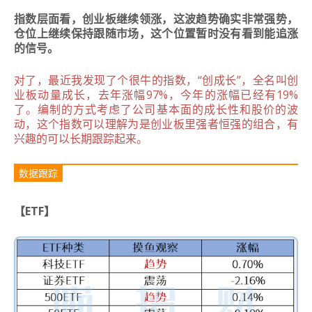
指数层面看，创业板继续领涨，这波趋势确实非常强势，
仓位上继续保持跟随市场，这个位置暂时没有看到能追涨
的信号。
对了，最近我发现了个很牛的指数，“创成长”，全名叫创
业板动量成长，去年涨幅97%，今年的涨幅已经有19%
了。编制的方式考虑了公司基本面的成长性和股价的波
动，这个指数可以理解为是创业板里强者恒强的组合，有
兴趣的可以长期跟踪起来。
数据跟踪
【ETF】