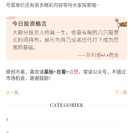
号菜单栏还有很多精彩内容等待大家探索哦~
原创不易，喜欢请
星标
+
在看
+
点赞
，常读公众号，不错过
市场机会，谢谢鼓励！
上一篇
下一篇
CATEGORIES
1