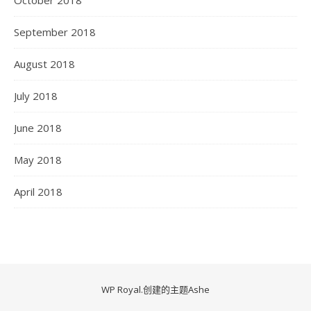
October 2018
September 2018
August 2018
July 2018
June 2018
May 2018
April 2018
WP Royal
.创建的主题Ashe