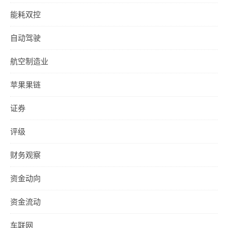
能耗双控
自动驾驶
航空制造业
苹果果链
证券
评级
财务观察
资金动向
资金流动
车联网