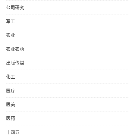
公司研究
军工
农业
农业农药
出版传媒
化工
医疗
医美
医药
十四五