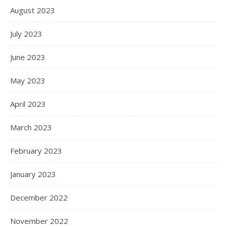
August 2023
July 2023
June 2023
May 2023
April 2023
March 2023
February 2023
January 2023
December 2022
November 2022