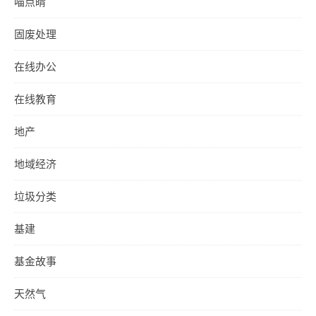
喵点睛
固废处理
在线办公
在线教育
地产
地域经济
垃圾分类
基建
基金故事
天然气