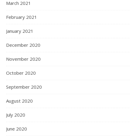
March 2021
February 2021
January 2021
December 2020
November 2020
October 2020
September 2020
August 2020
July 2020
June 2020