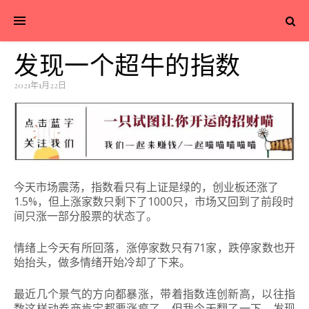
发现一个超牛的指数
2021年1月22日
今天市场震荡，指数看只有上证是绿的，创业板还涨了
1.5%，但上涨家数只剩下了1000只，市场又回到了前段时
间只涨一部分股票的状态了。
情绪上今天有所回落，涨停家数只有71家，跌停家数也开
始抬头，做多情绪开始冷却了下来。
最近几个景气的方向都暴涨，带着指数连创新高，以往指
数这样动券商肯定都要涨疯了，但我今天翻了一下，发现