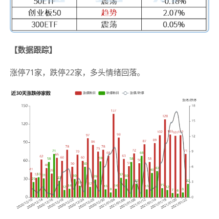
【数据跟踪】
涨停71家，跌停22家，多头情绪回落。