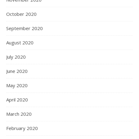
October 2020
September 2020
August 2020
July 2020
June 2020
May 2020
April 2020
March 2020
February 2020