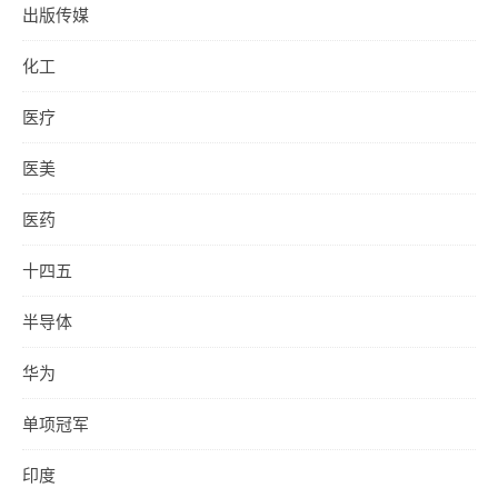
出版传媒
化工
医疗
医美
医药
十四五
半导体
华为
单项冠军
印度