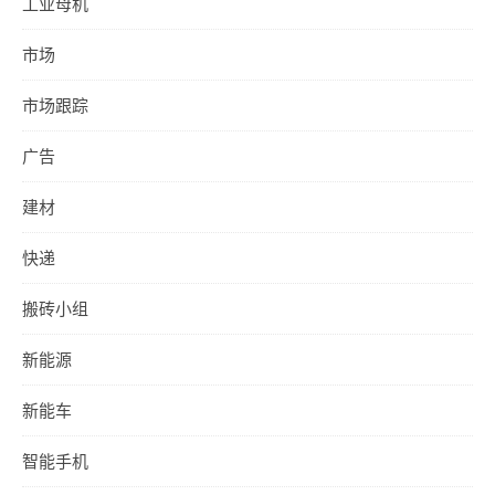
工业母机
市场
市场跟踪
广告
建材
快递
搬砖小组
新能源
新能车
智能手机