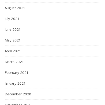
August 2021
July 2021
June 2021
May 2021
April 2021
March 2021
February 2021
January 2021
December 2020
November 2020