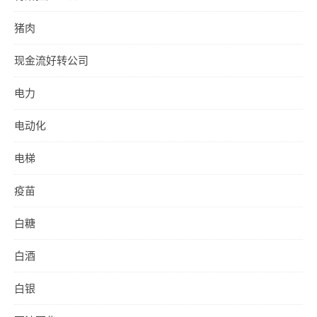
猪肉
现金流好转公司
电力
电动化
电梯
疫苗
白糖
白酒
白银