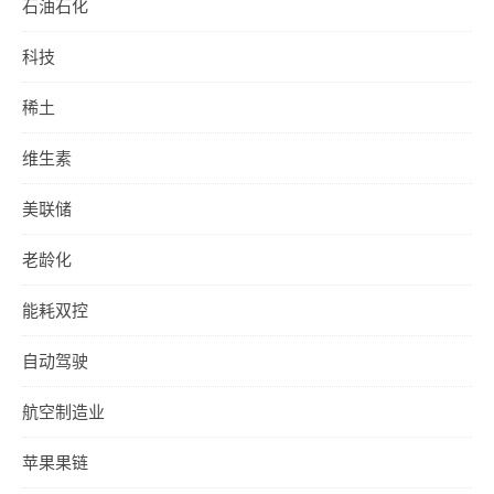
石油石化
科技
稀土
维生素
美联储
老龄化
能耗双控
自动驾驶
航空制造业
苹果果链