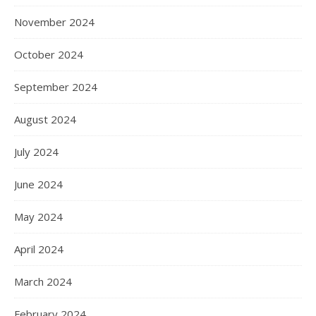
November 2024
October 2024
September 2024
August 2024
July 2024
June 2024
May 2024
April 2024
March 2024
February 2024