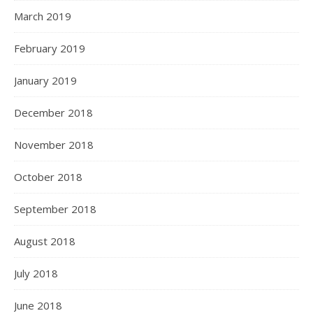
March 2019
February 2019
January 2019
December 2018
November 2018
October 2018
September 2018
August 2018
July 2018
June 2018