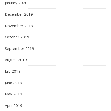
January 2020
December 2019
November 2019
October 2019
September 2019
August 2019
July 2019
June 2019
May 2019
April 2019