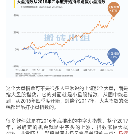
这个大盘指数可不是很多人平常说的上证那个大盘，而是
指大盘股指数，它的对面就是小盘股指数，从图中能看
到，从2016年四季度开始，到整个2017年，大盘指数的涨
幅都是吊打小盘指数的。
很多软件就是在2016年底推出的中字头指数，整个2017
年，最确定的机会就是中字头的上涨，指数涨幅大概
40%，非常吓人，那段时间市场风格最关键的一点：
极端