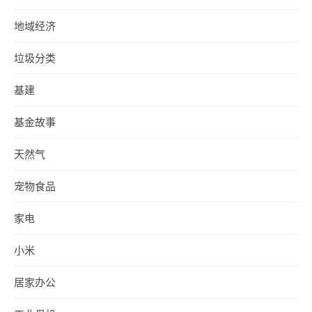
地域经济
垃圾分类
基建
基金故事
天然气
宠物食品
家电
小米
居家办公