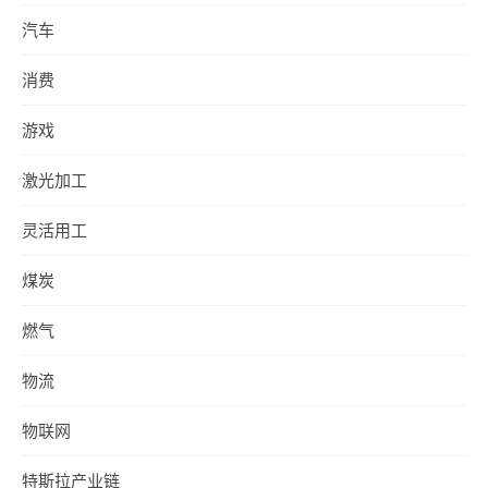
汽车
消费
游戏
激光加工
灵活用工
煤炭
燃气
物流
物联网
特斯拉产业链