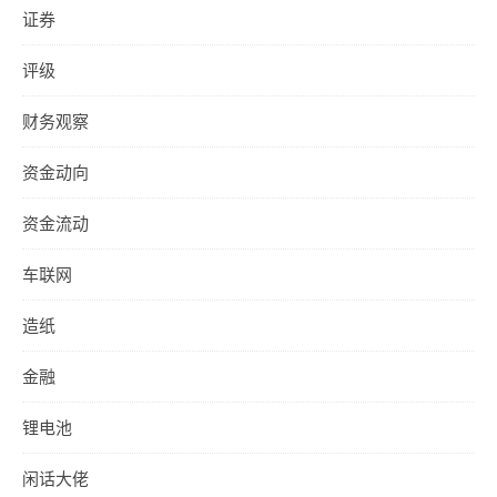
证券
评级
财务观察
资金动向
资金流动
车联网
造纸
金融
锂电池
闲话大佬