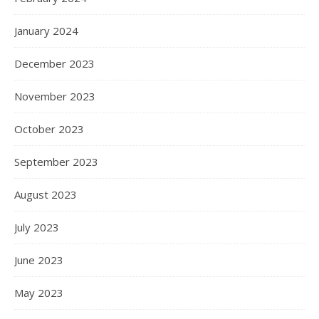
January 2024
December 2023
November 2023
October 2023
September 2023
August 2023
July 2023
June 2023
May 2023