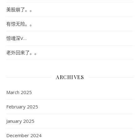
美股崩了。。
有惊无险。。
惊魂深V…
老外回来了。。
ARCHIVES
March 2025
February 2025
January 2025
December 2024