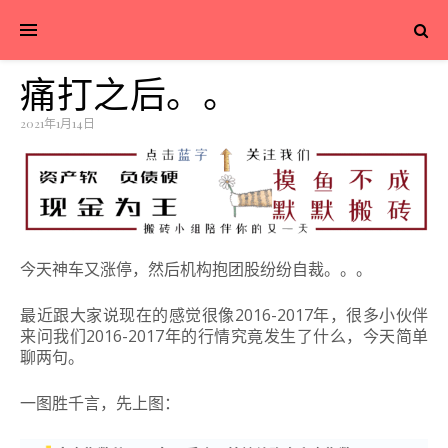
痛打之后。。
2021年1月14日
今天神车又涨停，然后机构抱团股纷纷自裁。
。
。
最近跟大家说现在的感觉很像2016-2017年，很多小伙伴
来问我们2016-2017年的行情究竟发生了什么，今天简单
聊两句。
一图胜千言，先上图：