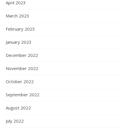
April 2023
March 2023
February 2023
January 2023
December 2022
November 2022
October 2022
September 2022
August 2022
July 2022