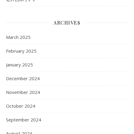
ARCHIVES
March 2025
February 2025
January 2025
December 2024
November 2024
October 2024
September 2024
August 2024