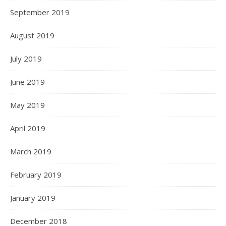
September 2019
August 2019
July 2019
June 2019
May 2019
April 2019
March 2019
February 2019
January 2019
December 2018