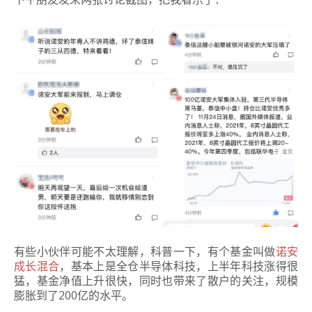
有些小伙伴可能不太理解，科普一下，有个基金叫做
诺安
成长混合
，基本上是全仓半导体科技，上半年科技涨得很
猛，基金净值上升很快，同时也带来了散户的关注，规模
膨胀到了200亿的水平。