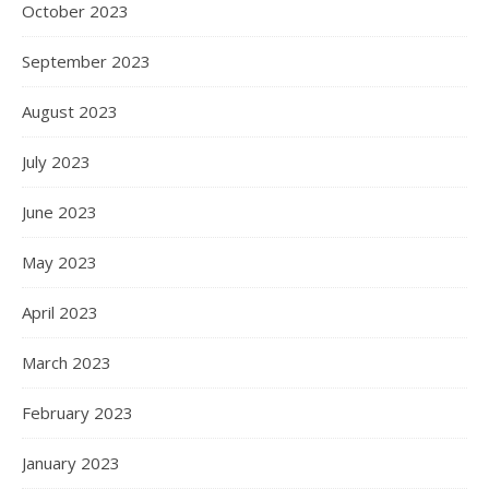
October 2023
September 2023
August 2023
July 2023
June 2023
May 2023
April 2023
March 2023
February 2023
January 2023