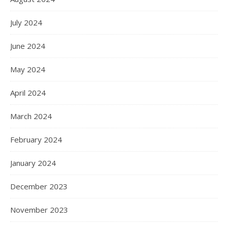
July 2024
June 2024
May 2024
April 2024
March 2024
February 2024
January 2024
December 2023
November 2023