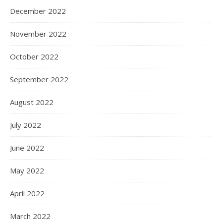
December 2022
November 2022
October 2022
September 2022
August 2022
July 2022
June 2022
May 2022
April 2022
March 2022