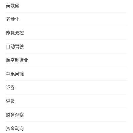
美联储
老龄化
能耗双控
自动驾驶
航空制造业
苹果果链
证券
评级
财务观察
资金动向