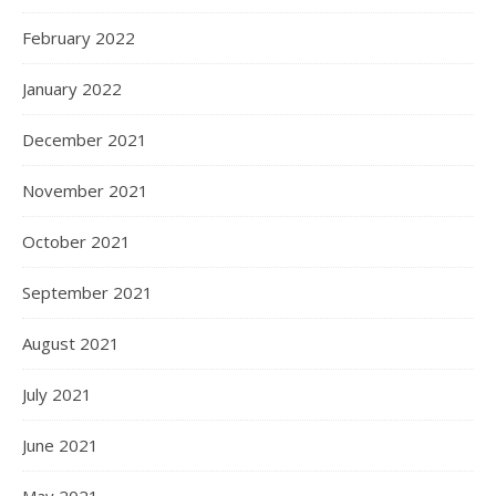
February 2022
January 2022
December 2021
November 2021
October 2021
September 2021
August 2021
July 2021
June 2021
May 2021