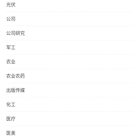
光伏
公司
公司研究
军工
农业
农业农药
出版传媒
化工
医疗
医美