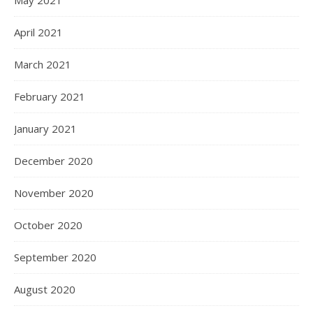
April 2021
March 2021
February 2021
January 2021
December 2020
November 2020
October 2020
September 2020
August 2020