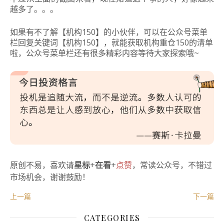
越多了。。。
如果有不了解【机构150】的小伙伴，可以在公众号菜单
栏回复关键词【机构150】，就能获取机构重仓150的清单
啦，公众号菜单栏还有很多精彩内容等待大家探索哦~
原创不易，喜欢请
星标
+
在看
+
点赞
，常读公众号，不错过
市场机会，谢谢鼓励！
上一篇
下一篇
CATEGORIES