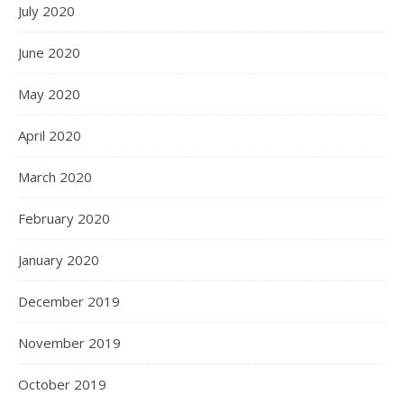
July 2020
June 2020
May 2020
April 2020
March 2020
February 2020
January 2020
December 2019
November 2019
October 2019