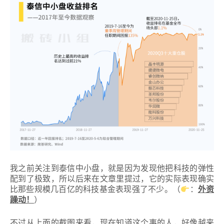
我之前关注到泰信中小盘，就是因为发现他把科技的弹性
配到了极致，所以后来在文章里提过，它的实际表现确实
比那些规模几百亿的科技基金表现强了不少。（
：
外资
躁动！
）
不过从上面的截图来看，现在知道这个事的人，好像越来