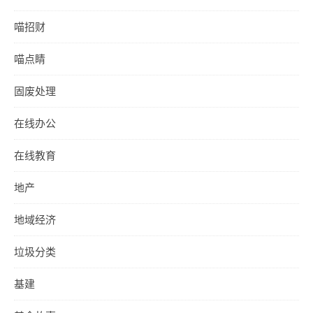
喵招财
喵点睛
固废处理
在线办公
在线教育
地产
地域经济
垃圾分类
基建