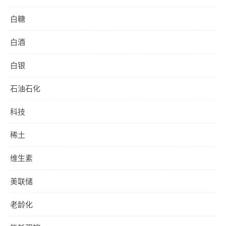
白糖
白酒
白银
石油石化
科技
稀土
维生素
美联储
老龄化