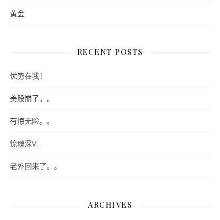
黄金
RECENT POSTS
优势在我！
美股崩了。。
有惊无险。。
惊魂深V…
老外回来了。。
ARCHIVES