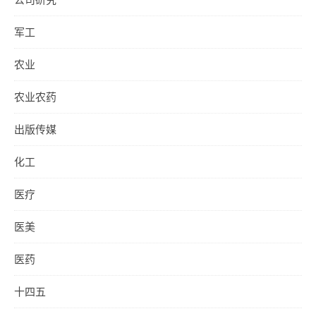
军工
农业
农业农药
出版传媒
化工
医疗
医美
医药
十四五