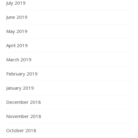
July 2019
June 2019
May 2019
April 2019
March 2019
February 2019
January 2019
December 2018
November 2018
October 2018