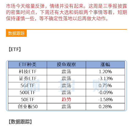
市场今天缩量反弹，情绪并没有起来。这周是三季报披露
的密集时间点，下周还有大选和蚂蚁两个事情等着，短期
保持谨慎一些，等不确定性落地以后再做大动作。
数据跟踪
【ETF】
【数据跟踪】