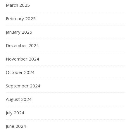
March 2025
February 2025
January 2025
December 2024
November 2024
October 2024
September 2024
August 2024
July 2024
June 2024