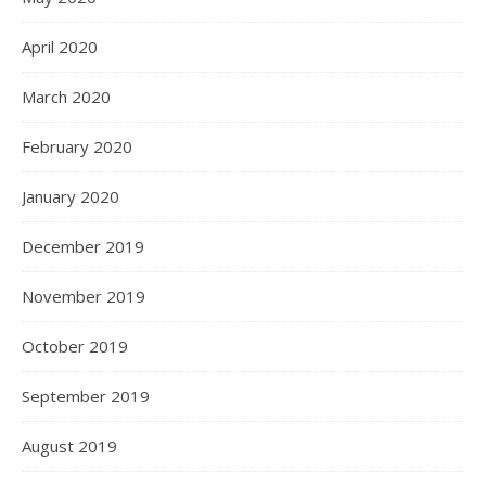
April 2020
March 2020
February 2020
January 2020
December 2019
November 2019
October 2019
September 2019
August 2019