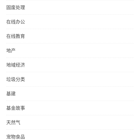
固废处理
在线办公
在线教育
地产
地域经济
垃圾分类
基建
基金故事
天然气
宠物食品