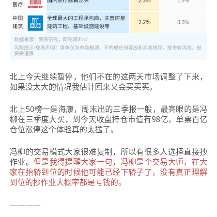
北上今天继续暂停，他们不在
的这两天市场调整了下来，
如果没太大的情况我估计回来又会买买买。
北上50榜一是海康，周末出的三季报一般，最亮眼的是冯
柳在三季度大买，到今天收盘持仓市值有98亿，单票百亿
仓位涨停这个体验真的太猛了。
冯柳的交易模式大家很难复制，所以有很多人选择直接抄
作业。
但是我得提醒大家一句，冯柳是个交易大师，在大
家在抬轿到位的时候他可能已经下轿子了，没有真正理解
到位的抄作业大概率都是亏钱的。
————