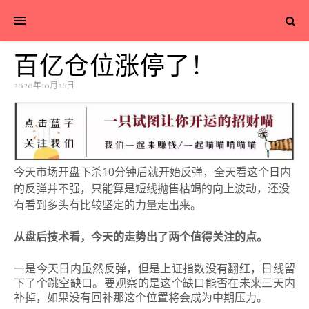
百亿仓位涨停了！
2020年10月26日
今天市
场开盘下杀10分钟后就开始反弹，全天看这个日内
的反弹并不强，只能算是短线抛售枯竭的向上波动，还没
有看到多头有比较坚定的力量走出来。
从盘后技术看，今天的走势出了两个值得关注的点。
一是今天日内虽然反弹，但是上证指数没有翻红，日线留
下了个跳空缺口。要观察的是这个缺口能否在未来三天内
补掉，如果没有回补那这个位置将会成为中期压力。