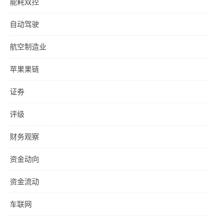
能耗双控
自动驾驶
航空制造业
苹果果链
证券
评级
财务观察
资金动向
资金流动
车联网