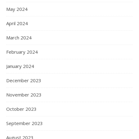
May 2024
April 2024
March 2024
February 2024
January 2024
December 2023
November 2023
October 2023
September 2023
August 2023