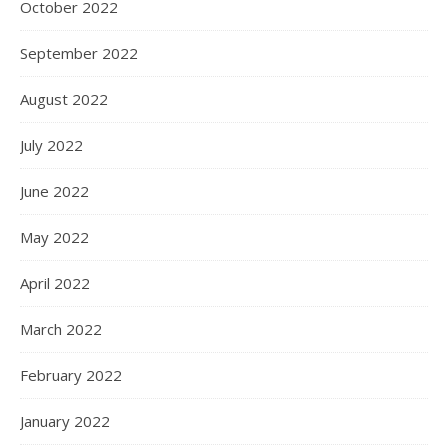
October 2022
September 2022
August 2022
July 2022
June 2022
May 2022
April 2022
March 2022
February 2022
January 2022