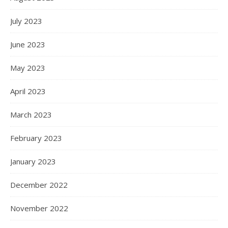
July 2023
June 2023
May 2023
April 2023
March 2023
February 2023
January 2023
December 2022
November 2022