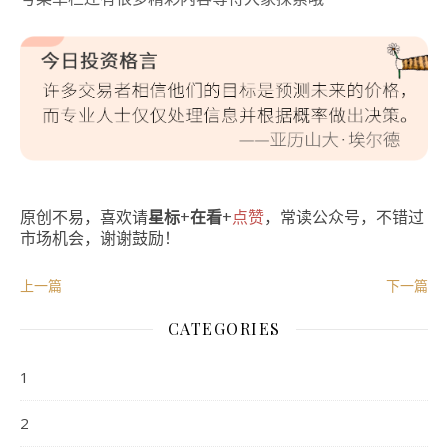
原创不易，喜欢请
星标
+
在看
+
点赞
，常读公众号，不错过
市场机会，谢谢鼓励！
上一篇
下一篇
CATEGORIES
1
2