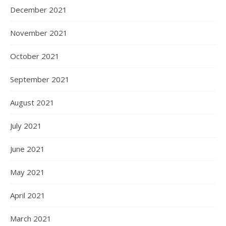
December 2021
November 2021
October 2021
September 2021
August 2021
July 2021
June 2021
May 2021
April 2021
March 2021