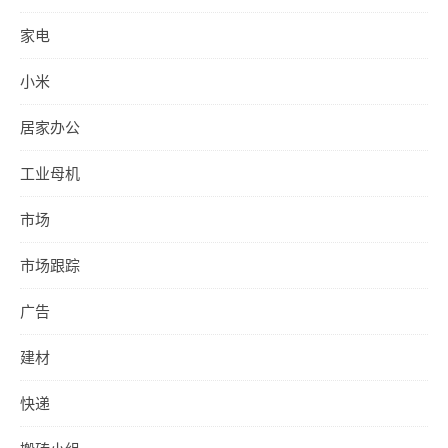
家电
小米
居家办公
工业母机
市场
市场跟踪
广告
建材
快递