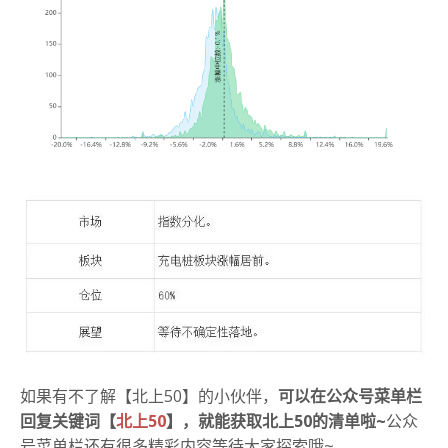
如果有不了解【北上50】的小伙伴，
可以在公众号菜单栏
回复关键词【
北上50
】，就能获取北上50的清单啦~
公众
号菜单栏还有很多精彩内容等待大家探索哦~