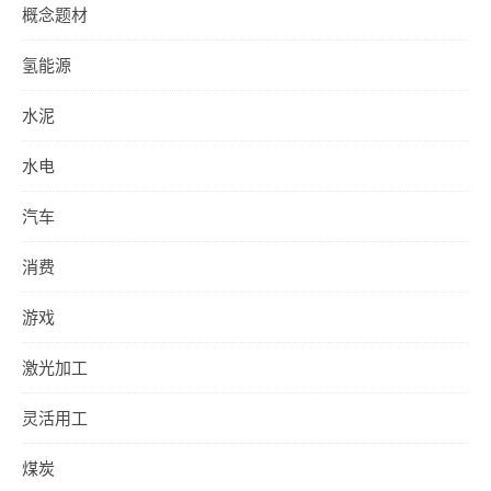
概念题材
氢能源
水泥
水电
汽车
消费
游戏
激光加工
灵活用工
煤炭