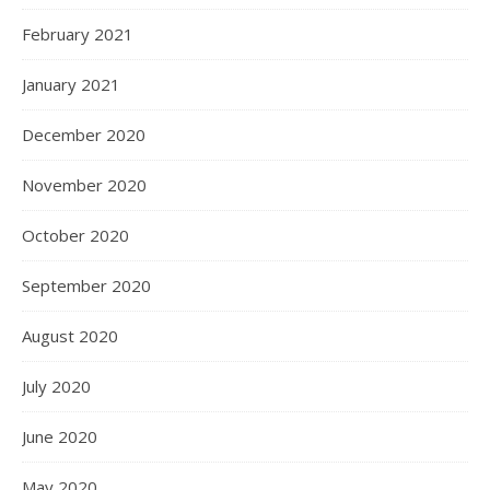
February 2021
January 2021
December 2020
November 2020
October 2020
September 2020
August 2020
July 2020
June 2020
May 2020