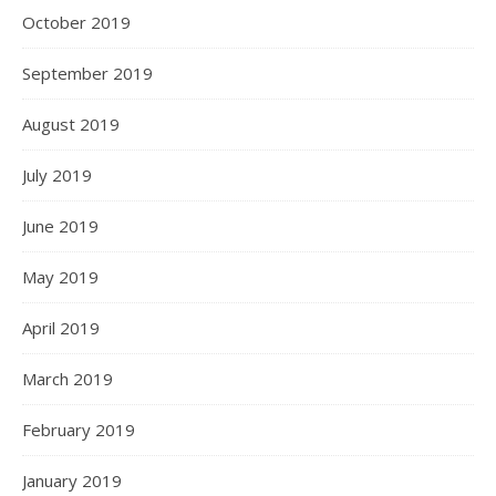
October 2019
September 2019
August 2019
July 2019
June 2019
May 2019
April 2019
March 2019
February 2019
January 2019