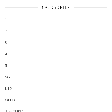
CATEGORIES
1
2
3
4
5
5G
K12
OLED
上海自贸区