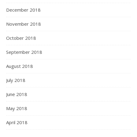
December 2018
November 2018
October 2018
September 2018
August 2018
July 2018
June 2018
May 2018
April 2018