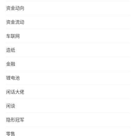
资金动向
资金流动
车联网
造纸
金融
锂电池
闲话大佬
闲谈
隐形冠军
零售