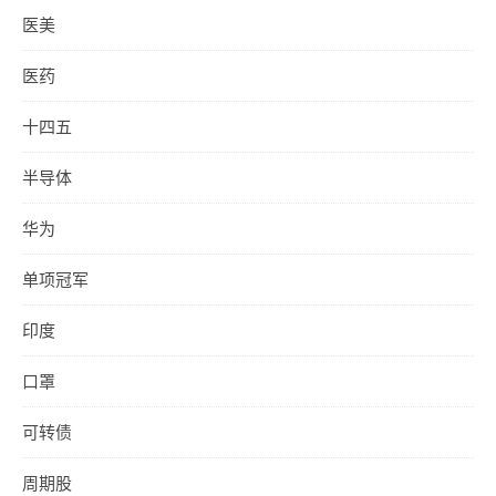
医美
医药
十四五
半导体
华为
单项冠军
印度
口罩
可转债
周期股