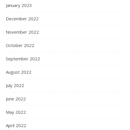
January 2023
December 2022
November 2022
October 2022
September 2022
August 2022
July 2022
June 2022
May 2022
April 2022