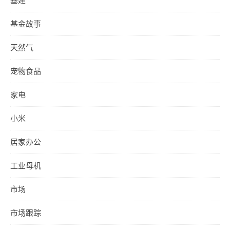
基建
基金故事
天然气
宠物食品
家电
小米
居家办公
工业母机
市场
市场跟踪