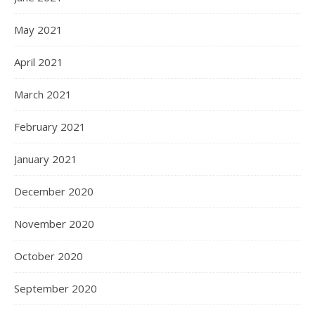
May 2021
April 2021
March 2021
February 2021
January 2021
December 2020
November 2020
October 2020
September 2020