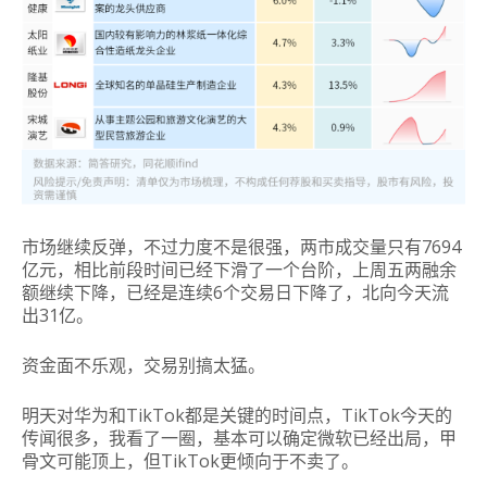
市场继续反弹，不过力度不是很强，两市成交量只有7694
亿元，相比前段时间已经下滑了一个台阶，上周五两融余
额继续下降，已经是连续6个交易日下降了，北向今天流
出31亿。
资金面不乐观，交易别搞太猛。
明天对华为和TikTok都是关键的时间点，TikTok今天的
传闻很多，我看了一圈，基本可以确定微软已经出局，甲
骨文可能顶上，但TikTok更倾向于不卖了。