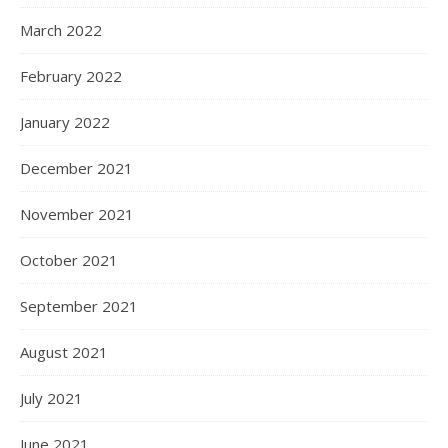
March 2022
February 2022
January 2022
December 2021
November 2021
October 2021
September 2021
August 2021
July 2021
June 2021