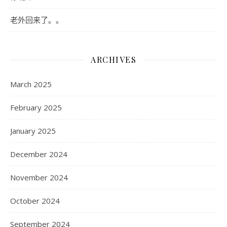
老外回来了。。
ARCHIVES
March 2025
February 2025
January 2025
December 2024
November 2024
October 2024
September 2024