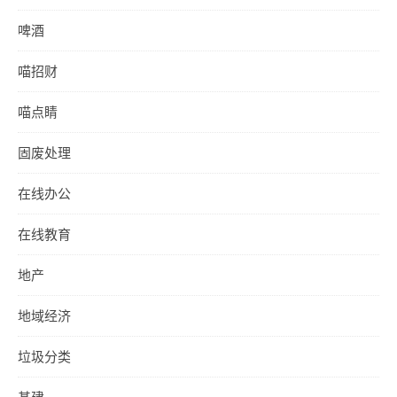
啤酒
喵招财
喵点睛
固废处理
在线办公
在线教育
地产
地域经济
垃圾分类