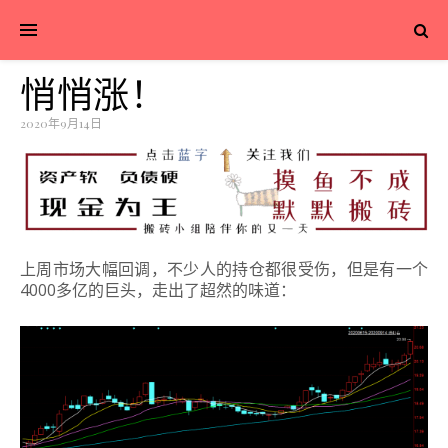
悄悄涨！
2020年9月14日
上周市场大幅回调，不少人的持仓都很受伤，但是有一个
4000多亿的巨头，走出了超然的味道：