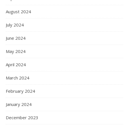
August 2024
July 2024
June 2024
May 2024
April 2024
March 2024
February 2024
January 2024
December 2023