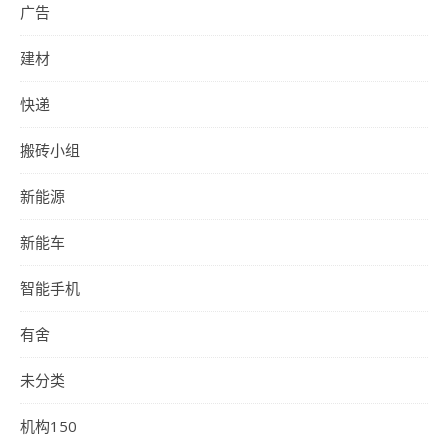
广告
建材
快递
搬砖小组
新能源
新能车
智能手机
有舍
未分类
机构150