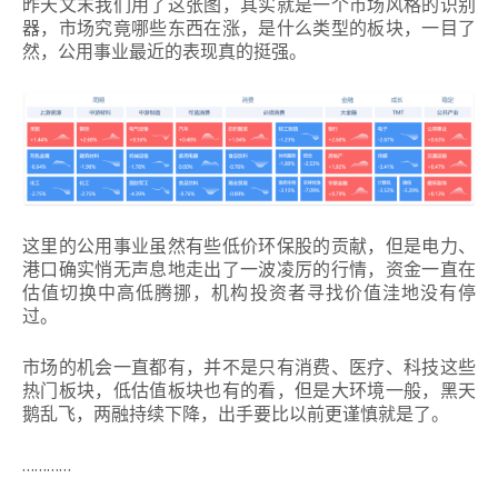
昨天文末我们用了这张图，其实就是一个市场风格的识别
器，市场究竟哪些东西在涨，是什么类型的板块，一目了
然，
公用事业最近的表现真的挺强。
这里的公用事业虽然有些低价环保股的贡献，但是电力、
港口确实悄无声息地走出了一波凌厉的行情，资金一直在
估值切换中高低腾挪，机构投资者寻找价值洼地没有停
过。
市场的机会一直都有，并不是只有消费、医疗、科技这些
热门板块，低估值板块也有的看，但是大环境一般，黑天
鹅乱飞，两融持续下降，出手要比以前更谨慎就是了。
…………