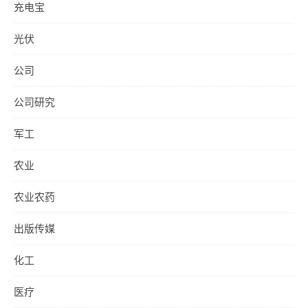
充电宝
光伏
公司
公司研究
军工
农业
农业农药
出版传媒
化工
医疗