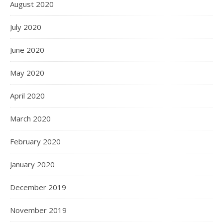
August 2020
July 2020
June 2020
May 2020
April 2020
March 2020
February 2020
January 2020
December 2019
November 2019