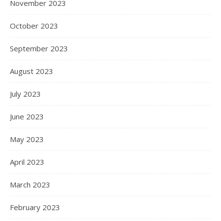
November 2023
October 2023
September 2023
August 2023
July 2023
June 2023
May 2023
April 2023
March 2023
February 2023