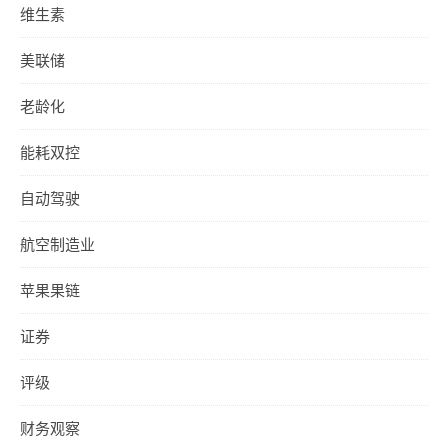
维生素
美联储
老龄化
能耗双控
自动驾驶
航空制造业
苹果果链
证券
评级
财务观察