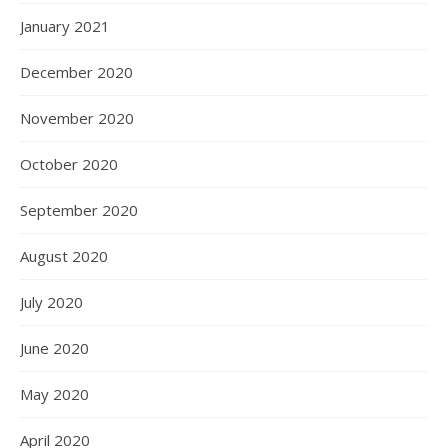
January 2021
December 2020
November 2020
October 2020
September 2020
August 2020
July 2020
June 2020
May 2020
April 2020