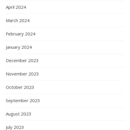
April 2024
March 2024
February 2024
January 2024
December 2023
November 2023
October 2023
September 2023
August 2023
July 2023