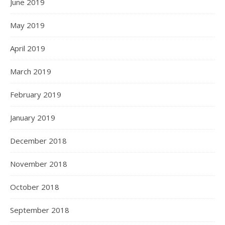
June 2019
May 2019
April 2019
March 2019
February 2019
January 2019
December 2018
November 2018
October 2018
September 2018