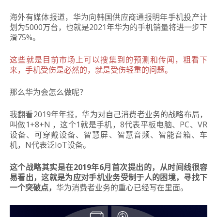
海外有媒体报道，华为向韩国供应商通报明年手机投产计
划为5000万台，也就是2021年华为的手机销量将进一步下
滑75%。
这些就是目前市场上可以搜集到的预测和传闻，粗看下
来，手机受伤是必然的，就是受伤轻重的问题。
那么华为会怎么做呢？
我翻看2019年年报，华为对自己消费者业务的战略布局，
叫做1+8+N ，这个1就是手机，8代表平板电脑、PC、VR
设备、可穿戴设备、智慧屏、智慧音频、智能音箱、车
机，N代表泛IoT设备。
这个战略其实是在2019年6月首次提出的，从时间线很容
易看出，这就是为应对手机业务受制于人的困境，寻找下
一个突破点，
华为消费者业务的重心已经写在里面。