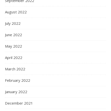
September 2022
August 2022
July 2022
June 2022
May 2022
April 2022
March 2022
February 2022
January 2022
December 2021