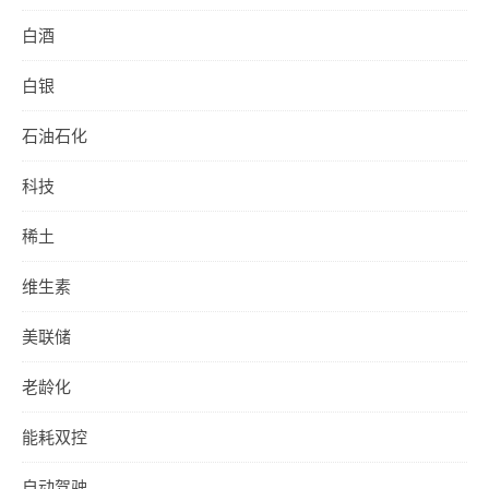
白酒
白银
石油石化
科技
稀土
维生素
美联储
老龄化
能耗双控
自动驾驶