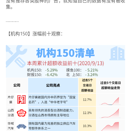
没有推荐各类股神的广告，就知道自己的数据有没有被收
集。
…………
【机构150】涨幅前十观察：