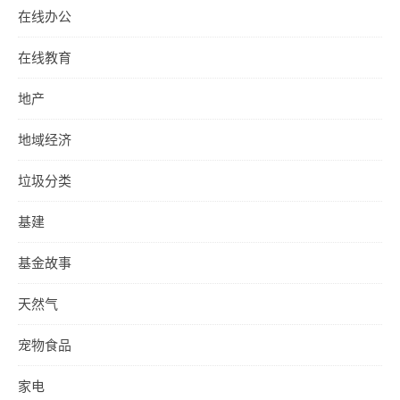
在线办公
在线教育
地产
地域经济
垃圾分类
基建
基金故事
天然气
宠物食品
家电