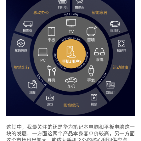
这其中，我最关注的还是华为笔记本电脑和平板电脑这一
块的发展，一方面这两个产品本身客单价较高，另一方面
这个市场也足够大，能成为手机之外的核心利润供应点。