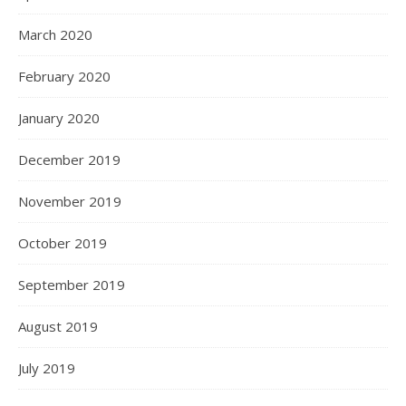
March 2020
February 2020
January 2020
December 2019
November 2019
October 2019
September 2019
August 2019
July 2019