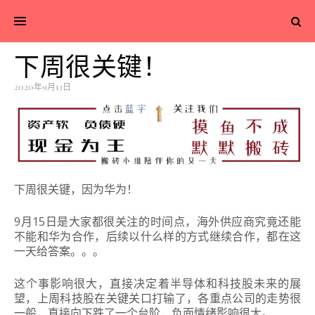
下周很关键！
2020年9月13日
下周很关键，因为华为！
9月15日是大家都很关注的时间点，海外供应商究竟还能
不能和华为合作，后续以什么样的方式继续合作，都在这
一天给答案。。。
这个事影响很大，直接决定着半导体和科技股未来的展
望，上周科技股在关键关口打输了，
各重点公司的
走势很
一般，
直接向下跌了一个台阶，负面情绪影响很大。