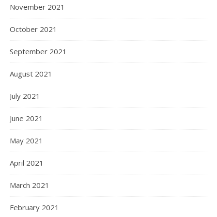
November 2021
October 2021
September 2021
August 2021
July 2021
June 2021
May 2021
April 2021
March 2021
February 2021