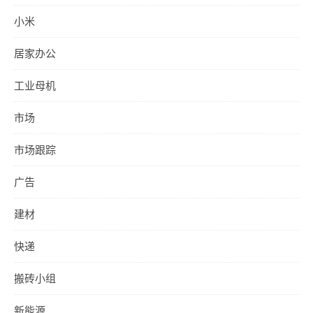
小米
居家办公
工业母机
市场
市场跟踪
广告
建材
快递
搬砖小组
新能源