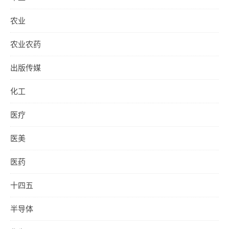
农业
农业农药
出版传媒
化工
医疗
医美
医药
十四五
半导体