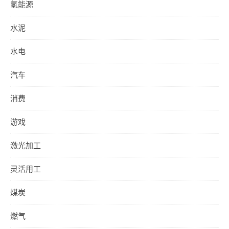
氢能源
水泥
水电
汽车
消费
游戏
激光加工
灵活用工
煤炭
燃气