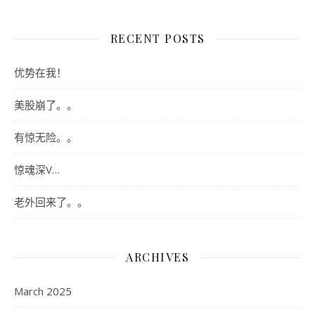
RECENT POSTS
优势在我！
美股崩了。。
有惊无险。。
惊魂深V…
老外回来了。。
ARCHIVES
March 2025