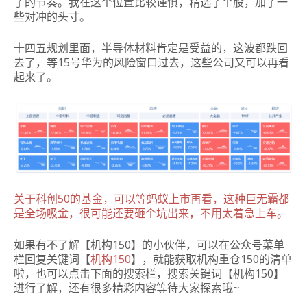
了的节奏。
我在这个位置比较谨慎，精选了个股，加了一
些对冲的头寸。
十四五规划里面，半导体材料肯定是受益的，这波都跌回
去了，等15号华为的风险窗口过去，这些公司又可以再看
起来了。
关于科创50的基金，可以等蚂蚁上市再看，这种巨无霸都
是全场吸金，很可能还要砸个坑出来，不用太着急上车。
如果有不了解【机构150】的小伙伴，可以在公众号菜单
栏回复关键词【
机构150
】，就能获取机构重仓150的清单
啦，也可以点击下面的搜索栏，搜索关键词【机构150】
进行了解，还有很多精彩内容等待大家探索哦~