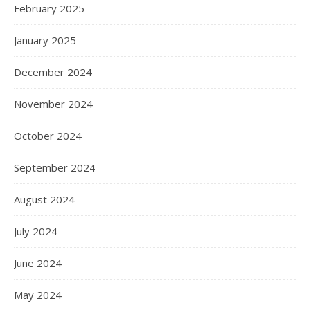
February 2025
January 2025
December 2024
November 2024
October 2024
September 2024
August 2024
July 2024
June 2024
May 2024