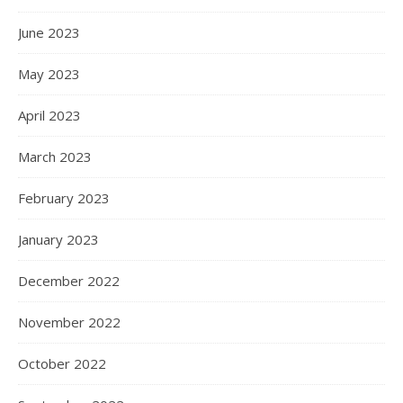
June 2023
May 2023
April 2023
March 2023
February 2023
January 2023
December 2022
November 2022
October 2022