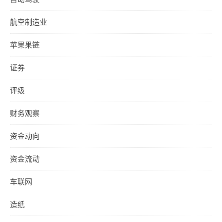
航空制造业
苹果果链
证券
评级
财务观察
资金动向
资金流动
车联网
造纸