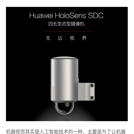
机器视觉其实是人工智能技术的一种，主要是为了让机器