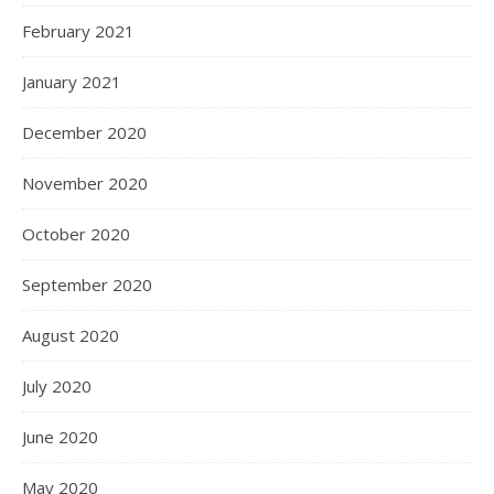
February 2021
January 2021
December 2020
November 2020
October 2020
September 2020
August 2020
July 2020
June 2020
May 2020