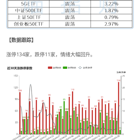
【数据跟踪】
涨停134家，跌停11家，情绪大幅回升。