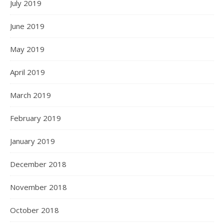
July 2019
June 2019
May 2019
April 2019
March 2019
February 2019
January 2019
December 2018
November 2018
October 2018