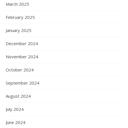
March 2025
February 2025
January 2025
December 2024
November 2024
October 2024
September 2024
August 2024
July 2024
June 2024