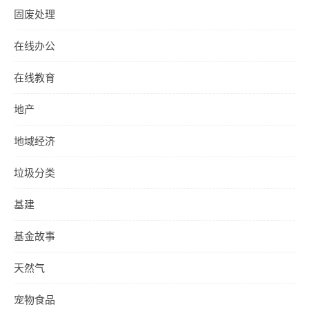
固废处理
在线办公
在线教育
地产
地域经济
垃圾分类
基建
基金故事
天然气
宠物食品