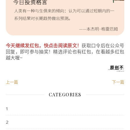
今天继续发红包，快点击阅读原文！
获取口令后在公众号
回复，即可参与抽奖！精选评论也有红包，在看越多红包
越大喔~
原创不易
上一篇
下一篇
CATEGORIES
1
2