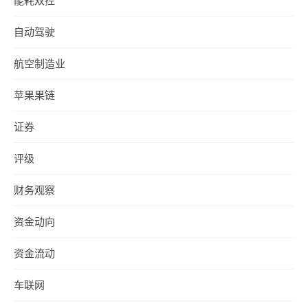
能耗双控
自动驾驶
航空制造业
苹果果链
证券
评级
财务观察
资金动向
资金流动
车联网