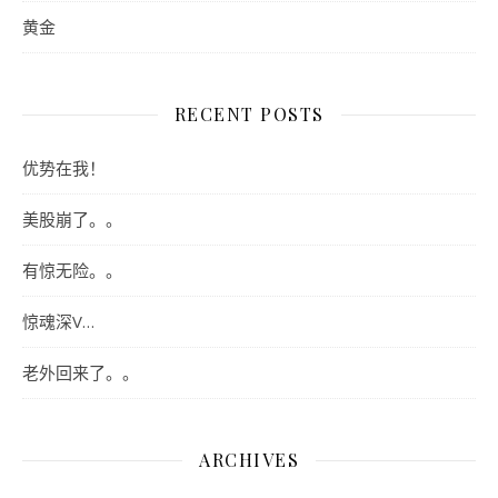
黄金
RECENT POSTS
优势在我！
美股崩了。。
有惊无险。。
惊魂深V…
老外回来了。。
ARCHIVES