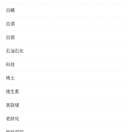
白糖
白酒
白银
石油石化
科技
稀土
维生素
美联储
老龄化