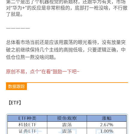
第二个是出了个机器视觉的新题材，还跟华为有关，市场
对“华为+”的反应是非常积极的，底部打一枪没啥，不行撤
了就是。
—————
总体看市场当前还是应该用震荡的眼光看待，没有放量突
破之前继续保持几个主线的高抛低吸，只要逻辑正确，中
低仓位熬一熬没啥问题。
原创不易，点个“在看”鼓励一下吧~
数据跟踪
【ETF】