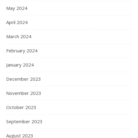
May 2024
April 2024
March 2024
February 2024
January 2024
December 2023
November 2023
October 2023
September 2023
August 2023