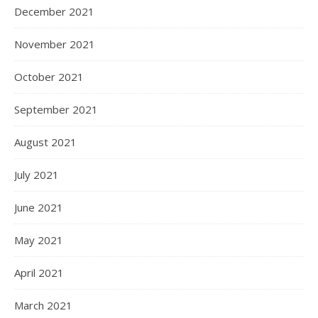
December 2021
November 2021
October 2021
September 2021
August 2021
July 2021
June 2021
May 2021
April 2021
March 2021