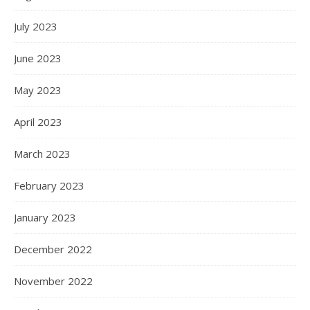
July 2023
June 2023
May 2023
April 2023
March 2023
February 2023
January 2023
December 2022
November 2022