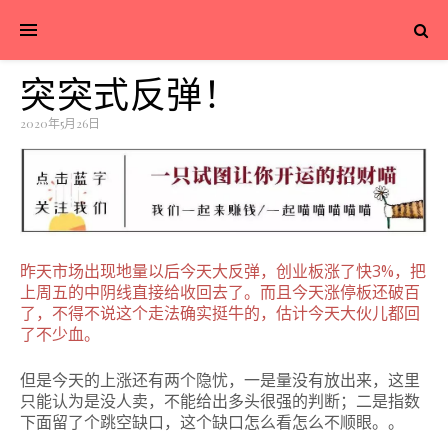
突突式反弹！
2020年5月26日
昨天市场出现地量以后今天大反弹，创业板涨了快3%，把
上周五的中阴线直接给收回去了。
而且今天涨停板还破百
了，不得不说这个走法确实挺牛的，估计今天大伙儿都回
了不少血。
但是今天的上涨还有两个隐忧，一是量没有放出来，这里
只能认为是没人卖，不能给出多头很强的判断；二是指数
下面留了个跳空缺口，这个缺口怎么看怎么不顺眼。。