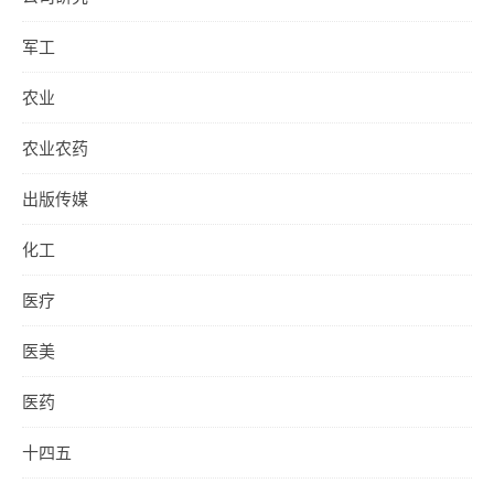
军工
农业
农业农药
出版传媒
化工
医疗
医美
医药
十四五