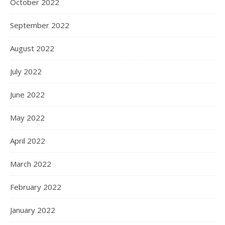
October 2022
September 2022
August 2022
July 2022
June 2022
May 2022
April 2022
March 2022
February 2022
January 2022