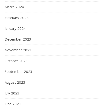
March 2024
February 2024
January 2024
December 2023
November 2023
October 2023
September 2023
August 2023
July 2023
June 2023