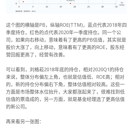
这个图的横轴是PB，纵轴ROE(TTM)，蓝点代表2018年四
季度持仓，红色的点代表2020年一季度持仓。同一个公
司，如果向右移动，意味着有了更高的PB估值，其实就是
股价大涨了，向上移动，意味着有了更高的ROE，股东经
营回报更高了，经营有改善。
可以看到，刘格菘2018年底的持仓，相对2020Q1的持仓
来说，整体分布偏左上角，也就是估值低、ROE高；相对
的，新的持仓分布偏右下角，整体估值相对较高。这些一
方面是市场整体水位抬升，大家都涨起来了，很难找到低
估值的票造成的，另一方面，就是基金经理选了更高估值
的新公司。
再来看另一张图：