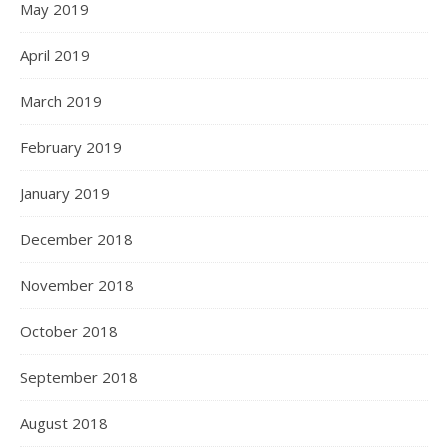
May 2019
April 2019
March 2019
February 2019
January 2019
December 2018
November 2018
October 2018
September 2018
August 2018