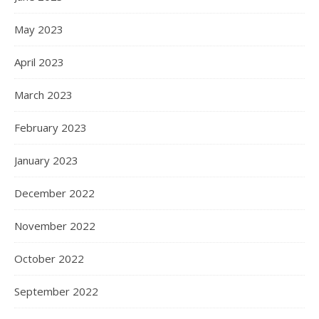
May 2023
April 2023
March 2023
February 2023
January 2023
December 2022
November 2022
October 2022
September 2022