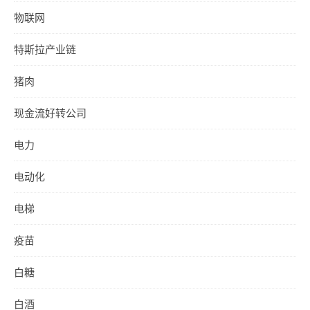
物联网
特斯拉产业链
猪肉
现金流好转公司
电力
电动化
电梯
疫苗
白糖
白酒