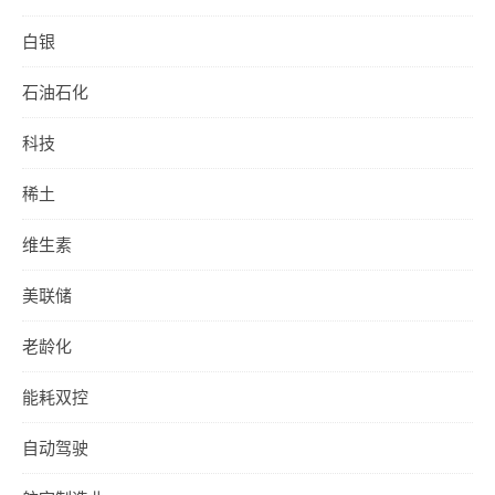
白银
石油石化
科技
稀土
维生素
美联储
老龄化
能耗双控
自动驾驶