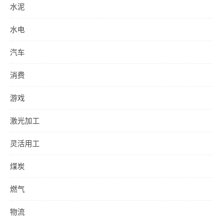
水泥
水电
汽车
消费
游戏
激光加工
灵活用工
煤炭
燃气
物流