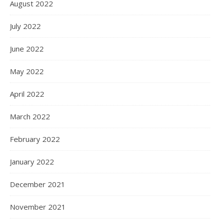
August 2022
July 2022
June 2022
May 2022
April 2022
March 2022
February 2022
January 2022
December 2021
November 2021