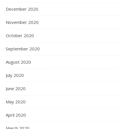
December 2020
November 2020
October 2020
September 2020
August 2020
July 2020
June 2020
May 2020
April 2020
March 2020