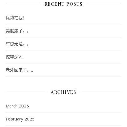
RECENT POSTS
优势在我！
美股崩了。。
有惊无险。。
惊魂深V…
老外回来了。。
ARCHIVES
March 2025
February 2025