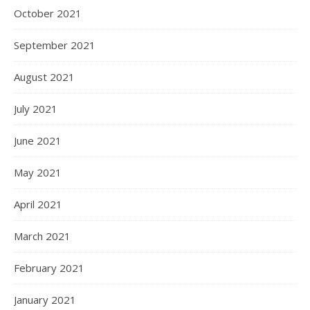
October 2021
September 2021
August 2021
July 2021
June 2021
May 2021
April 2021
March 2021
February 2021
January 2021