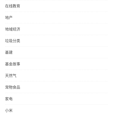
在线教育
地产
地域经济
垃圾分类
基建
基金故事
天然气
宠物食品
家电
小米