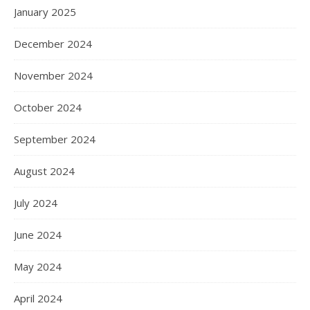
January 2025
December 2024
November 2024
October 2024
September 2024
August 2024
July 2024
June 2024
May 2024
April 2024