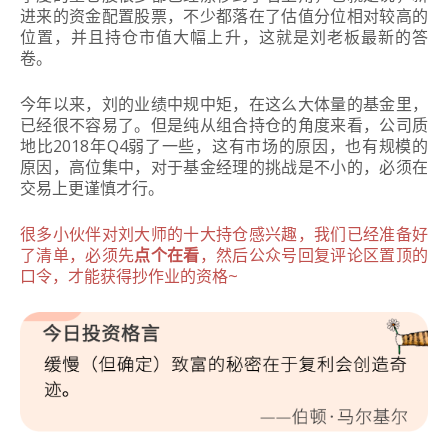
进来的资金配置股票，不少都落在了估值分位相对较高的
位置，并且持仓市值大幅上升，这就是刘老板最新的答
卷。
今年以来，刘的业绩中规中矩，在这么大体量的基金里，
已经很不容易了。但是纯从组合持仓的角度来看，公司质
地比2018年Q4弱了一些，这有市场的原因，也有规模的
原因，高位集中，对于基金经理的挑战是不小的，必须在
交易上更谨慎才行。
很多小伙伴对刘大师的十大持仓感兴趣，我们已经准备好
了清单，必须先
点个在看
，然后公众号回复评论区置顶的
口令，才能获得抄作业的资格~