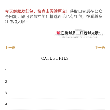
今天继续发红包，快点击阅读原文！
获取口令后在公众
号回复，即可参与抽奖！精选评论也有红包，在看越多
红包越大喔~
在看越多，红包越大哦~
上一篇
下一篇
CATEGORIES
1
2
3
4