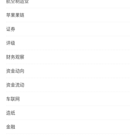
航空制造业
苹果果链
证券
评级
财务观察
资金动向
资金流动
车联网
造纸
金融