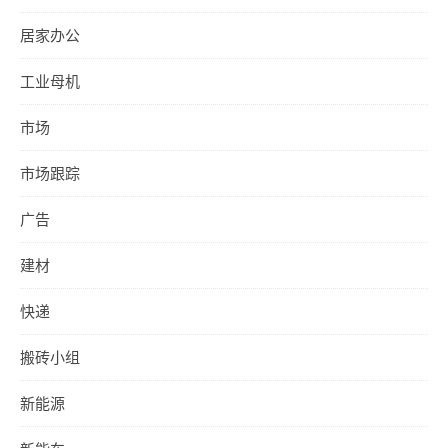
居家办公
工业母机
市场
市场跟踪
广告
建材
快递
搬砖小组
新能源