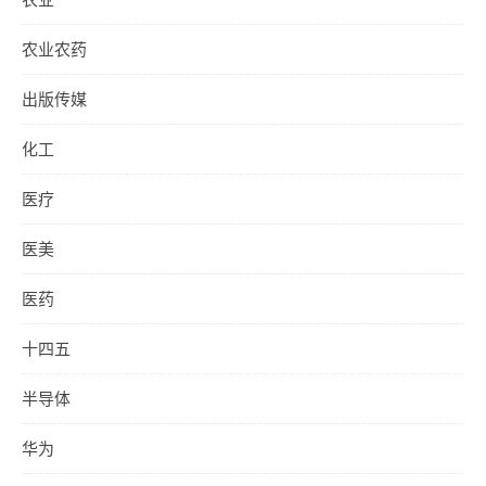
农业农药
出版传媒
化工
医疗
医美
医药
十四五
半导体
华为