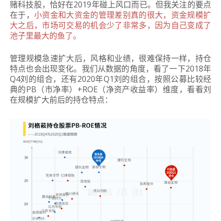
赌科技股，恰好在2019年碰上风口而已。但我关注的要点
在于，
小资金和大资金的管理差别真的很大，资金规模扩
大之后，市场可交易的机会少了非常多，因为自己变成了
池子里最大的鱼了。
管理规模急速扩大后，风格和业绩，很难保持一样，持仓
特点也会出现变化。
我们从数据的角度，看了一下2018年
Q4刘的组合，还有2020年Q1刘的组合，按照公募比较经
典的PB（市净率）+ROE（净资产收益率）维度，看看刘
在规模扩大前后的持仓特点：