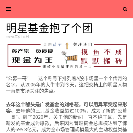
明星基金抱了个团
2020年5月12日
“公募一哥”——这个称号下排列着A股市场里一个个传奇的
名字。从2006年的大牛市到今天，这把交椅上的明星人物
一直是市场关注的焦点。
去年这个噱头是广发基金的刘格菘，可以用异军突起来形
容
。去年他的三只基金收益超过100%，成为了新的“公募
一哥”。到了2020年，关于他的新闻一直不绝于耳，先是
新发的基金成为爆款，后来因为管理资金总规模达到了惊
人的695.8亿元，成为全市场管理规模最大的主动权益类基