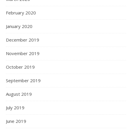
February 2020
January 2020
December 2019
November 2019
October 2019
September 2019
August 2019
July 2019
June 2019