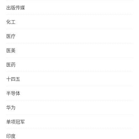
出版传媒
化工
医疗
医美
医药
十四五
半导体
华为
单项冠军
印度