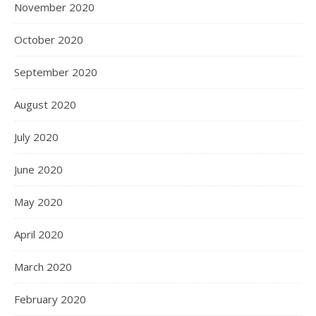
November 2020
October 2020
September 2020
August 2020
July 2020
June 2020
May 2020
April 2020
March 2020
February 2020