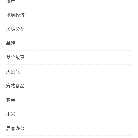
地产
地域经济
垃圾分类
基建
基金故事
天然气
宠物食品
家电
小米
居家办公