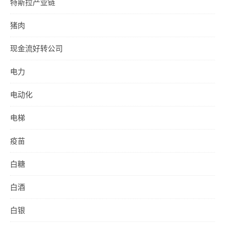
特斯拉产业链
猪肉
现金流好转公司
电力
电动化
电梯
疫苗
白糖
白酒
白银