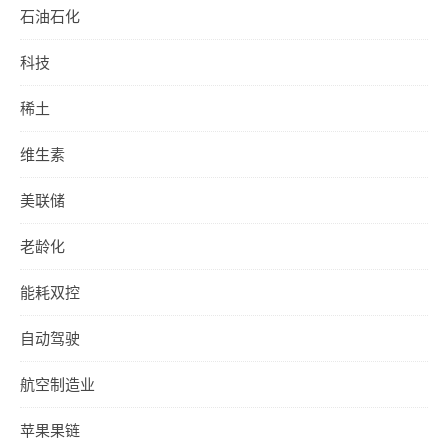
石油石化
科技
稀土
维生素
美联储
老龄化
能耗双控
自动驾驶
航空制造业
苹果果链