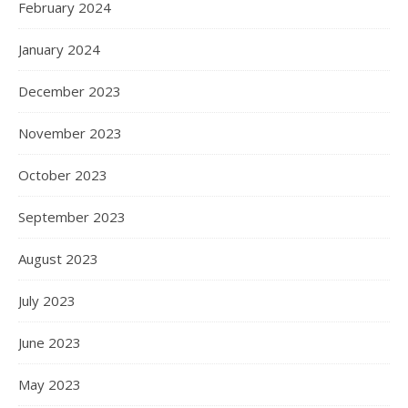
February 2024
January 2024
December 2023
November 2023
October 2023
September 2023
August 2023
July 2023
June 2023
May 2023