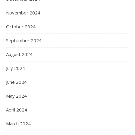
November 2024
October 2024
September 2024
August 2024
July 2024
June 2024
May 2024
April 2024
March 2024