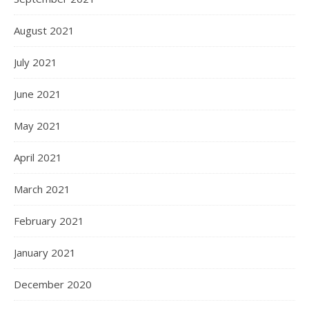
August 2021
July 2021
June 2021
May 2021
April 2021
March 2021
February 2021
January 2021
December 2020