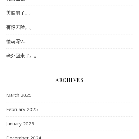
美股崩了。。
有惊无险。。
惊魂深V…
老外回来了。。
ARCHIVES
March 2025
February 2025
January 2025
December 2024