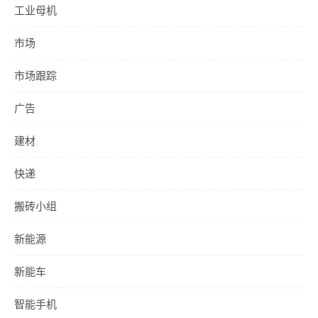
工业母机
市场
市场跟踪
广告
建材
快递
搬砖小组
新能源
新能车
智能手机