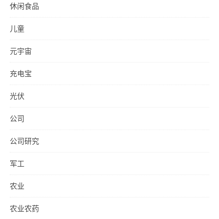
休闲食品
儿童
元宇宙
充电宝
光伏
公司
公司研究
军工
农业
农业农药