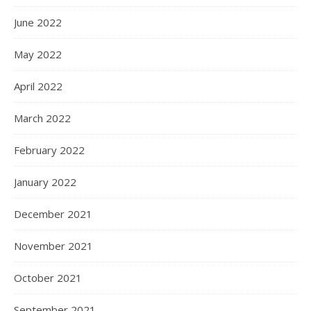
June 2022
May 2022
April 2022
March 2022
February 2022
January 2022
December 2021
November 2021
October 2021
September 2021