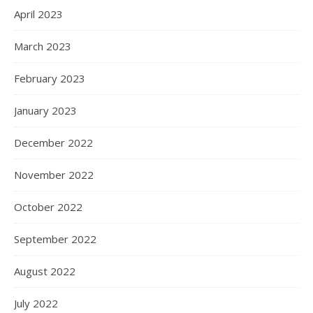
April 2023
March 2023
February 2023
January 2023
December 2022
November 2022
October 2022
September 2022
August 2022
July 2022