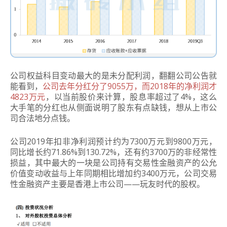
公司权益科目变动最大的是未分配利润，翻翻公司公告就
能看到，
公司去年分红分了9055万，而2018年的净利润才
4823万元
，以当前股价来计算，股息率超过了4%，这么
大手笔的分红也从侧面说明了股东有点缺钱，想从上市公
司合法地分点钱。
公司2019年扣非净利润预计约为7300万元到9800万元，
同比增长约71.86%到130.72%，还有约3700万的非经常性
损益，其中最大的一块是公司持有交易性金融资产的公允
价值变动收益与上年同期相比增加约3400万元，公司交易
性金融资产主要是香港上市公司——玩友时代的股权。