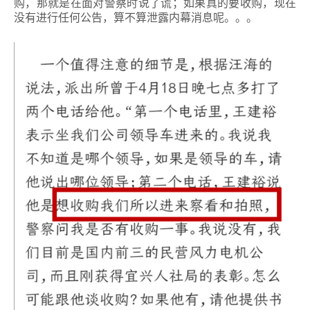
购，那就是在面对警察时说了谎；如果真的要收购，现在
没有进行任何公告，算不算泄露内幕消息呢。。。