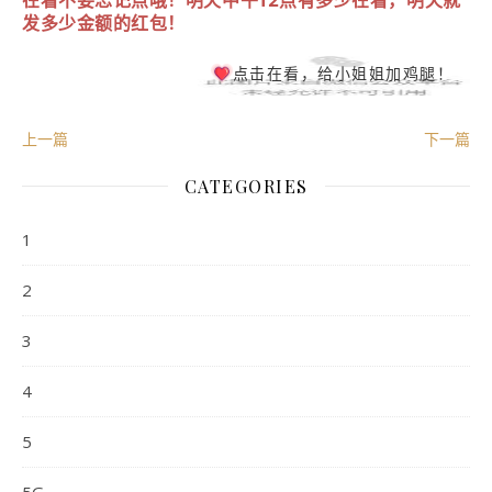
发多少金额的红包！
点击在看，给小姐姐加鸡腿！
上一篇
下一篇
CATEGORIES
1
2
3
4
5
5G