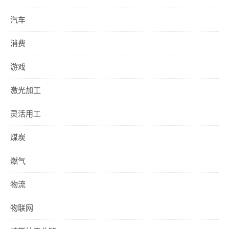
汽车
消费
游戏
激光加工
灵活用工
煤炭
燃气
物流
物联网