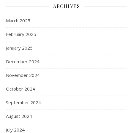
ARCHIVES
March 2025
February 2025
January 2025
December 2024
November 2024
October 2024
September 2024
August 2024
July 2024