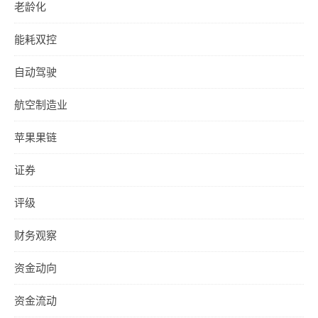
老龄化
能耗双控
自动驾驶
航空制造业
苹果果链
证券
评级
财务观察
资金动向
资金流动