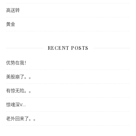
高送转
黄金
RECENT POSTS
优势在我！
美股崩了。。
有惊无险。。
惊魂深V…
老外回来了。。