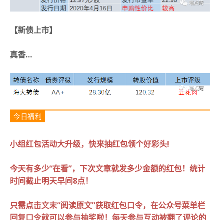
【新债上市】
真香…
今日福利
小组红包活动大升级，快来抽红包领个好彩头!
今天有多少“在看”，下次文章就发多少金额的红包！
统计
时间截止明天早间8点！
只需点击文末“阅读原文”获取红包口令，在公众号菜单栏
回复口令就可以参与抽奖啦！
每天参与互动被翻了评论的