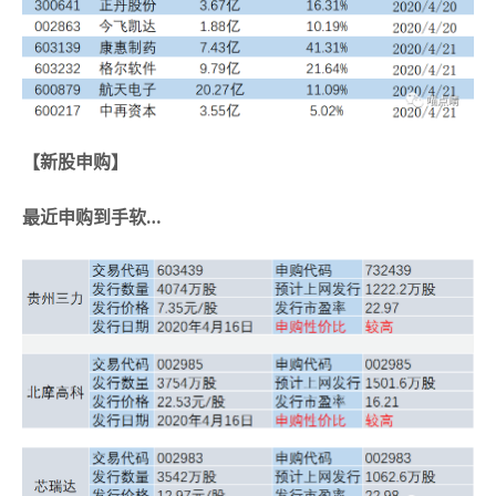
【新股申购】
最近申购到手软…