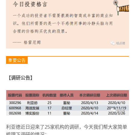
重要公告
【调研公告】
利亚德近日迎来了25家机构的调研，今天我们帮大家简单
梳理下调研的情况：