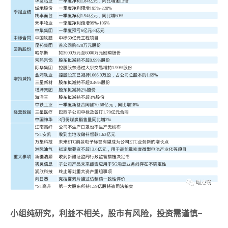
小组纯研究，利益不相关，股市有风险，投资需谨慎~