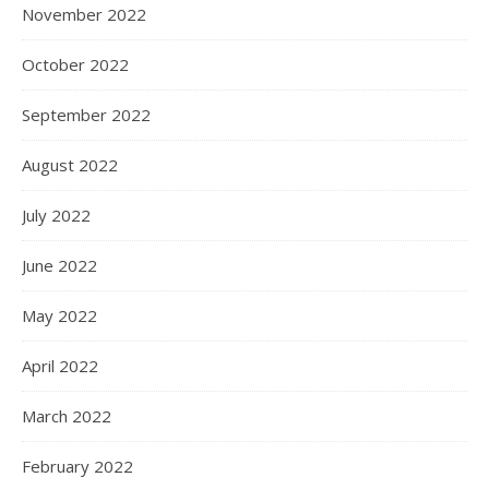
November 2022
October 2022
September 2022
August 2022
July 2022
June 2022
May 2022
April 2022
March 2022
February 2022