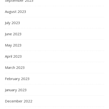
September 2023
August 2023
July 2023
June 2023
May 2023
April 2023
March 2023
February 2023
January 2023
December 2022