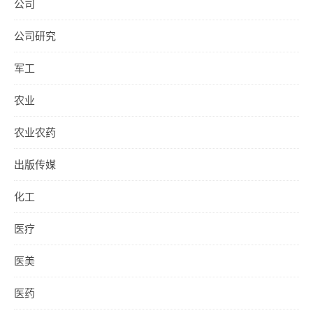
公司
公司研究
军工
农业
农业农药
出版传媒
化工
医疗
医美
医药