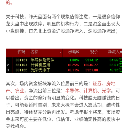
的。
关于科技，昨天盘面有两个现象值得注意，一是很多信仰
龙头盘中出现跌停，明显的机构行为；
二是资金面出现大
小盘倒挂，首先北上资金沪股通净流入、深股通净流出；
其次，场内资金板块净流入位居前三的是：
证券、房地
产、农业
，净流出前三位是：
半导体、计算机、光学
。可
以看出，资金的偏好有明显的变化。科技股无脑赚钱的日
子，可能要暂时告别，未来大概率会进入震荡期，结构性
出亮点，待休整充分后再出发。考虑年报季将来，市场资
金未来可能主要在低位、低估值、业绩确定性高的板块中
寻找机会。