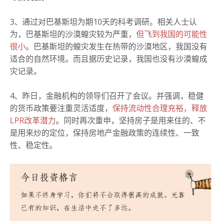
3、通过对巴基斯坦为期10天的科考调研。相关人士认
为，巴基斯坦的沙漠蝗灾较为严重，
但飞到我国的可能性
很小
。巴基斯坦的蝗灾发生在热带的沙漠地区，我国没有
适合的自然环境。而且据历史记录，我国也没有沙漠蝗成
灾记录。
4、昨日，金融机构的领导们召开了会议。并强调，稳健
的货币政策要注重灵活适度，
保持流动性合理充裕，释放
LPR改革潜力
。同时再次重申，坚持房子是用来住的、不
是用来炒的定位，保持房地产金融政策的连续性、一致
性、稳定性。