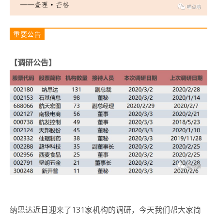
重要公告
【调研公告】
纳思达近日迎来了131家机构的调研，今天我们帮大家简