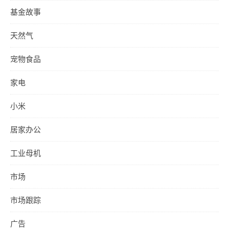
基金故事
天然气
宠物食品
家电
小米
居家办公
工业母机
市场
市场跟踪
广告