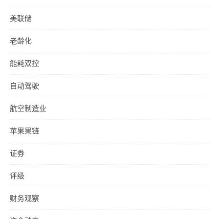
美联储
老龄化
能耗双控
自动驾驶
航空制造业
苹果果链
证券
评级
财务观察