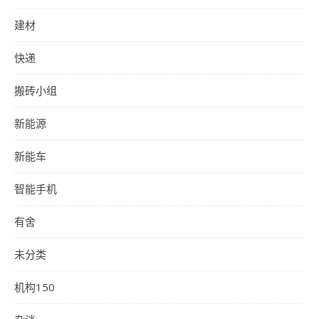
建材
快递
搬砖小组
新能源
新能车
智能手机
有舍
未分类
机构150