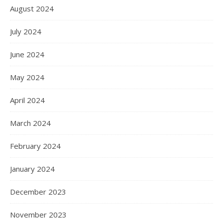
August 2024
July 2024
June 2024
May 2024
April 2024
March 2024
February 2024
January 2024
December 2023
November 2023