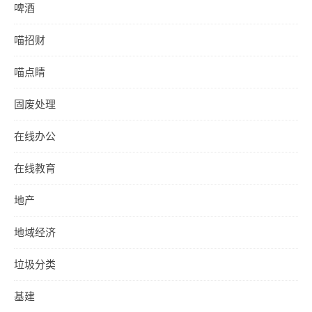
啤酒
喵招财
喵点睛
固废处理
在线办公
在线教育
地产
地域经济
垃圾分类
基建