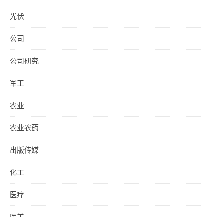
光伏
公司
公司研究
军工
农业
农业农药
出版传媒
化工
医疗
医美