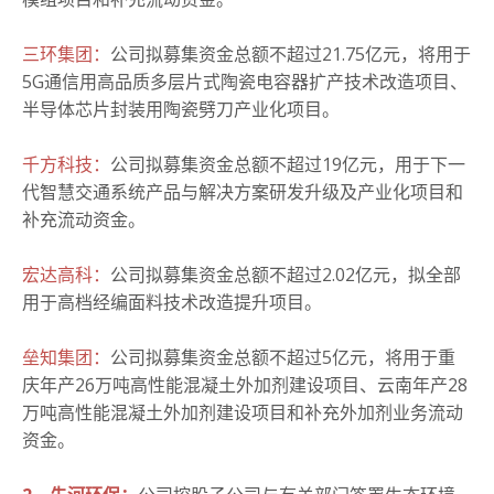
三环集团：
公司拟募集资金总额不超过21.75亿元，将用于
5G通信用高品质多层片式陶瓷电容器扩产技术改造项目、
半导体芯片封装用陶瓷劈刀产业化项目。
千方科技：
公司拟募集资金总额不超过19亿元，用于下一
代智慧交通系统产品与解决方案研发升级及产业化项目和
补充流动资金。
宏达高科：
公司拟募集资金总额不超过2.02亿元，拟全部
用于高档经编面料技术改造提升项目。
垒知集团：
公司拟募集资金总额不超过5亿元，将用于重
庆年产26万吨高性能混凝土外加剂建设项目、云南年产28
万吨高性能混凝土外加剂建设项目和补充外加剂业务流动
资金。