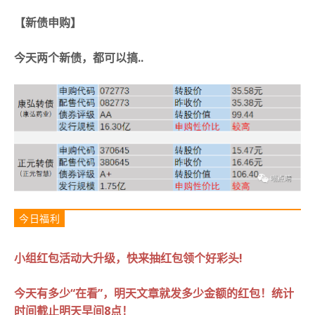
【新债申购】
今天两个新债，都可以搞..
今日福利
小组红包活动大升级，快来抽红包领个好彩头!
今天有多少“在看”，明天文章就发多少金额的红包！
统计
时间截止明天早间8点！