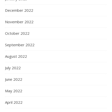
December 2022
November 2022
October 2022
September 2022
August 2022
July 2022
June 2022
May 2022
April 2022