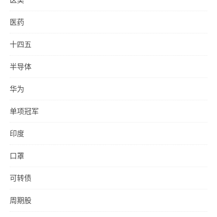
医药
十四五
半导体
华为
单项冠军
印度
口罩
可转债
周期股