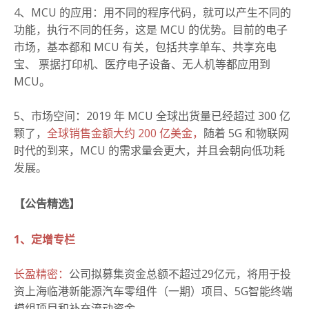
4、MCU 的应用：
用不同的程序代码，就可以产生不同的
功能，执行不同的任务，这是 MCU 的优势。
目前的电子
市场，基本都和 MCU 有关，包括共享单车、共享充电
宝、 票据打印机、医疗电子设备、无人机等都应用到
MCU。
5、市场空间：2019 年 MCU 全球出货量已经超过 300 亿
颗了，
全球销售金额大约 200 亿美金，
随着 5G 和物联网
时代的到来，MCU 的需求量会更大，并且会朝向低功耗
发展。
【公告精选】
1、定增专栏
长盈精密：
公司拟募集资金总额不超过29亿元，将用于投
资上海临港新能源汽车零组件（一期）项目、5G智能终端
模组项目和补充流动资金。