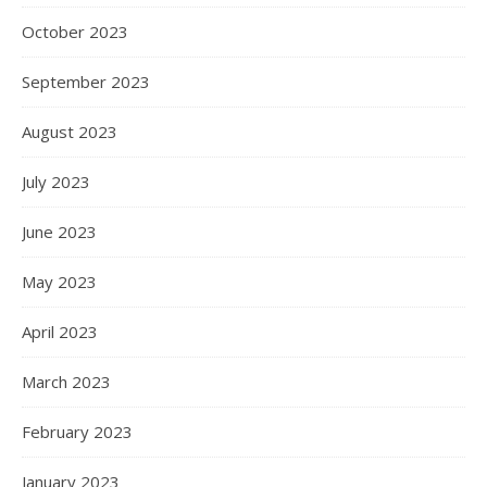
October 2023
September 2023
August 2023
July 2023
June 2023
May 2023
April 2023
March 2023
February 2023
January 2023