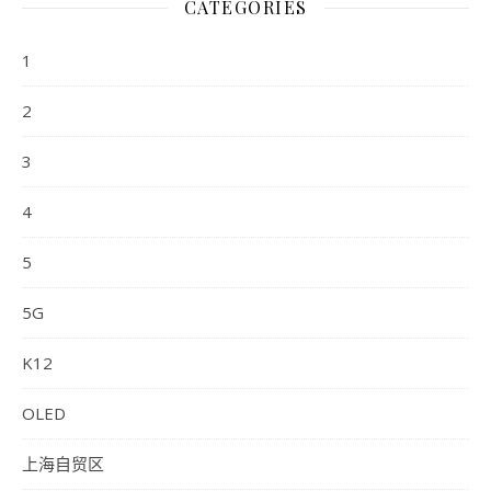
CATEGORIES
1
2
3
4
5
5G
K12
OLED
上海自贸区