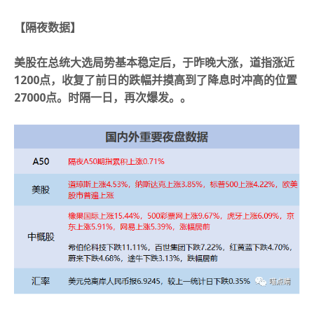
【隔夜数据
】
美股在总统大选局势基本稳定后，于昨晚大涨，道指涨近
1200点，收复了前日的跌幅并摸高到了降息时冲高的位置
27000点。时隔一日，再次爆发。。