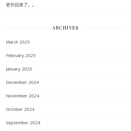
老外回来了。。
ARCHIVES
March 2025
February 2025
January 2025
December 2024
November 2024
October 2024
September 2024