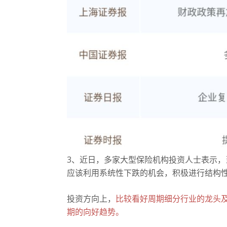
3、近日，多家大型保险机构投资人士表示
应该利用系统性下跌的机会，积极进行结构
投资方向上，
比较看好周期细分行业的龙头及
期的向好趋势。