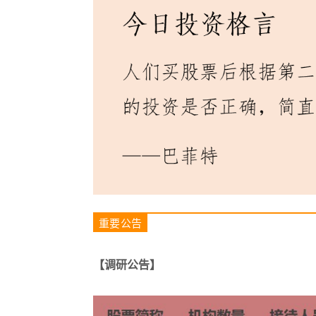
重要公告
【调研公告】