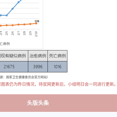
源：国家卫生健康委员会官方网站）
述图表仍为昨日情况，待官网更新后，小组明日会一同进行更新