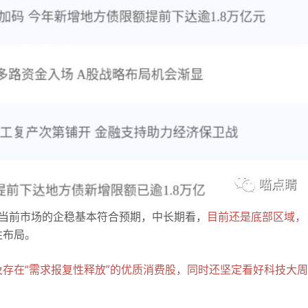
，当前市场的企稳基本符合预期，中长期看，
目前还是底部区域，
性布局。
存在“需求报复性释放”的优质消费股，同时还坚定看好科技大周