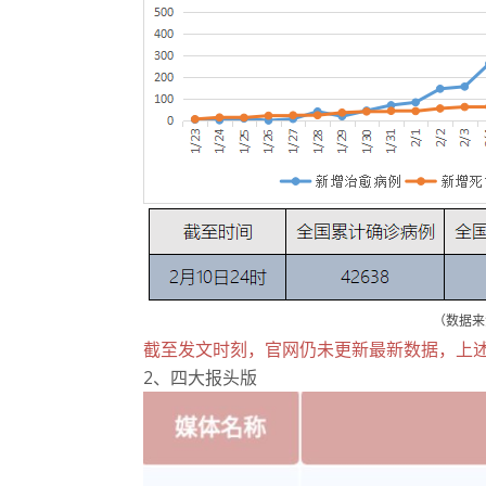
（数据来
截至发文时刻，官网仍未更新最新数据，上
2、四大报头版