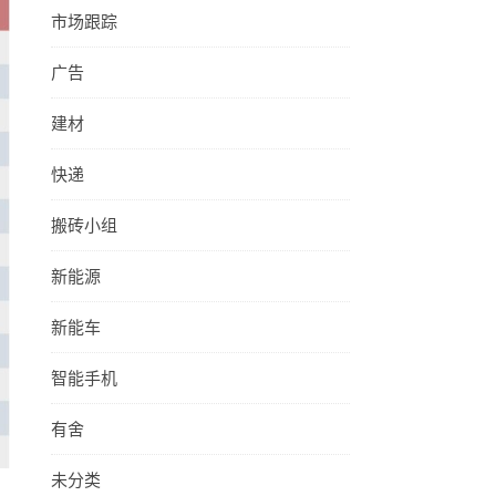
市场跟踪
广告
建材
快递
搬砖小组
新能源
新能车
智能手机
有舍
未分类