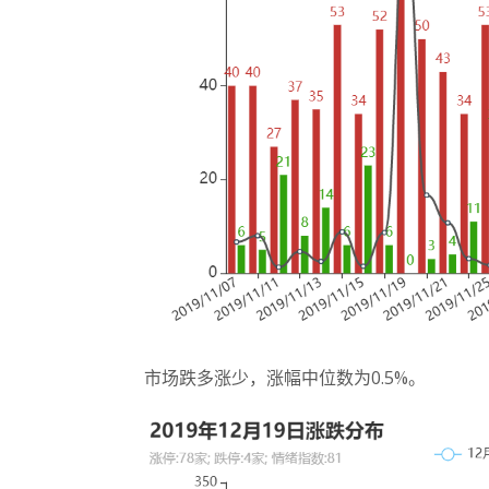
市场跌多涨少，涨幅中位数为0.5%。