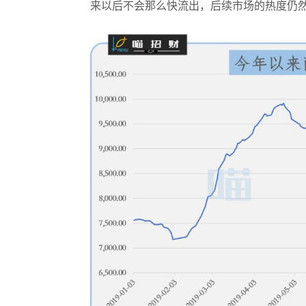
来以后不会那么快流出，后续市场的热度仍