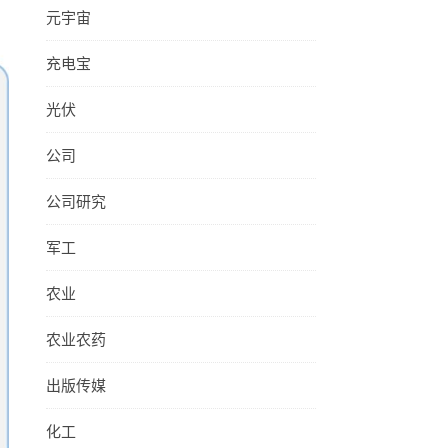
元宇宙
充电宝
光伏
公司
公司研究
军工
农业
农业农药
出版传媒
化工