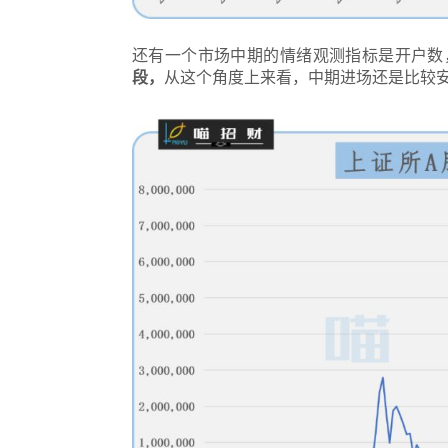
还有一个市场中期的情绪观测指标是开户数
段，
从这个角度上来看，中期进场还是比较