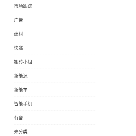
市场跟踪
广告
建材
快递
搬砖小组
新能源
新能车
智能手机
有舍
未分类