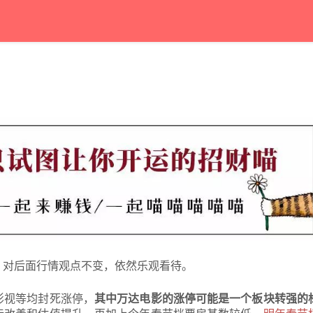
，对后面行情观点不变，依然乐观看待。
影视等均封死涨停，
其中万达电影的涨停可能是一个板块转强的