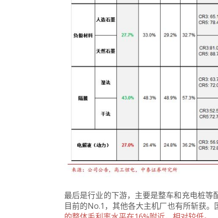
最后是行业的下游，主要是整车和充电桩等
目前的No.1，其他各大主机厂也有所斩获
的整体毛利率水平在16%附近，相对较低。