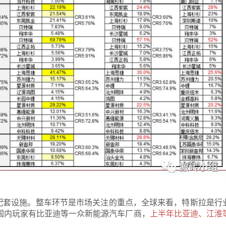
配套设施。整车环节是市场关注的重点，全球来看，特斯拉是行
。国内玩家有比亚迪等一众新能源汽车厂商，
上半年比亚迪、江淮