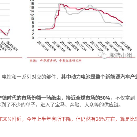
、电控和一系列对应的部件，
其中
动力电池是整个新能源汽车产
宁德时代的市场份额一骑绝尘，接近全球市场的50%，
不仅拿到
拿到了不少的单子，进入了宝马、奔驰、大众等的供应链。
30%附近，今年上半年有所下降，但仍然有26%左右，算是比