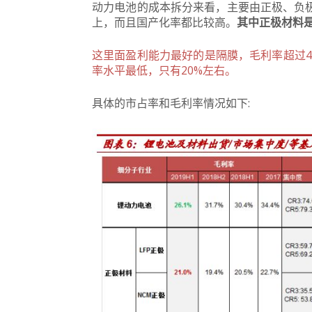
动力电池的成本拆分来看，主要由正极、负极
上，而且国产化率都比较高。
其中正极材料
这里面盈利能力最好的是隔膜，毛利率超过4
率水平最低，只有20%左右。
具体的市占率和毛利率情况如下: