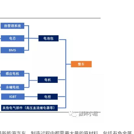
是新能源汽车，制造过程中都需要大量的原材料，包括有色金属