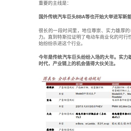
重要的主线是：
国外传统汽车巨头BBA等也开始大举进军新
很长的一段时间里，地位尊崇、实力雄厚的
力。直到特斯拉证明了电动车商业化的可行
始纷纷杀进这个行业。
今年是传统汽车巨头纷纷入场的大年。
实力
时代，产业链上的机会值得大伙关注。