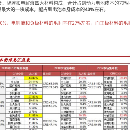
、隔膜和电解液四大材料构成，合计占到动力电池成本的70%
是最大的一块成本，能占到电池本身成本的40%左右。
0%，电解液和负极材料的毛利率在27%左右，而正极材料的毛