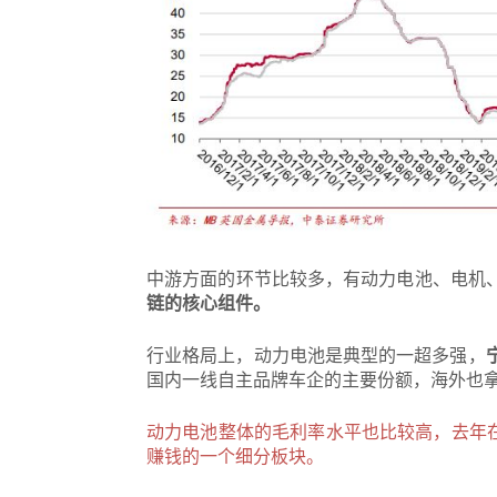
中游方面的环节比较多，有动力电池、电机
链的核心组件。
行业格局上，动力电池是典型的一超多强，
国内一线自主品牌车企的主要份额，海外也
动力电池整体的毛利率水平也比较高，去年在
赚钱的一个细分板块。