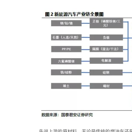
先说上游的原材料。无论是传统的燃油车还