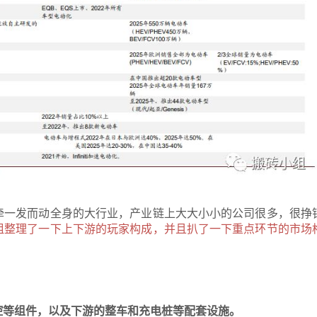
牵一发而动全身的大行业，产业链上大大小小的公司很多，很挣
组整理了一下上下游的玩家构成，并且扒了一下重点环节的市场
：
控等组件，以及下游的整车和充电桩等配套设施。