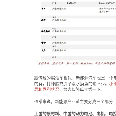
跟传统的燃油车相似，新能源汽车也是一个
的有，打肿脸充胖子混水摸鱼的也不少。
小
局和盈利状况，
给大伙简单介绍一下。
通常来说，新能源产业链主要分成三个部分
上游的原材料、中游的动力电池、电机、电