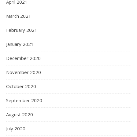
April 2021
March 2021
February 2021
January 2021
December 2020
November 2020
October 2020
September 2020
August 2020
July 2020