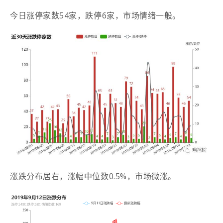
今日涨停家数54家，跌停6家，市场情绪一般。
涨跌分布居右，涨幅中位数0.5%，市场微涨。