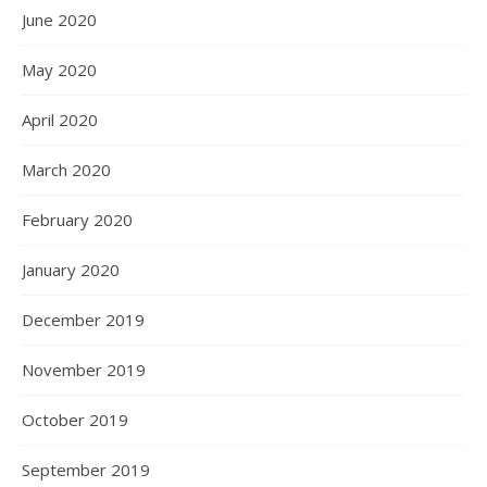
June 2020
May 2020
April 2020
March 2020
February 2020
January 2020
December 2019
November 2019
October 2019
September 2019