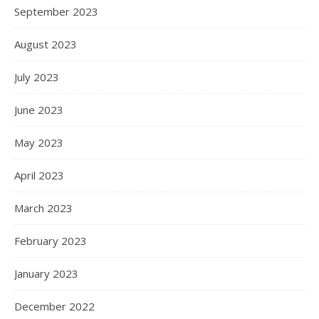
September 2023
August 2023
July 2023
June 2023
May 2023
April 2023
March 2023
February 2023
January 2023
December 2022