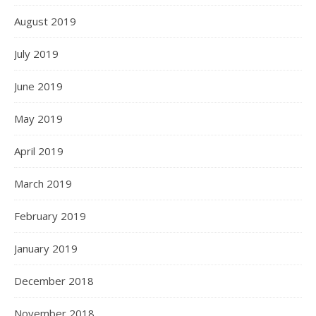
August 2019
July 2019
June 2019
May 2019
April 2019
March 2019
February 2019
January 2019
December 2018
November 2018