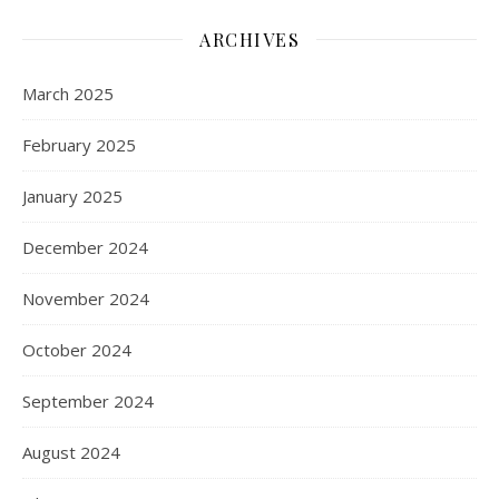
ARCHIVES
March 2025
February 2025
January 2025
December 2024
November 2024
October 2024
September 2024
August 2024