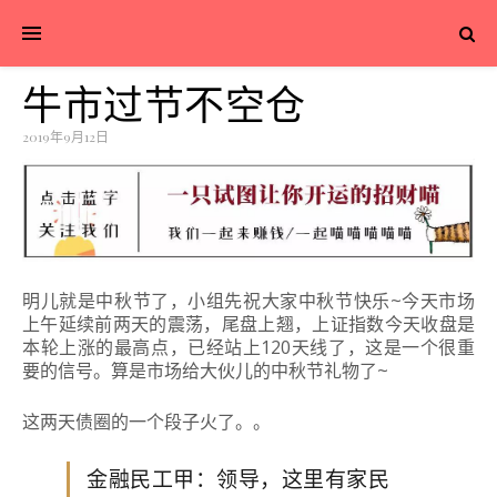
牛市过节不空仓
2019年9月12日
明儿就是中秋节了，小组先祝大家中秋节快乐~今天市场
上午延续前两天的震荡，尾盘上翘，上证指数今天收盘是
本轮上涨的最高点，已经站上120天线了，这是一个很重
要的信号。算是市场给大伙儿的中秋节礼物了~
这两天债圈的一个段子火了。。
金融民工甲：领导，这里有家民