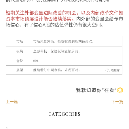
短期关注外部变量边际改善的机会，以及内部改革文件如
资本市场顶层设计能否陆续落实。
内外部的变量会给予市
场信心，有了信心A股的估值弹性仍有很大空间。
我就知道你“在看”
上一篇
下一篇
CATEGORIES
1