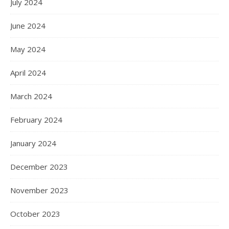
July 2024
June 2024
May 2024
April 2024
March 2024
February 2024
January 2024
December 2023
November 2023
October 2023