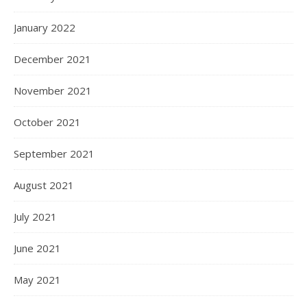
January 2022
December 2021
November 2021
October 2021
September 2021
August 2021
July 2021
June 2021
May 2021