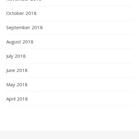
October 2018
September 2018
August 2018
July 2018
June 2018
May 2018
April 2018