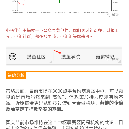
小伙伴们多探索一下公众号菜单栏，你们买过的课程、财报工
具、小组社群，都在那里哦，小姐姐等你来撩~
策略分析
策略层面，目前市场在3000点平台构筑震荡中枢，可以预
见的是市场虽然来到“高位”，但政策加持力度却有增不
减。近期资金更是从科技过渡到大金融板块，
蓝筹的企稳
反弹奠定了指数坚实的基础。
国庆节前市场维持在这个中枢震荡区间是机构的共识，目
前大金融的人气仍在集聚，大科技的轮动井然有序。