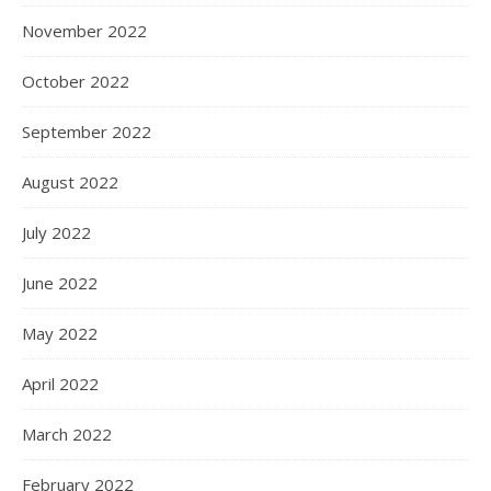
November 2022
October 2022
September 2022
August 2022
July 2022
June 2022
May 2022
April 2022
March 2022
February 2022