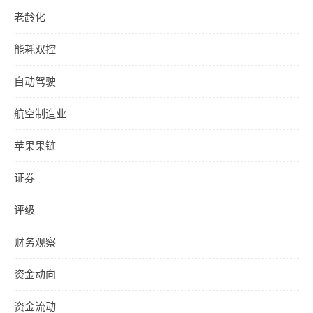
老龄化
能耗双控
自动驾驶
航空制造业
苹果果链
证券
评级
财务观察
资金动向
资金流动