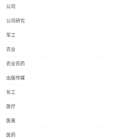
公司
公司研究
军工
农业
农业农药
出版传媒
化工
医疗
医美
医药