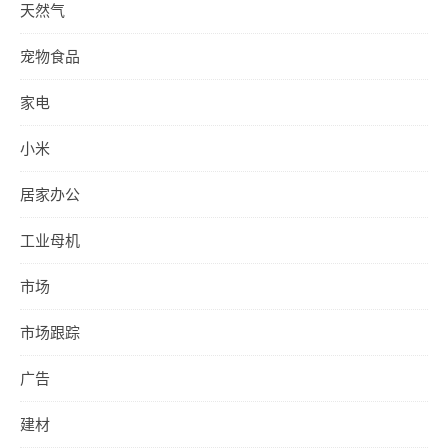
天然气
宠物食品
家电
小米
居家办公
工业母机
市场
市场跟踪
广告
建材