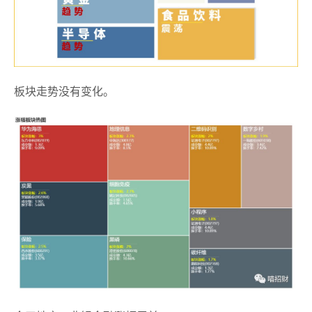
板块走势没有变化。