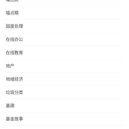
喵点睛
固废处理
在线办公
在线教育
地产
地域经济
垃圾分类
基建
基金故事