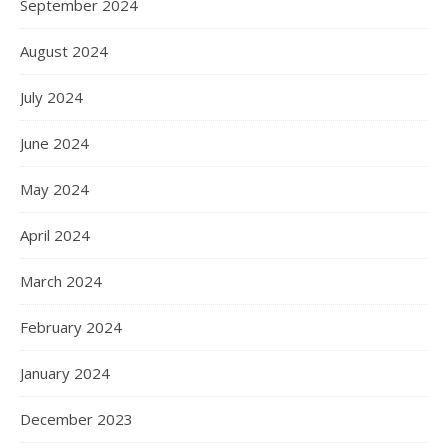
September 2024
August 2024
July 2024
June 2024
May 2024
April 2024
March 2024
February 2024
January 2024
December 2023