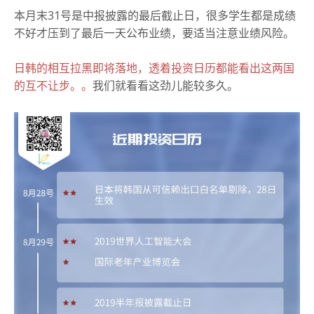
本月末31号是中报披露的最后截止日，很多学生都是成绩
不好才压到了最后一天公布业绩，要适当注意业绩风险。
日韩的相互拉黑即将落地，透着投资日历都能看出这两国
的互不让步。。
我们就看看这劲儿能较多久。