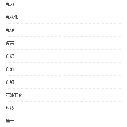
电力
电动化
电梯
疫苗
白糖
白酒
白银
石油石化
科技
稀土