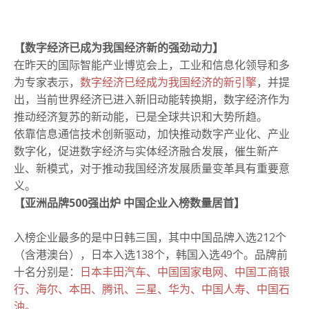
【数字经济已成为我国经济新的强劲动力
】
在昨天的国际智能产业博览会上，工业和信息化领导和多
为专家表示，
数字经济已经成为我国经济的新引擎
，并提
出，当前世界经济已进入新旧动能转换期，数字经济作为
推动经济复苏的新动能，已是全球共识和大势所趋。
依靠信息通信技术创新驱动，加快推动数字产业化、产业
数字化，促进数字经济与实体经济融合发展，催生新产
业、新模式，对于推动我国经济发展质量变革具有重要意
义。
【亚洲品牌500强出炉 中国企业入榜数量居首】
入榜企业最多的是中日韩三国，其中中国品牌入选212个
（含港澳台），日本入选138个，韩国入选49个。品牌前
十名分别是：
日本丰田汽车、中国国家电网、中国工商银
行、海尔、本田、腾讯、三星、华为、中国人寿、中国石
油。