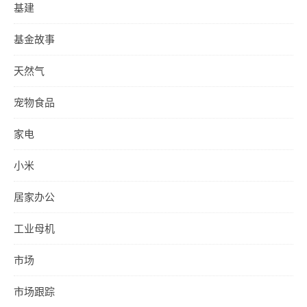
基建
基金故事
天然气
宠物食品
家电
小米
居家办公
工业母机
市场
市场跟踪