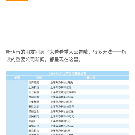
听语音的朋友别忘了来看看重大公告哦，很多无法一一解
读的重要公司新闻，都呈现在这里。