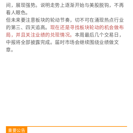
间，展现强势。说明走势上逐渐开始与美股脱钩，不再
看人眼色。
但未来要注意板块的轮动节奏，切不可在涌现热点行业
的第三、四天追高。
现在还是寻找板块轮动的机会做布
局，并且关注业绩的兑现情况。
本周最后几个交易日，
中报将全部披露完成。届时市场会继续围绕业绩做文
章。
重要公告