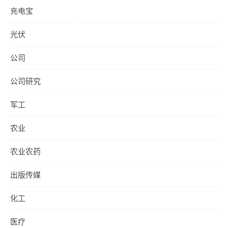
充电宝
光伏
公司
公司研究
军工
农业
农业农药
出版传媒
化工
医疗