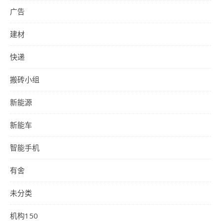
广告
建材
快递
搬砖小组
新能源
新能车
智能手机
有舍
未分类
机构150