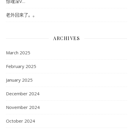
惊魂深V…
老外回来了。。
ARCHIVES
March 2025
February 2025
January 2025
December 2024
November 2024
October 2024