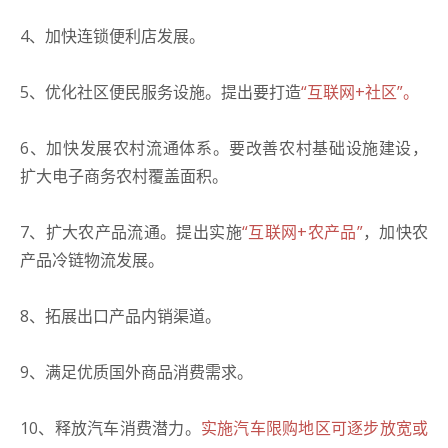
4、加快连锁便利店发展。
5、优化社区便民服务设施。提出要打造
“互联网+社区”。
6、加快发展农村流通体系。要改善农村基础设施建设，
扩大电子商务农村覆盖面积。
7、扩大农产品流通。提出实施
“互联网+农产品”
，加快农
产品冷链物流发展。
8、拓展出口产品内销渠道。
9、满足优质国外商品消费需求。
10、释放汽车消费潜力。
实施汽车限购地区可逐步放宽或