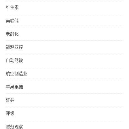
维生素
美联储
老龄化
能耗双控
自动驾驶
航空制造业
苹果果链
证券
评级
财务观察