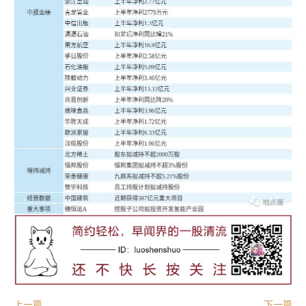
上一篇
下一篇