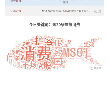
今日关键词：国20条提振消费