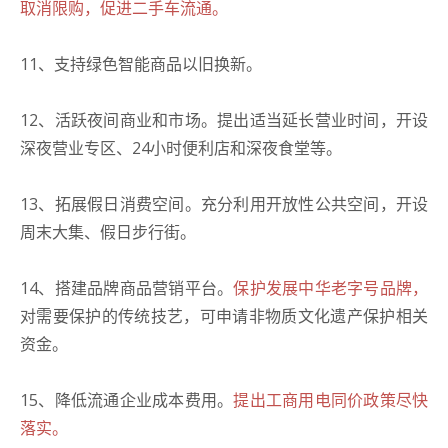
取消限购，促进二手车流通。
11、支持绿色智能商品以旧换新。
12、活跃夜间商业和市场。提出适当延长营业时间，开设
深夜营业专区、24小时便利店和深夜食堂等。
13、拓展假日消费空间。充分利用开放性公共空间，开设
周末大集、假日步行街。
14、搭建品牌商品营销平台。
保护发展中华老字号品牌，
对需要保护的传统技艺，可申请非物质文化遗产保护相关
资金。
15、降低流通企业成本费用。
提出工商用电同价政策尽快
落实。