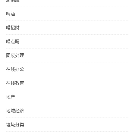
啤酒
喵招财
喵点睛
固废处理
在线办公
在线教育
地产
地域经济
垃圾分类