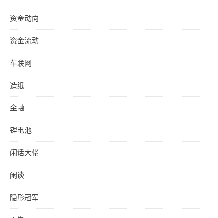
资金动向
资金流动
车联网
造纸
金融
锂电池
闲话大佬
闲谈
隐形冠军