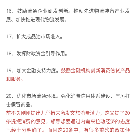
16、鼓励流通企业研发创新。推动先进物流装备产业发
展、加快推进现代物流发展。
17、扩大成品油市场准入。
18、发挥财政资金引导作用。
19、加大金融支持力度。
鼓励金融机构创新消费信贷产品
和服务。
20、优化市场流通环境。强化消费信用体系建设，严厉打
击假冒商品。
前不久刚刚提出九举措来激发文旅消费潜力，这又提了20
条提振消费的意见，领导想要通过内需来拉动经济的态度
已经十分明确了。而且这20条中，有很多重磅的政策倾