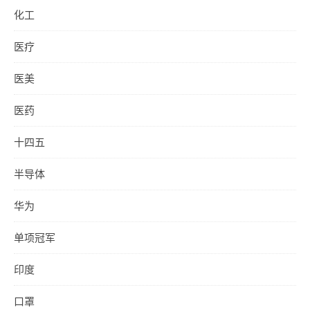
化工
医疗
医美
医药
十四五
半导体
华为
单项冠军
印度
口罩