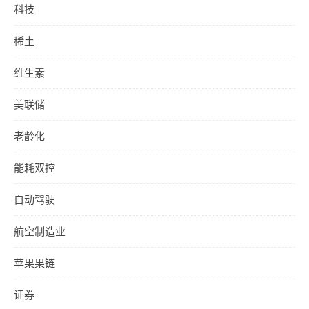
科技
稀土
维生素
美联储
老龄化
能耗双控
自动驾驶
航空制造业
苹果果链
证券