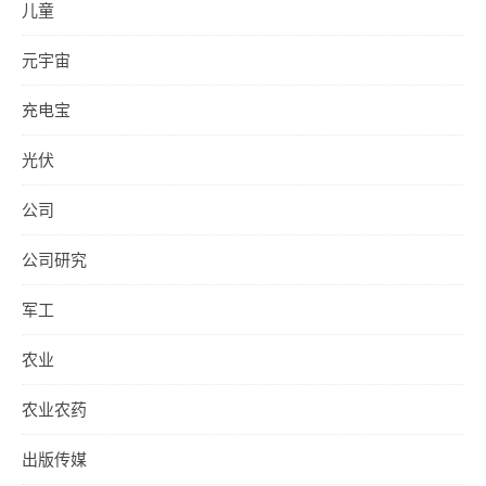
儿童
元宇宙
充电宝
光伏
公司
公司研究
军工
农业
农业农药
出版传媒