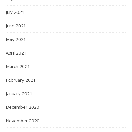
July 2021
June 2021
May 2021
April 2021
March 2021
February 2021
January 2021
December 2020
November 2020