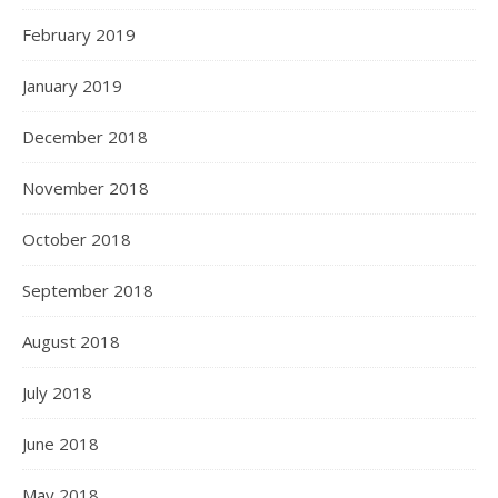
February 2019
January 2019
December 2018
November 2018
October 2018
September 2018
August 2018
July 2018
June 2018
May 2018