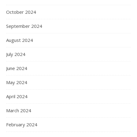
October 2024
September 2024
August 2024
July 2024
June 2024
May 2024
April 2024
March 2024
February 2024