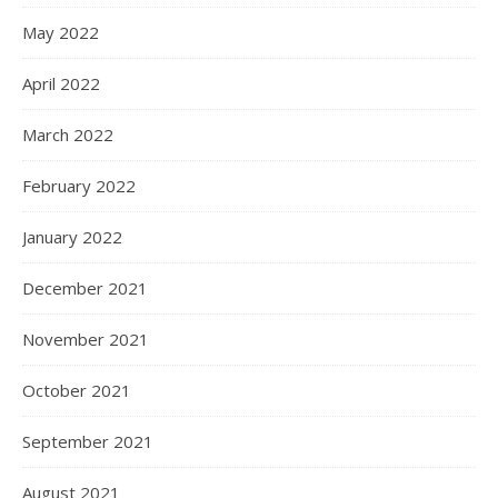
May 2022
April 2022
March 2022
February 2022
January 2022
December 2021
November 2021
October 2021
September 2021
August 2021