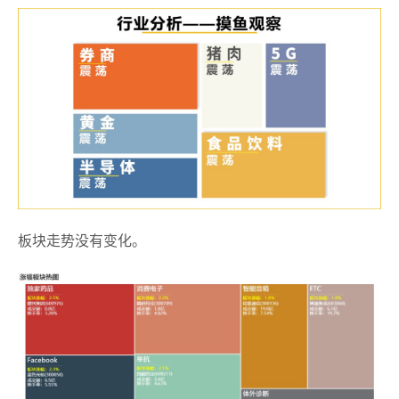
板块走势没有变化。