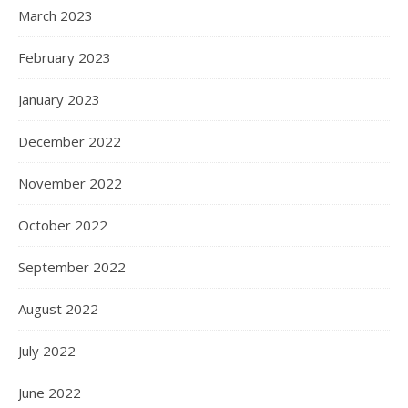
March 2023
February 2023
January 2023
December 2022
November 2022
October 2022
September 2022
August 2022
July 2022
June 2022