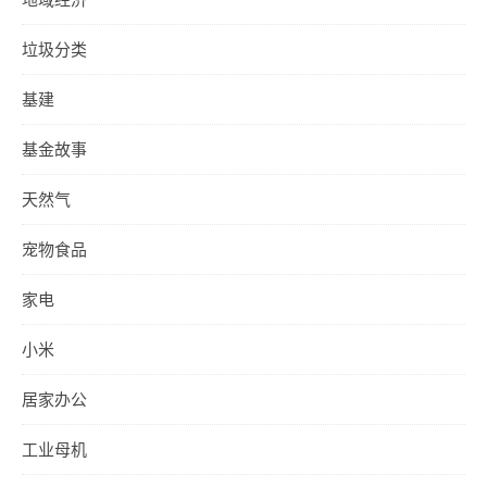
垃圾分类
基建
基金故事
天然气
宠物食品
家电
小米
居家办公
工业母机