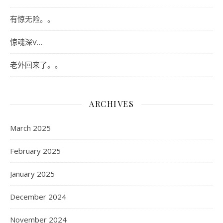
有惊无险。。
惊魂深V…
老外回来了。。
ARCHIVES
March 2025
February 2025
January 2025
December 2024
November 2024