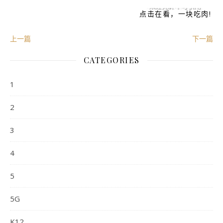
点击在看，一块吃肉!
上一篇
下一篇
CATEGORIES
1
2
3
4
5
5G
K12