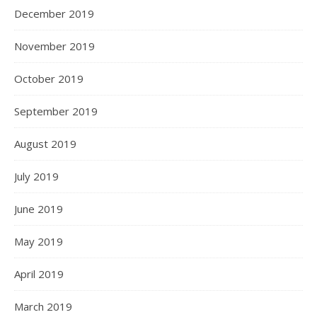
December 2019
November 2019
October 2019
September 2019
August 2019
July 2019
June 2019
May 2019
April 2019
March 2019