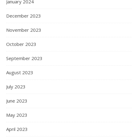
January 2024
December 2023
November 2023
October 2023
September 2023
August 2023
July 2023
June 2023
May 2023
April 2023