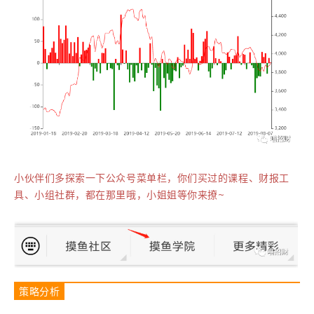
小伙伴们多探索一下公众号菜单栏，你们买过的课程、财报工
具、小组社群，都在那里哦，小姐姐等你来撩~
策略分析