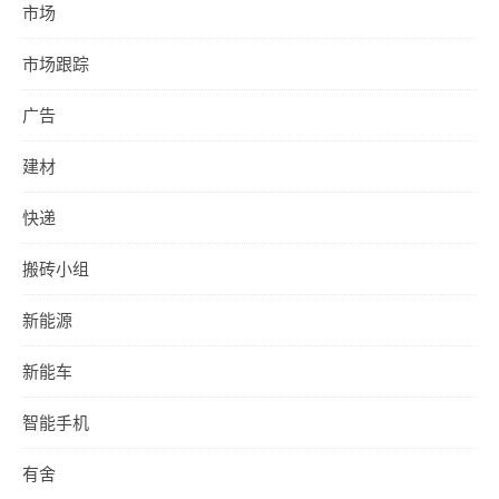
市场
市场跟踪
广告
建材
快递
搬砖小组
新能源
新能车
智能手机
有舍