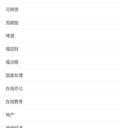
可转债
周期股
啤酒
喵招财
喵点睛
固废处理
在线办公
在线教育
地产
地域经济