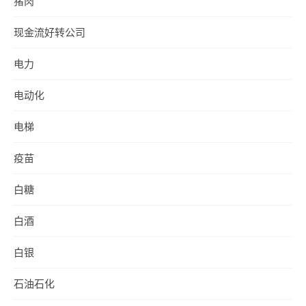
猪肉
现金流好转公司
电力
电动化
电梯
疫苗
白糖
白酒
白银
石油石化