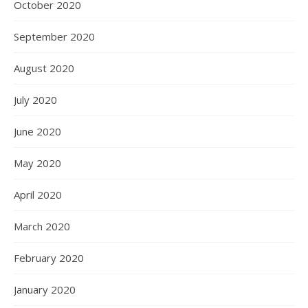
October 2020
September 2020
August 2020
July 2020
June 2020
May 2020
April 2020
March 2020
February 2020
January 2020