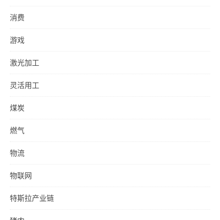
消费
游戏
激光加工
灵活用工
煤炭
燃气
物流
物联网
特斯拉产业链