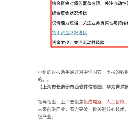
小组的财报助手通过对中信国安一季报的数
的。
。
【上海市长调研市西软件信息园、华为青浦
领导指出，上海要
聚焦
集成电路、人工智能
未来前沿产业，着力突破一批关键核心技术
级产业。