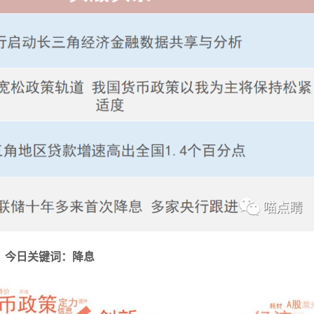
今日关键词：降息