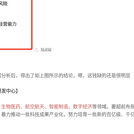
据分析后，得出了如上图所示的结论，嗯，这钱缺的还是很明显
研发中心】
、生物医药、航空航天、智能制造、数字经济
等领域。要超前布
，着力推动一批科技成果产业化，努力培育一批新的百亿级、千