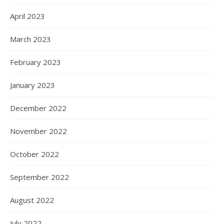
April 2023
March 2023
February 2023
January 2023
December 2022
November 2022
October 2022
September 2022
August 2022
July 2022