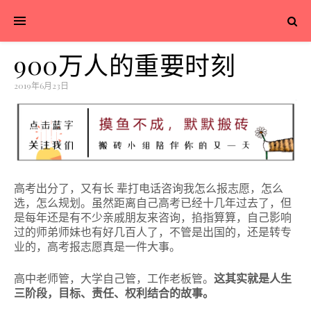
900万人的重要时刻
2019年6月23日
高考出分了，又有长 辈打电话咨询我怎么报志愿，怎么
选，怎么规划。
虽然距离自己高考已经十几年过去了，但
是每年还是有不少亲戚朋友来咨询，掐指算算，自己影响
过的师弟师妹也有好几百人了，不管是出国的，还是转专
业的，高考报志愿真是一件大事。
高中老师管，大学自己管，工作老板管。
这其实就是人生
三阶段，目标、责任、权利结合的故事。