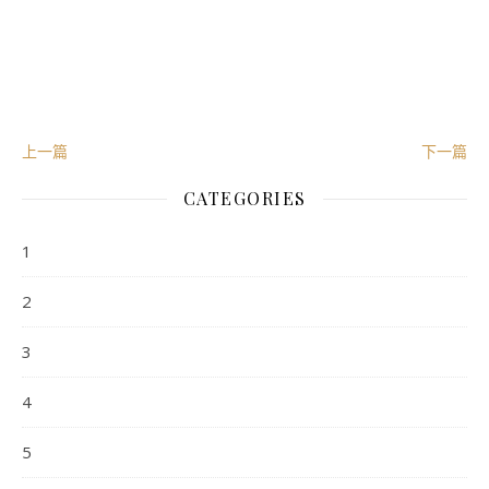
上一篇
下一篇
CATEGORIES
1
2
3
4
5