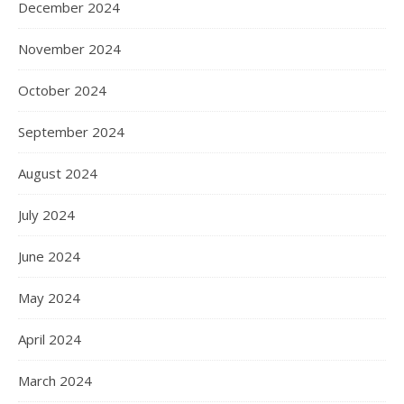
December 2024
November 2024
October 2024
September 2024
August 2024
July 2024
June 2024
May 2024
April 2024
March 2024