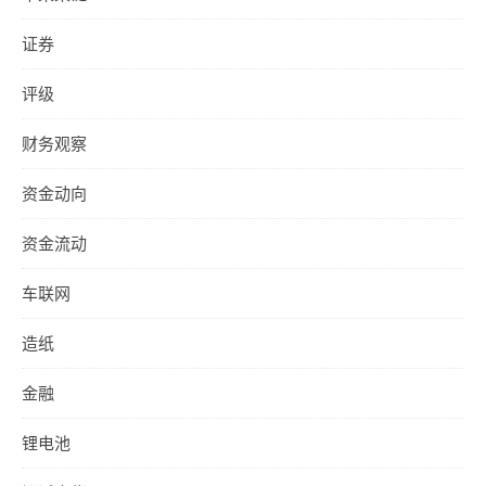
证券
评级
财务观察
资金动向
资金流动
车联网
造纸
金融
锂电池