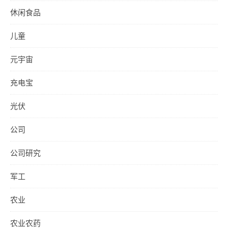
休闲食品
儿童
元宇宙
充电宝
光伏
公司
公司研究
军工
农业
农业农药