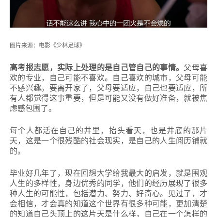
图片来源：
电影《少林足球》
高考报志愿，实际上处理的是自己管自己的事情。
父母喜
欢的专业，自己可能不喜欢。
自己喜欢的城市，父母可能
不感兴趣。
要离开家了，父母要适应，自己也要适应，所
有人都觉得这事重要，但是可能又没有做好准备，就被焦
虑感包围了。
每个人都活在自己的井里，抬头看天，也是井底的那片
天，这是一个很残酷的社会现实，是自己的人生阅历铺就
的。
毕业好几年了，现在回想大学给我最大的启发，就是围观
人生的多样性，身边优秀的同学，他们的经历展现了很多
种人生的可能性，包括潜力、努力、好奇心。
见过了，才
会相信，才会真的知道这个世界有很多种可能，更加清楚
的知道自己头顶上的这片天是什么样，自己在一个怎样的