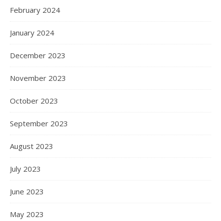
February 2024
January 2024
December 2023
November 2023
October 2023
September 2023
August 2023
July 2023
June 2023
May 2023