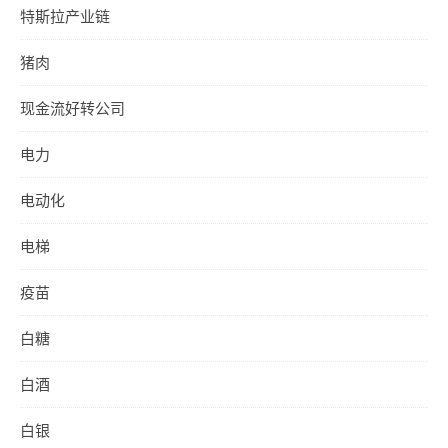
特斯拉产业链
猪肉
现金流好转公司
电力
电动化
电梯
疫苗
白糖
白酒
白银