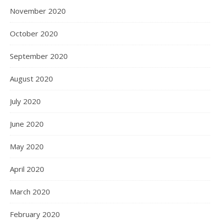
November 2020
October 2020
September 2020
August 2020
July 2020
June 2020
May 2020
April 2020
March 2020
February 2020