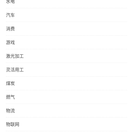
水电
汽车
消费
游戏
激光加工
灵活用工
煤炭
燃气
物流
物联网