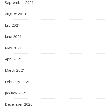
September 2021
August 2021
July 2021
June 2021
May 2021
April 2021
March 2021
February 2021
January 2021
December 2020