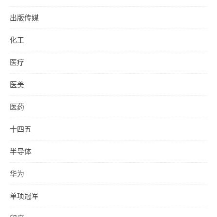
出版传媒
化工
医疗
医美
医药
十四五
半导体
华为
单项冠军