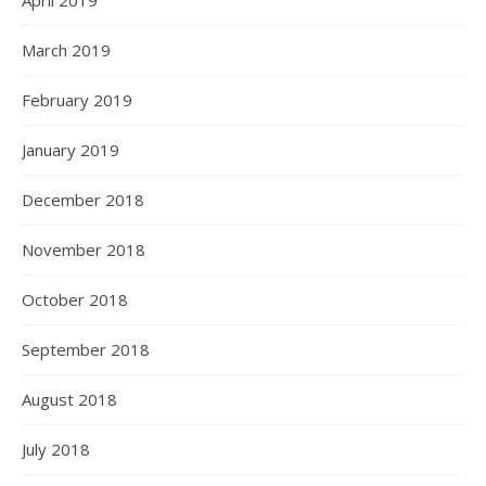
April 2019
March 2019
February 2019
January 2019
December 2018
November 2018
October 2018
September 2018
August 2018
July 2018