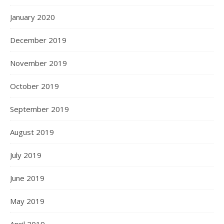
January 2020
December 2019
November 2019
October 2019
September 2019
August 2019
July 2019
June 2019
May 2019