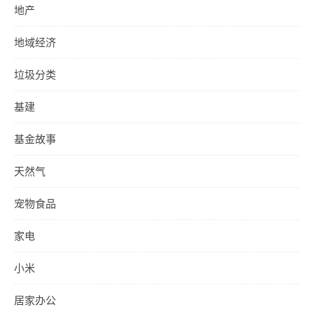
地产
地域经济
垃圾分类
基建
基金故事
天然气
宠物食品
家电
小米
居家办公