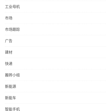
工业母机
市场
市场跟踪
广告
建材
快递
搬砖小组
新能源
新能车
智能手机