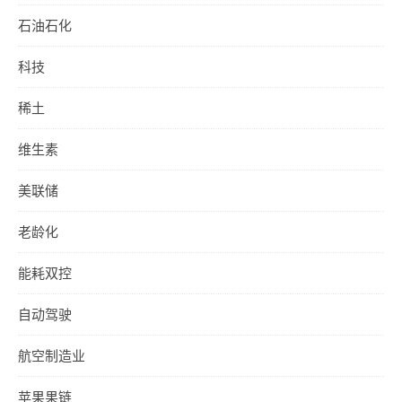
石油石化
科技
稀土
维生素
美联储
老龄化
能耗双控
自动驾驶
航空制造业
苹果果链