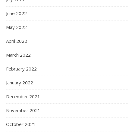
June 2022
May 2022
April 2022
March 2022
February 2022
January 2022
December 2021
November 2021
October 2021