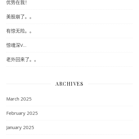
优势在我！
美股崩了。。
有惊无险。。
惊魂深V…
老外回来了。。
ARCHIVES
March 2025
February 2025
January 2025