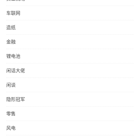
车联网
造纸
金融
锂电池
闲话大佬
闲谈
隐形冠军
零售
风电