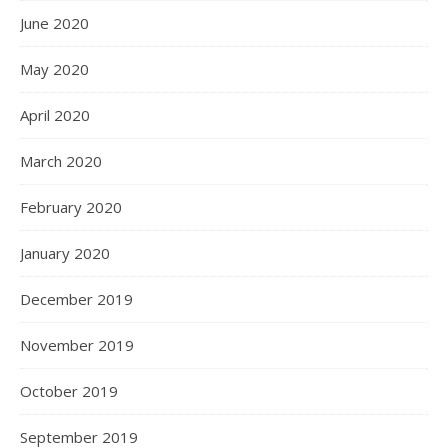
June 2020
May 2020
April 2020
March 2020
February 2020
January 2020
December 2019
November 2019
October 2019
September 2019