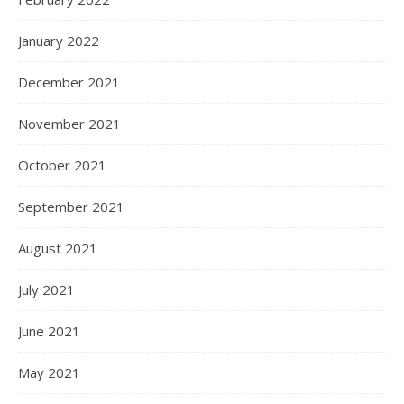
January 2022
December 2021
November 2021
October 2021
September 2021
August 2021
July 2021
June 2021
May 2021