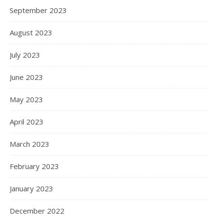
September 2023
August 2023
July 2023
June 2023
May 2023
April 2023
March 2023
February 2023
January 2023
December 2022