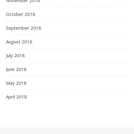
November 2018
October 2018
September 2018
August 2018
July 2018
June 2018
May 2018
April 2018