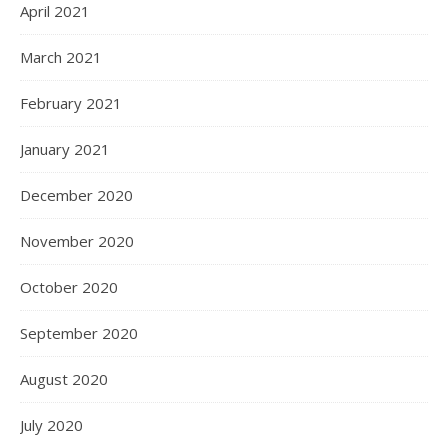
April 2021
March 2021
February 2021
January 2021
December 2020
November 2020
October 2020
September 2020
August 2020
July 2020