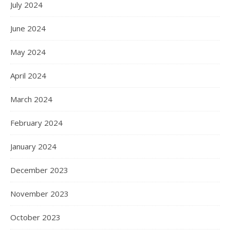
July 2024
June 2024
May 2024
April 2024
March 2024
February 2024
January 2024
December 2023
November 2023
October 2023