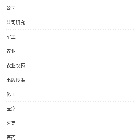
公司
公司研究
军工
农业
农业农药
出版传媒
化工
医疗
医美
医药