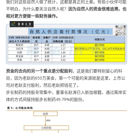
我们对这些自然人做了统计，这都是真正的土豪。有些小伙伴可能
不明白，为什么要关注自然人呢？
因为自然人的资金很难追溯，也
相对更方便做一些财务操作。
资金的去向的另一个重点是
分配股利
，这是我们要特别留心的科
目，因为老赵的650万美金，第一个可能的来源就是这里，上市公
司对老赵支付股利，然后老赵把钱花了。
步长制药的持股非常集中，董事长赵涛已入新加坡籍，通过离岸实
体的方式间接持股步长制药49.79%的股份。