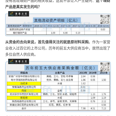
没有出现理财产品的相关收益，这就不禁让人产生疑问：
这个理财
产品是真实发生的吗？
从资金的去向来说，首先值得关注的就是原材料采购
。作为一家营
业收入过百亿的上市公司，历年的前五大供应商当中，居然出现了
多位自然人供应商。