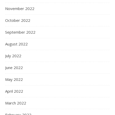
November 2022
October 2022
September 2022
August 2022
July 2022
June 2022
May 2022
April 2022
March 2022
February 2022