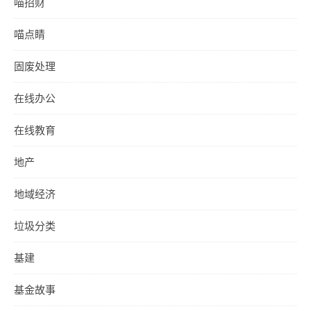
喵招财
喵点睛
固废处理
在线办公
在线教育
地产
地域经济
垃圾分类
基建
基金故事