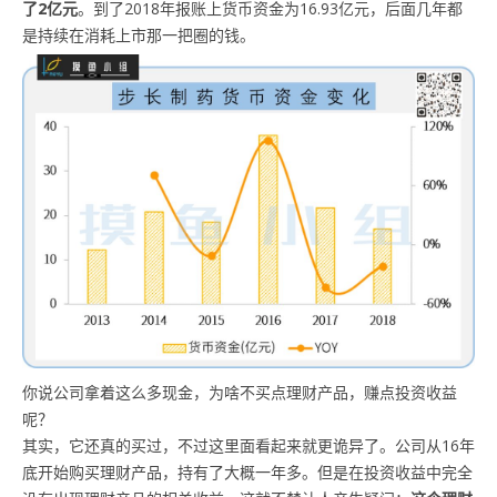
了2亿元
。到了2018年报账上货币资金为16.93亿元，后面几年都
是持续在消耗上市那一把圈的钱。
你说公司拿着这么多现金，为啥不买点理财产品，赚点投资收益
呢？
其实，它还真的买过，不过这里面看起来就更诡异了。公司从16年
底开始购买理财产品，持有了大概一年多。但是在投资收益中完全