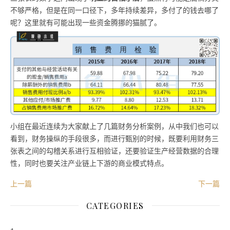
不够严格，但是在同一口径下，多年持续差异，多付了的钱去哪了
呢？这里就有可能出现一些资金腾挪的猫腻了。
小组在最近连续为大家献上了几篇财务分析案例，从中我们也可以
看到，财务操纵的手段很多，而进行甄别的时候，既要利用财务三
张表之间的勾稽关系进行互相验证，还要验证生产经营数据的合理
性，同时也要关注产业链上下游的商业模式特点。
上一篇
下一篇
CATEGORIES