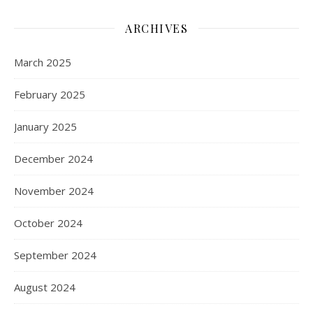
ARCHIVES
March 2025
February 2025
January 2025
December 2024
November 2024
October 2024
September 2024
August 2024