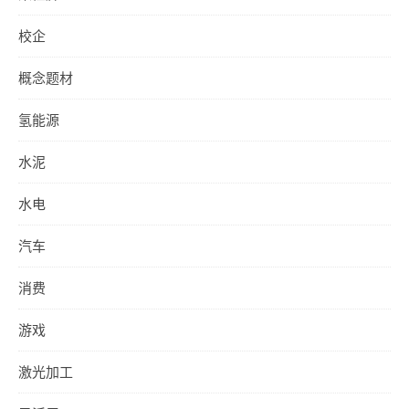
校企
概念题材
氢能源
水泥
水电
汽车
消费
游戏
激光加工