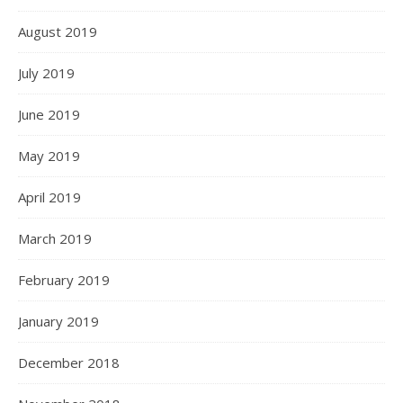
August 2019
July 2019
June 2019
May 2019
April 2019
March 2019
February 2019
January 2019
December 2018