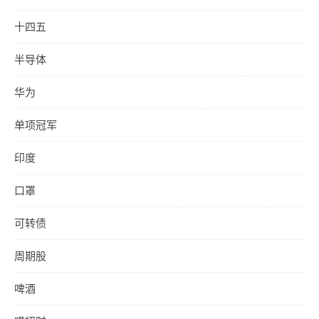
十四五
半导体
华为
单项冠军
印度
口罩
可转债
周期股
啤酒