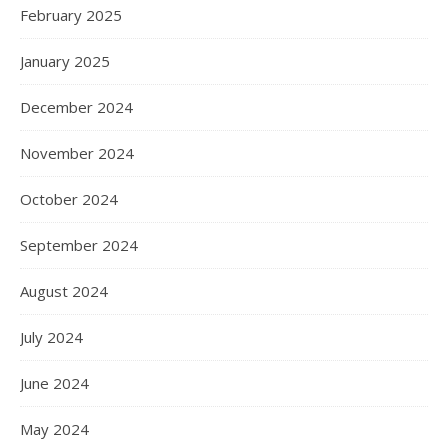
February 2025
January 2025
December 2024
November 2024
October 2024
September 2024
August 2024
July 2024
June 2024
May 2024