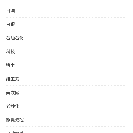
白酒
白银
石油石化
科技
稀土
维生素
美联储
老龄化
能耗双控