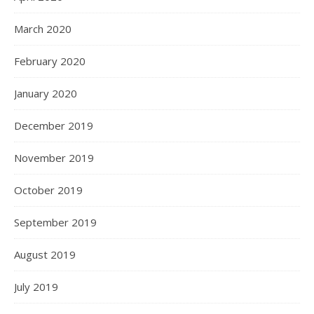
March 2020
February 2020
January 2020
December 2019
November 2019
October 2019
September 2019
August 2019
July 2019