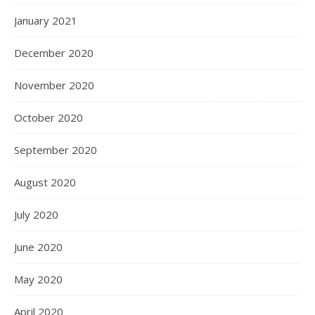
January 2021
December 2020
November 2020
October 2020
September 2020
August 2020
July 2020
June 2020
May 2020
April 2020