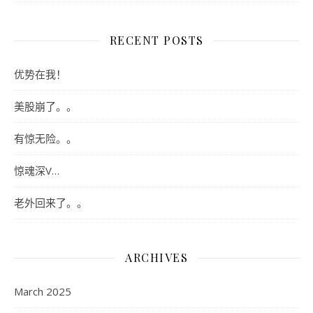
RECENT POSTS
优势在我！
美股崩了。。
有惊无险。。
惊魂深V…
老外回来了。。
ARCHIVES
March 2025