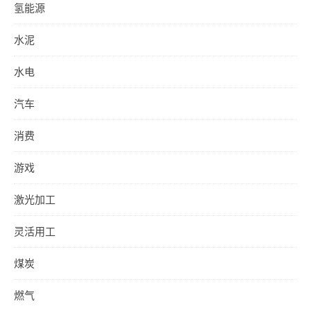
氢能源
水泥
水电
汽车
消费
游戏
激光加工
灵活用工
煤炭
燃气