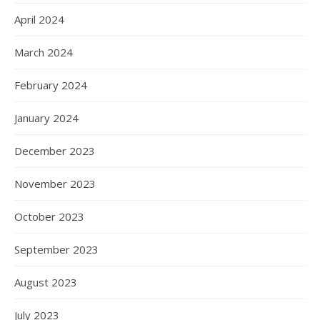
April 2024
March 2024
February 2024
January 2024
December 2023
November 2023
October 2023
September 2023
August 2023
July 2023