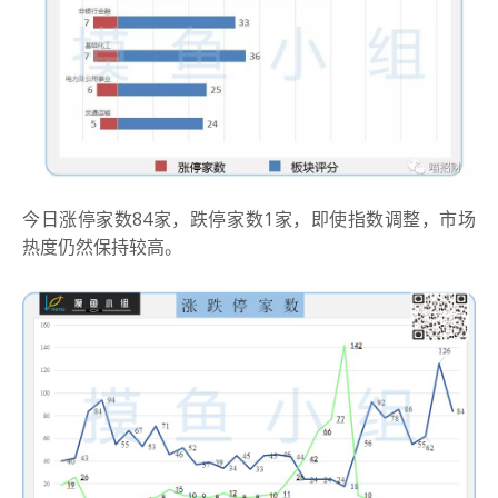
今日涨停家数84家，跌停家数1家，即使指数调整，市场
热度仍然保持较高。