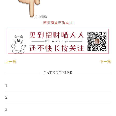
使用摸鱼财报助手
上一篇
下一篇
CATEGORIES
1
2
3