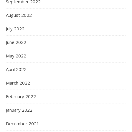
September 2022
August 2022
July 2022
June 2022
May 2022
April 2022
March 2022
February 2022
January 2022
December 2021