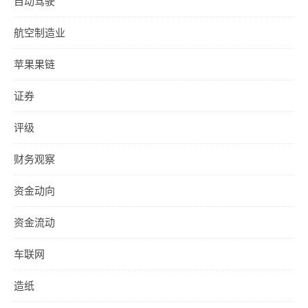
自动驾驶
航空制造业
苹果果链
证券
评级
财务观察
资金动向
资金流动
车联网
造纸