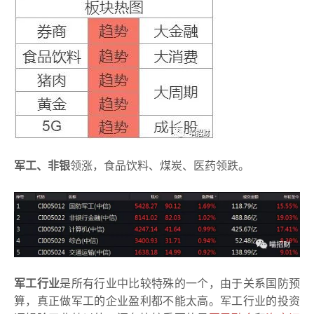
军工、非银
领涨，食品饮料、煤炭、医药领跌。
军工行业
是所有行业中比较特殊的一个，由于关系国防预
算，真正做军工的企业盈利都不能太高。军工行业的投资