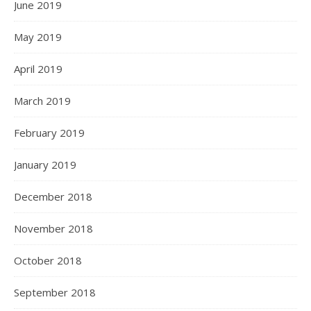
June 2019
May 2019
April 2019
March 2019
February 2019
January 2019
December 2018
November 2018
October 2018
September 2018