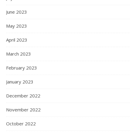
June 2023
May 2023
April 2023
March 2023
February 2023
January 2023
December 2022
November 2022
October 2022