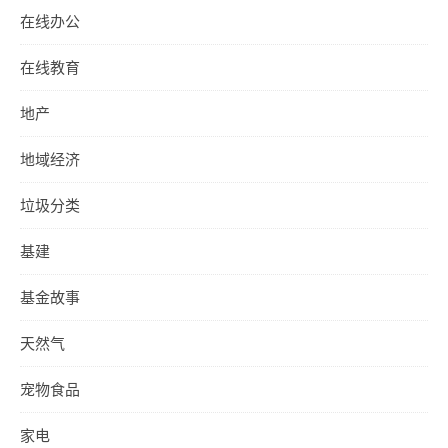
在线办公
在线教育
地产
地域经济
垃圾分类
基建
基金故事
天然气
宠物食品
家电