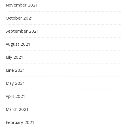
November 2021
October 2021
September 2021
August 2021
July 2021
June 2021
May 2021
April 2021
March 2021
February 2021