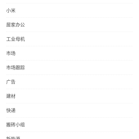
小米
居家办公
工业母机
市场
市场跟踪
广告
建材
快递
搬砖小组
新能源