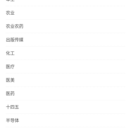
农业
农业农药
出版传媒
化工
医疗
医美
医药
十四五
半导体