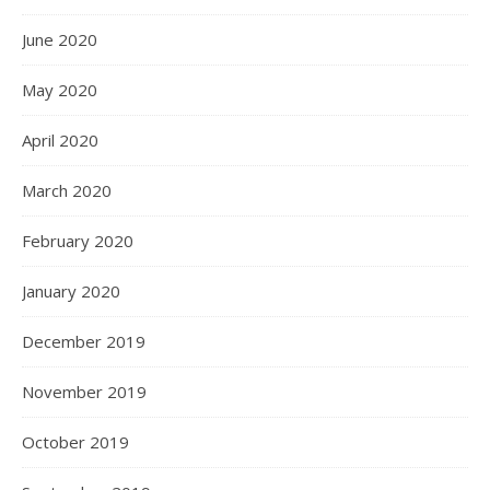
June 2020
May 2020
April 2020
March 2020
February 2020
January 2020
December 2019
November 2019
October 2019