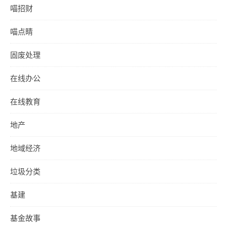
喵招财
喵点睛
固废处理
在线办公
在线教育
地产
地域经济
垃圾分类
基建
基金故事