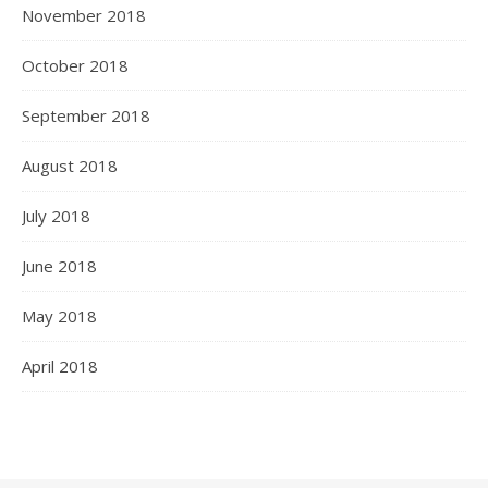
November 2018
October 2018
September 2018
August 2018
July 2018
June 2018
May 2018
April 2018