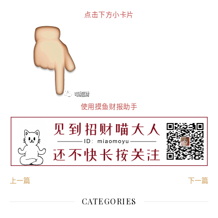
点击下方小卡片
使用摸鱼财报助手
上一篇
下一篇
CATEGORIES