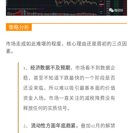
策略分析
市场走成如此难堪的程度，核心理由还是周初的三点因
素。
1、
经济数据不及预期
，市场看不到数据企
稳，甚至不知道下跌最快的一个阶段是否
还没来临，所以难以吸引最基本面的价值
资金入场。市场一直关注的减税降费没有
释放任何的实质信号。
2、
流动性方面年底趋紧，
叠加12月的解禁