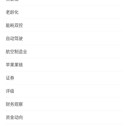
老龄化
能耗双控
自动驾驶
航空制造业
苹果果链
证券
评级
财务观察
资金动向