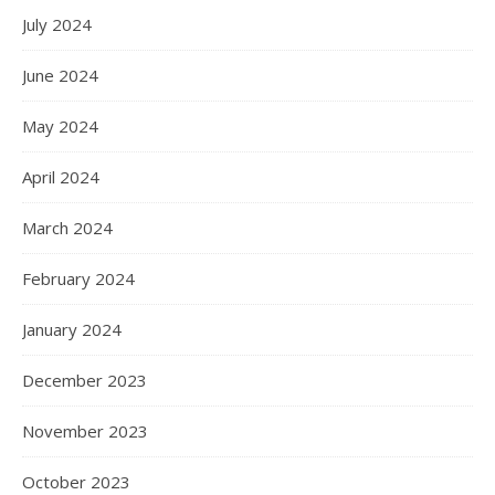
July 2024
June 2024
May 2024
April 2024
March 2024
February 2024
January 2024
December 2023
November 2023
October 2023