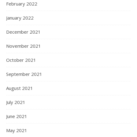
February 2022
January 2022
December 2021
November 2021
October 2021
September 2021
August 2021
July 2021
June 2021
May 2021