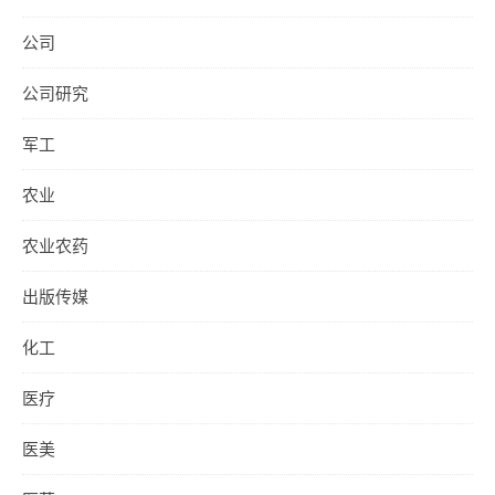
公司
公司研究
军工
农业
农业农药
出版传媒
化工
医疗
医美