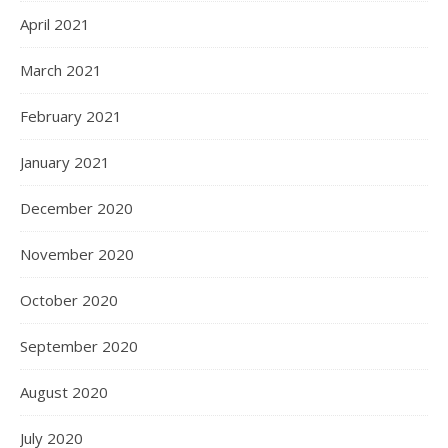
April 2021
March 2021
February 2021
January 2021
December 2020
November 2020
October 2020
September 2020
August 2020
July 2020