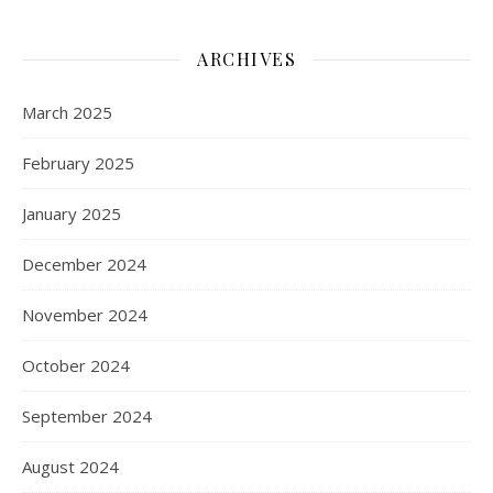
ARCHIVES
March 2025
February 2025
January 2025
December 2024
November 2024
October 2024
September 2024
August 2024