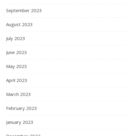
September 2023
August 2023
July 2023
June 2023
May 2023
April 2023
March 2023
February 2023
January 2023