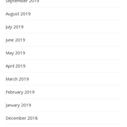
September 2019
August 2019
July 2019
June 2019
May 2019
April 2019
March 2019
February 2019
January 2019
December 2018