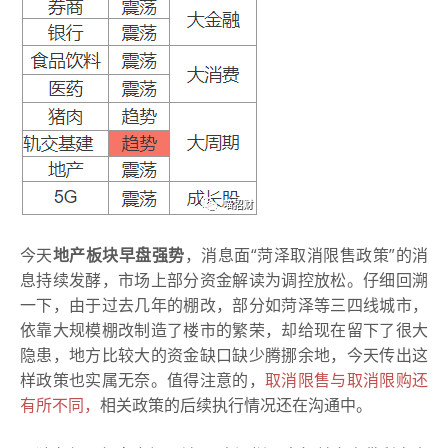
今天
地产板块早盘强势
，消息面“菏泽取消限售政策”的消
息持续发酵，市场上部分资金解读为调控放松。仔细回溯
一下，由于过去几年的棚改，部分如菏泽等三四线城市，
依靠大规模棚改制造了楼市的繁荣，却给现在留下了很大
隐患，地方比较大的资金缺口缺少腾挪余地，今天传出这
样政策也实属无奈。值得注意的，
取消限售与取消限购还
有所不同，
相关政策的后续执行情况还在沟通中。