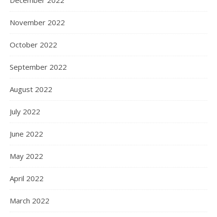
December 2022
November 2022
October 2022
September 2022
August 2022
July 2022
June 2022
May 2022
April 2022
March 2022