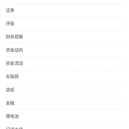
证券
评级
财务观察
资金动向
资金流动
车联网
造纸
金融
锂电池