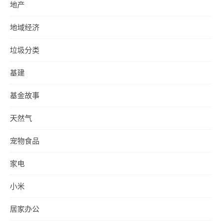
地产
地域经济
垃圾分类
基建
基金故事
天然气
宠物食品
家电
小米
居家办公