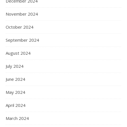
December 2024
November 2024
October 2024
September 2024
August 2024
July 2024
June 2024
May 2024
April 2024
March 2024