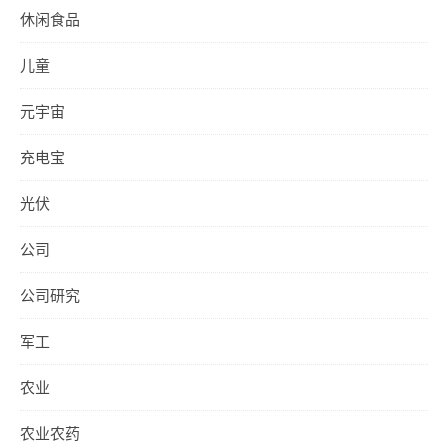
休闲食品
儿童
元宇宙
充电宝
光伏
公司
公司研究
军工
农业
农业农药