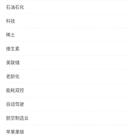
石油石化
科技
稀土
维生素
美联储
老龄化
能耗双控
自动驾驶
航空制造业
苹果果链