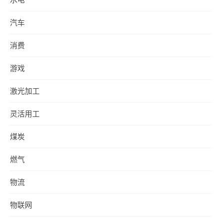
汽车
消费
游戏
激光加工
灵活用工
煤炭
燃气
物流
物联网