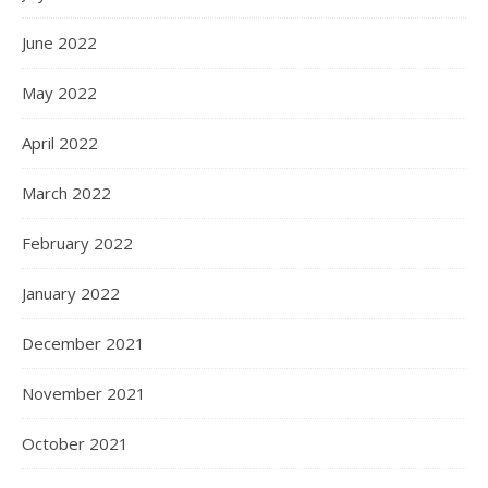
June 2022
May 2022
April 2022
March 2022
February 2022
January 2022
December 2021
November 2021
October 2021