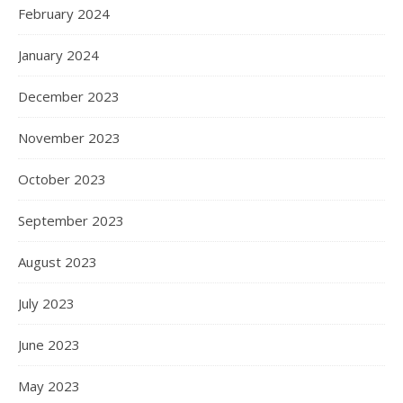
February 2024
January 2024
December 2023
November 2023
October 2023
September 2023
August 2023
July 2023
June 2023
May 2023