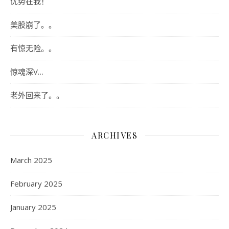
优势在我！
美股崩了。。
有惊无险。。
惊魂深V…
老外回来了。。
ARCHIVES
March 2025
February 2025
January 2025