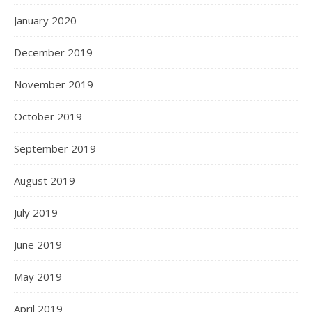
January 2020
December 2019
November 2019
October 2019
September 2019
August 2019
July 2019
June 2019
May 2019
April 2019