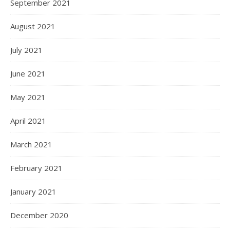
September 2021
August 2021
July 2021
June 2021
May 2021
April 2021
March 2021
February 2021
January 2021
December 2020