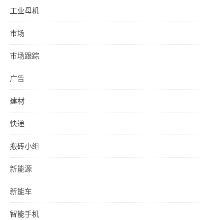
工业母机
市场
市场跟踪
广告
建材
快递
搬砖小组
新能源
新能车
智能手机