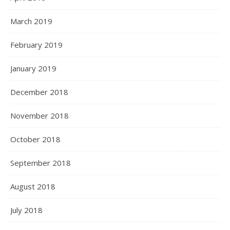
March 2019
February 2019
January 2019
December 2018
November 2018
October 2018
September 2018
August 2018
July 2018