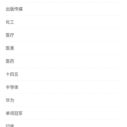
出版传媒
化工
医疗
医美
医药
十四五
半导体
华为
单项冠军
印度