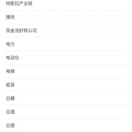
特斯拉产业链
猪肉
现金流好转公司
电力
电动化
电梯
疫苗
白糖
白酒
白银