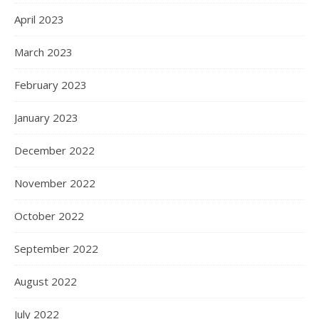
April 2023
March 2023
February 2023
January 2023
December 2022
November 2022
October 2022
September 2022
August 2022
July 2022