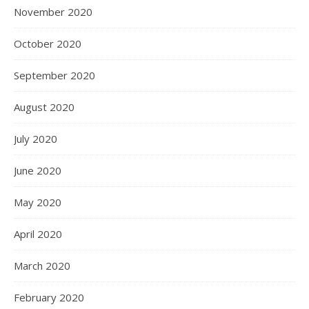
November 2020
October 2020
September 2020
August 2020
July 2020
June 2020
May 2020
April 2020
March 2020
February 2020