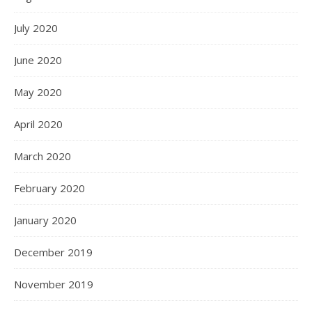
July 2020
June 2020
May 2020
April 2020
March 2020
February 2020
January 2020
December 2019
November 2019