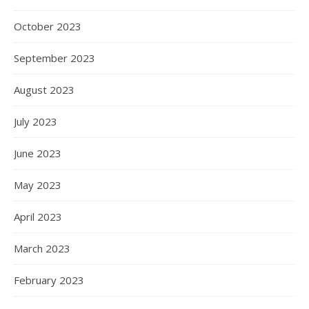
October 2023
September 2023
August 2023
July 2023
June 2023
May 2023
April 2023
March 2023
February 2023