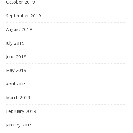
October 2019
September 2019
August 2019
July 2019
June 2019
May 2019
April 2019
March 2019
February 2019
January 2019