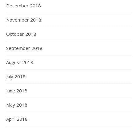
December 2018
November 2018
October 2018
September 2018
August 2018
July 2018
June 2018
May 2018
April 2018