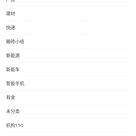
建材
快递
搬砖小组
新能源
新能车
智能手机
有舍
未分类
机构150