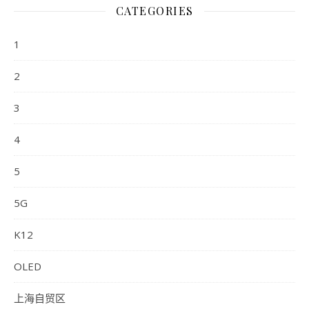
CATEGORIES
1
2
3
4
5
5G
K12
OLED
上海自贸区