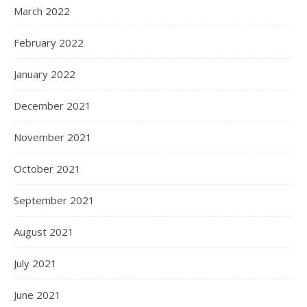
March 2022
February 2022
January 2022
December 2021
November 2021
October 2021
September 2021
August 2021
July 2021
June 2021