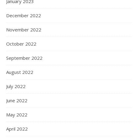
January 2023
December 2022
November 2022
October 2022
September 2022
August 2022
July 2022
June 2022
May 2022
April 2022