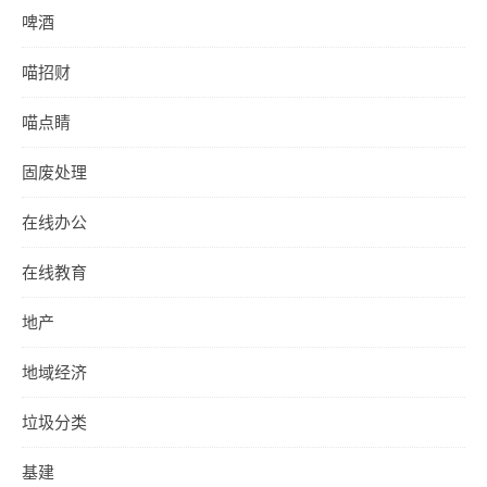
啤酒
喵招财
喵点睛
固废处理
在线办公
在线教育
地产
地域经济
垃圾分类
基建