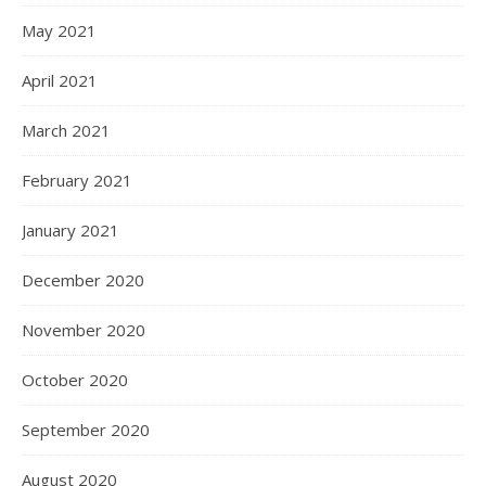
May 2021
April 2021
March 2021
February 2021
January 2021
December 2020
November 2020
October 2020
September 2020
August 2020