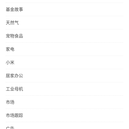
基金故事
天然气
宠物食品
家电
小米
居家办公
工业母机
市场
市场跟踪
广告