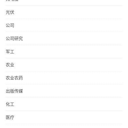
光伏
公司
公司研究
军工
农业
农业农药
出版传媒
化工
医疗