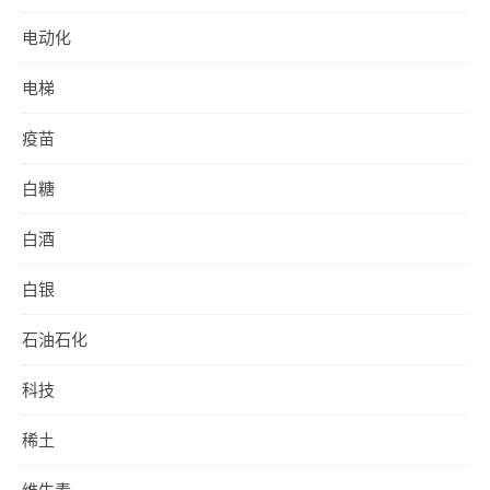
电动化
电梯
疫苗
白糖
白酒
白银
石油石化
科技
稀土