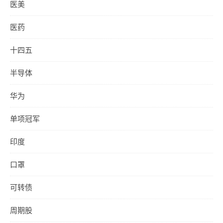
医美
医药
十四五
半导体
华为
单项冠军
印度
口罩
可转债
周期股