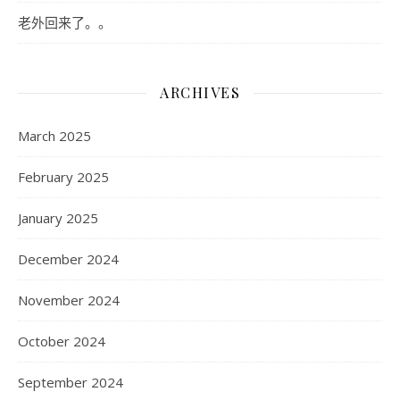
老外回来了。。
ARCHIVES
March 2025
February 2025
January 2025
December 2024
November 2024
October 2024
September 2024