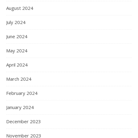
August 2024
July 2024
June 2024
May 2024
April 2024
March 2024
February 2024
January 2024
December 2023
November 2023