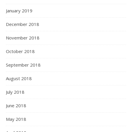
January 2019
December 2018
November 2018
October 2018
September 2018
August 2018
July 2018
June 2018
May 2018