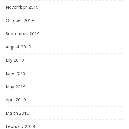
November 2019
October 2019
September 2019
August 2019
July 2019
June 2019
May 2019
April 2019
March 2019
February 2019