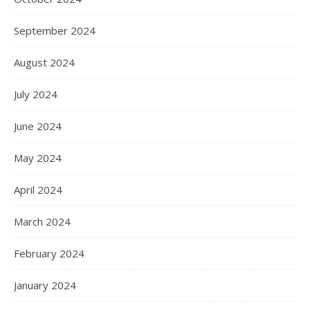
September 2024
August 2024
July 2024
June 2024
May 2024
April 2024
March 2024
February 2024
January 2024