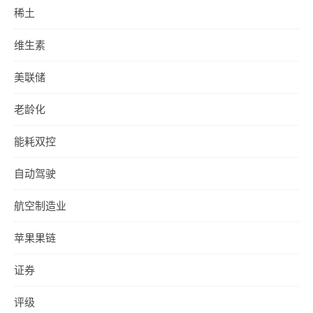
稀土
维生素
美联储
老龄化
能耗双控
自动驾驶
航空制造业
苹果果链
证券
评级