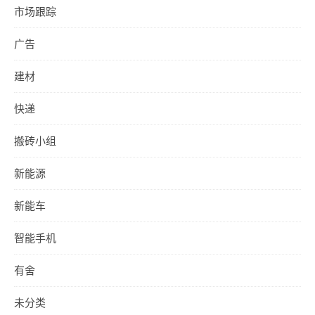
市场跟踪
广告
建材
快递
搬砖小组
新能源
新能车
智能手机
有舍
未分类