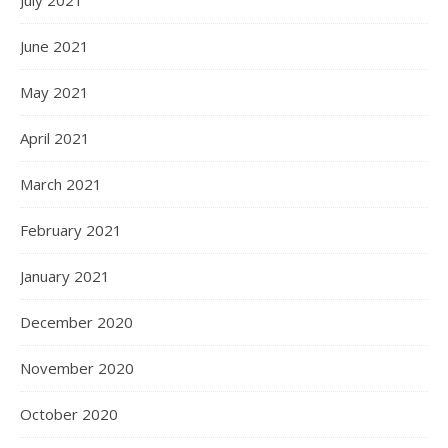
July 2021
June 2021
May 2021
April 2021
March 2021
February 2021
January 2021
December 2020
November 2020
October 2020