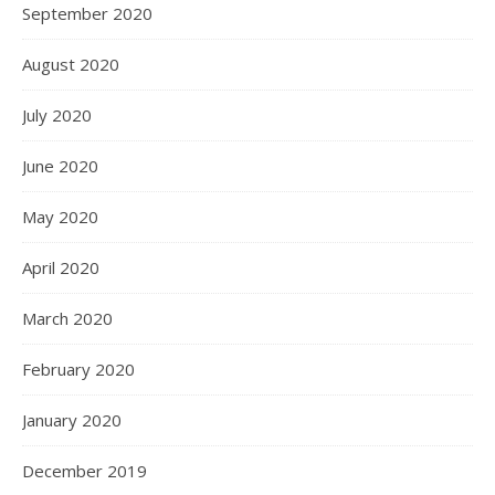
September 2020
August 2020
July 2020
June 2020
May 2020
April 2020
March 2020
February 2020
January 2020
December 2019