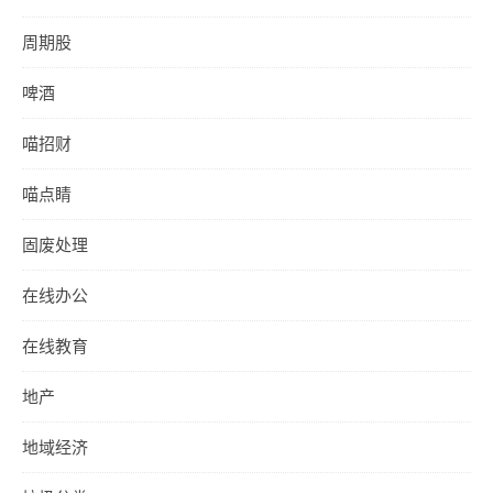
周期股
啤酒
喵招财
喵点睛
固废处理
在线办公
在线教育
地产
地域经济