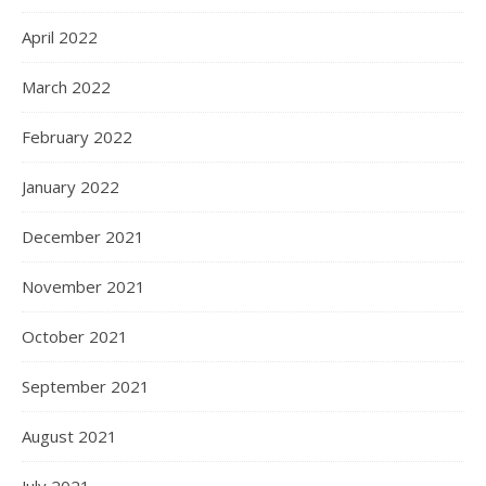
April 2022
March 2022
February 2022
January 2022
December 2021
November 2021
October 2021
September 2021
August 2021