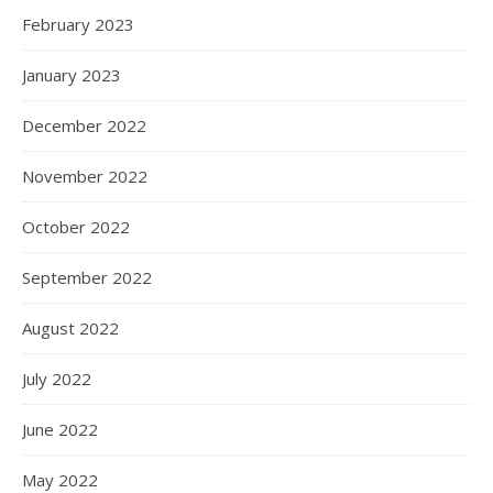
February 2023
January 2023
December 2022
November 2022
October 2022
September 2022
August 2022
July 2022
June 2022
May 2022