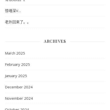
惊魂深V…
老外回来了。。
ARCHIVES
March 2025
February 2025
January 2025
December 2024
November 2024
October 2024