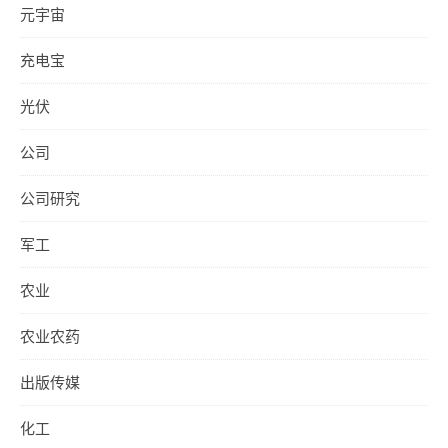
元宇宙
充电宝
光伏
公司
公司研究
军工
农业
农业农药
出版传媒
化工