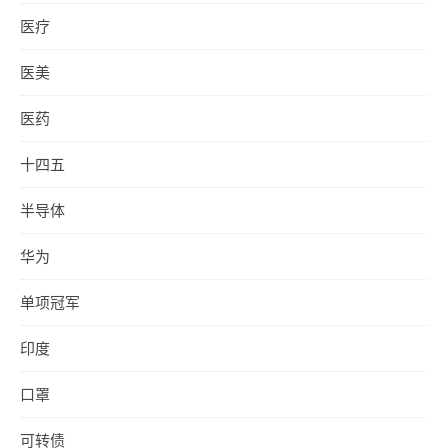
医疗
医美
医药
十四五
半导体
华为
单项冠军
印度
口罩
可转债