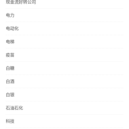
现金流好转公司
电力
电动化
电梯
疫苗
白糖
白酒
白银
石油石化
科技