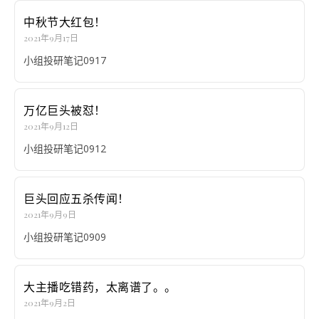
中秋节大红包！
2021年9月17日
小组投研笔记0917
万亿巨头被怼！
2021年9月12日
小组投研笔记0912
巨头回应五杀传闻！
2021年9月9日
小组投研笔记0909
大主播吃错药，太离谱了。。
2021年9月2日