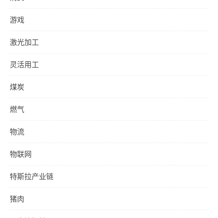
游戏
激光加工
灵活用工
煤炭
燃气
物流
物联网
特斯拉产业链
猪肉