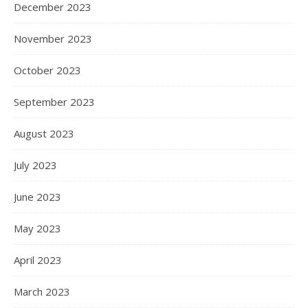
December 2023
November 2023
October 2023
September 2023
August 2023
July 2023
June 2023
May 2023
April 2023
March 2023