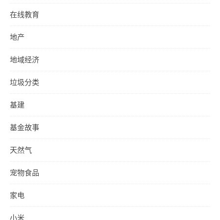
在线教育
地产
地域经济
垃圾分类
基建
基金故事
天然气
宠物食品
家电
小米