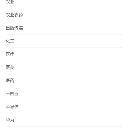
农业
农业农药
出版传媒
化工
医疗
医美
医药
十四五
半导体
华为