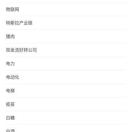
物联网
特斯拉产业链
猪肉
现金流好转公司
电力
电动化
电梯
疫苗
白糖
白酒