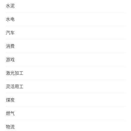
水泥
水电
汽车
消费
游戏
激光加工
灵活用工
煤炭
燃气
物流