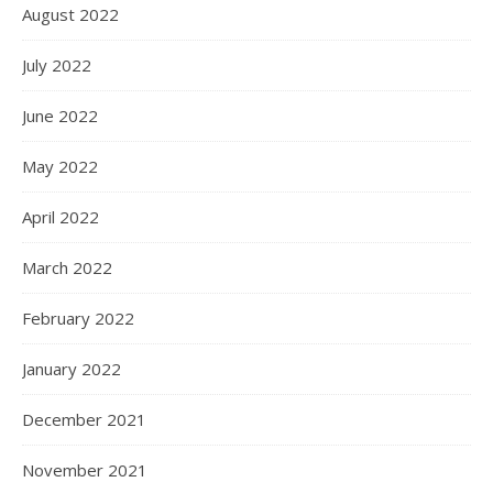
August 2022
July 2022
June 2022
May 2022
April 2022
March 2022
February 2022
January 2022
December 2021
November 2021