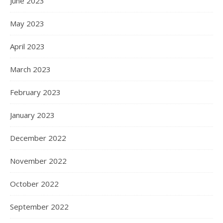
June 2023
May 2023
April 2023
March 2023
February 2023
January 2023
December 2022
November 2022
October 2022
September 2022