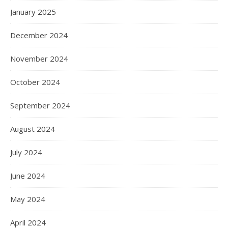
January 2025
December 2024
November 2024
October 2024
September 2024
August 2024
July 2024
June 2024
May 2024
April 2024