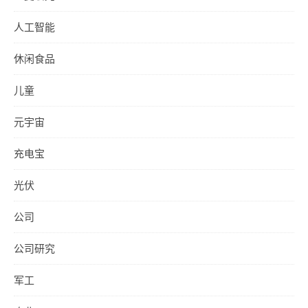
人工智能
休闲食品
儿童
元宇宙
充电宝
光伏
公司
公司研究
军工