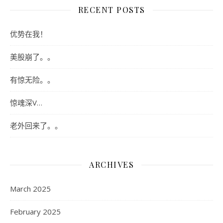
RECENT POSTS
优势在我！
美股崩了。。
有惊无险。。
惊魂深V…
老外回来了。。
ARCHIVES
March 2025
February 2025