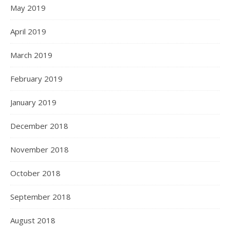
May 2019
April 2019
March 2019
February 2019
January 2019
December 2018
November 2018
October 2018
September 2018
August 2018