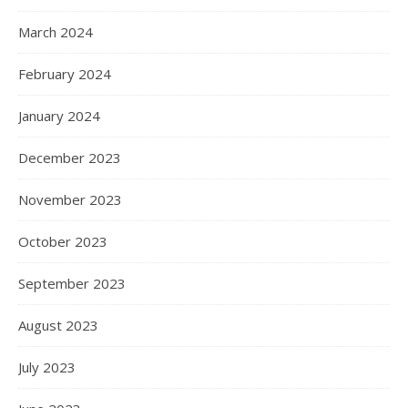
March 2024
February 2024
January 2024
December 2023
November 2023
October 2023
September 2023
August 2023
July 2023