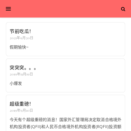
节前吃瓜！
2021年9月30日
假期愉快~
突突突。。。
2019年11月19日
小爆发
超级重磅！
2019年9月10日
今天有个超级重磅的消息！国家外汇管理局决定取消合格境外
机构投资者(QFII)和人民币合格境外机构投资者(RQFII)投资额