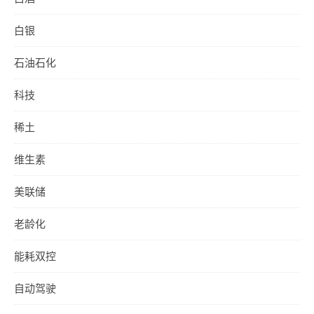
白银
石油石化
科技
稀土
维生素
美联储
老龄化
能耗双控
自动驾驶