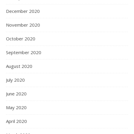
December 2020
November 2020
October 2020
September 2020
August 2020
July 2020
June 2020
May 2020
April 2020