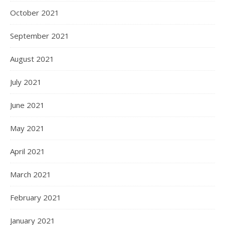
October 2021
September 2021
August 2021
July 2021
June 2021
May 2021
April 2021
March 2021
February 2021
January 2021