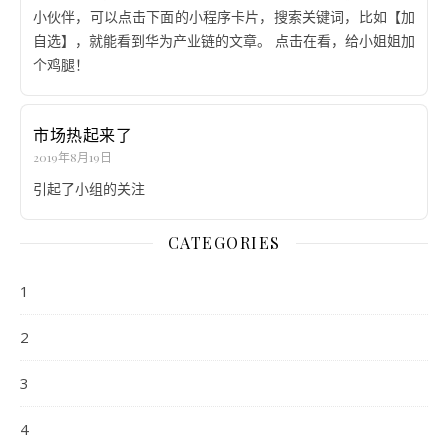
小伙伴，可以点击下面的小程序卡片，搜索关键词，比如【加
自选】，就能看到华为产业链的文章。 点击在看，给小姐姐加
个鸡腿！
市场热起来了
2019年8月19日
引起了小组的关注
CATEGORIES
1
2
3
4