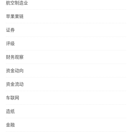
航空制造业
苹果果链
证券
评级
财务观察
资金动向
资金流动
车联网
造纸
金融