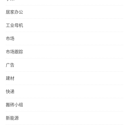
居家办公
工业母机
市场
市场跟踪
广告
建材
快递
搬砖小组
新能源