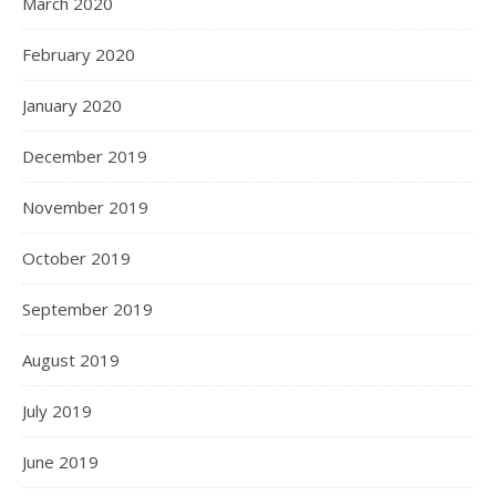
March 2020
February 2020
January 2020
December 2019
November 2019
October 2019
September 2019
August 2019
July 2019
June 2019