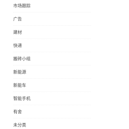
市场跟踪
广告
建材
快递
搬砖小组
新能源
新能车
智能手机
有舍
未分类