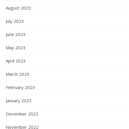
August 2023
July 2023
June 2023
May 2023
April 2023
March 2023
February 2023
January 2023
December 2022
November 2022