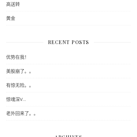
高送转
黄金
RECENT POSTS
优势在我！
美股崩了。。
有惊无险。。
惊魂深V…
老外回来了。。