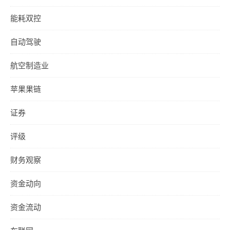
能耗双控
自动驾驶
航空制造业
苹果果链
证券
评级
财务观察
资金动向
资金流动