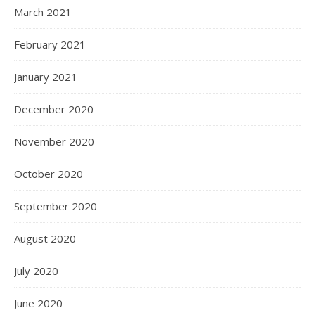
March 2021
February 2021
January 2021
December 2020
November 2020
October 2020
September 2020
August 2020
July 2020
June 2020