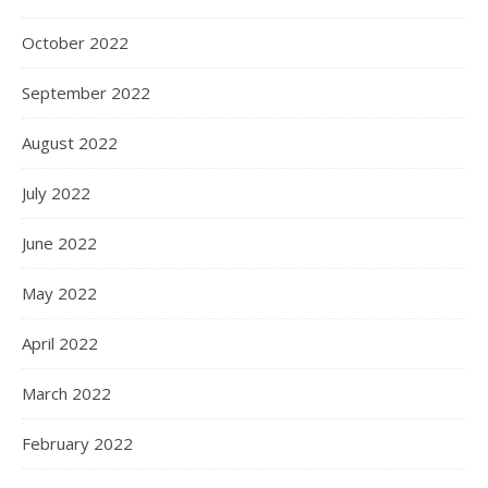
October 2022
September 2022
August 2022
July 2022
June 2022
May 2022
April 2022
March 2022
February 2022