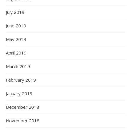
July 2019
June 2019
May 2019
April 2019
March 2019
February 2019
January 2019
December 2018
November 2018