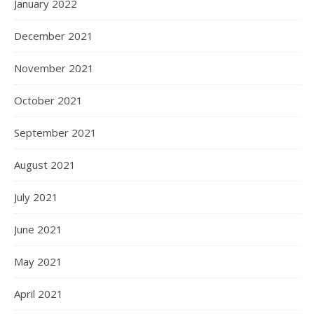
January 2022
December 2021
November 2021
October 2021
September 2021
August 2021
July 2021
June 2021
May 2021
April 2021