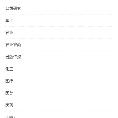
公司研究
军工
农业
农业农药
出版传媒
化工
医疗
医美
医药
十四五