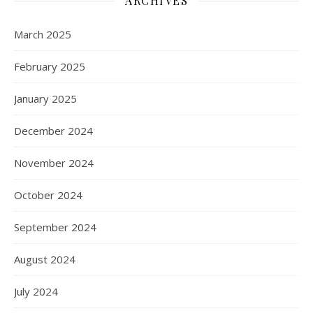
ARCHIVES
March 2025
February 2025
January 2025
December 2024
November 2024
October 2024
September 2024
August 2024
July 2024