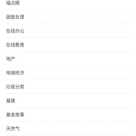
喵点睛
固废处理
在线办公
在线教育
地产
地域经济
垃圾分类
基建
基金故事
天然气