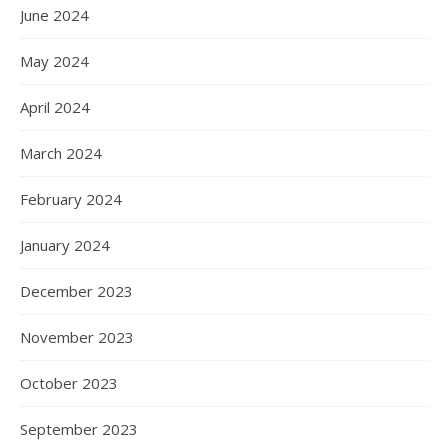
June 2024
May 2024
April 2024
March 2024
February 2024
January 2024
December 2023
November 2023
October 2023
September 2023