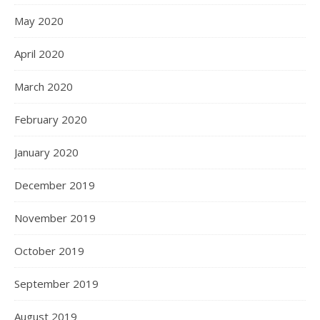
May 2020
April 2020
March 2020
February 2020
January 2020
December 2019
November 2019
October 2019
September 2019
August 2019