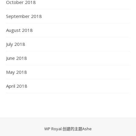
October 2018
September 2018
August 2018
July 2018
June 2018
May 2018
April 2018
WP Royal
.创建的主题Ashe